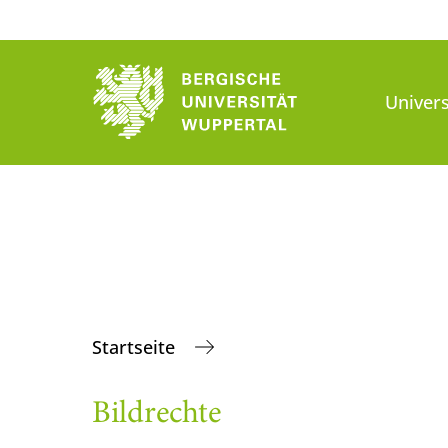
Univers
Startseite
Bildrechte