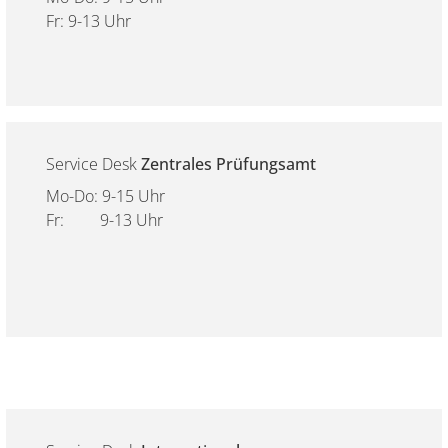
Fr: 9-13 Uhr
Service Desk
Zentrales Prüfungsamt
Mo-Do: 9-15 Uhr
Fr: 9-13 Uhr