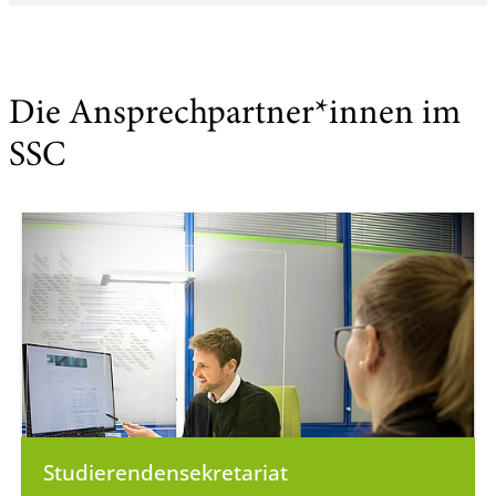
Die Ansprechpartner*innen im
SSC
Studierenden­sekretariat