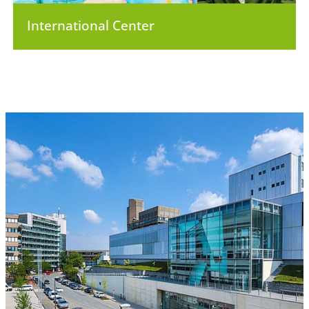
International Center