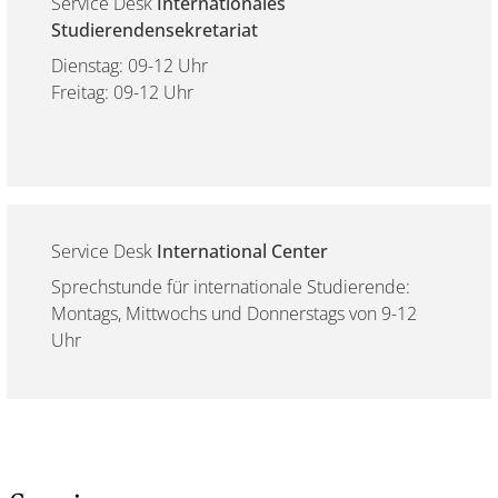
Service Desk
Internationales
Studierendensekretariat
Dienstag: 09-12 Uhr
Freitag: 09-12 Uhr
Service Desk
International Center
Sprechstunde für internationale Studierende:
Montags, Mittwochs und Donnerstags von 9-12
Uhr