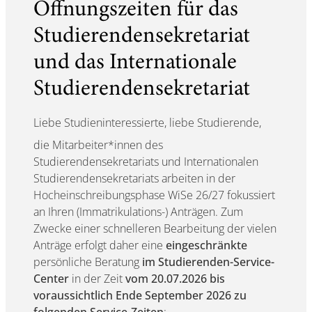
Öffnungszeiten für das
Studierendensekretariat
und das Internationale
Studierendensekretariat
Liebe Studieninteressierte, liebe Studierende,
die Mitarbeiter*innen des
Studierendensekretariats und Internationalen
Studierendensekretariats arbeiten in der
Hocheinschreibungsphase WiSe 26/27 fokussiert
an Ihren (Immatrikulations-) Anträgen. Zum
Zwecke einer schnelleren Bearbeitung der vielen
Anträge erfolgt daher eine
eingeschränkte
persönliche Beratung
im Studierenden-Service-
Center
in der Zeit
vom 20.07.2026 bis
voraussichtlich Ende September 2026 zu
folgenden Service-Zeiten
: