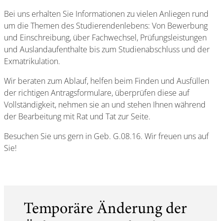
Bei uns erhalten Sie Informationen zu vielen Anliegen rund
um die Themen des Studierendenlebens: Von Bewerbung
und Einschreibung, über Fachwechsel, Prüfungsleistungen
und Auslandaufenthalte bis zum Studienabschluss und der
Exmatrikulation.
Wir beraten zum Ablauf, helfen beim Finden und Ausfüllen
der richtigen Antragsformulare, überprüfen diese auf
Vollständigkeit, nehmen sie an und stehen Ihnen während
der Bearbeitung mit Rat und Tat zur Seite.
Besuchen Sie uns gern in Geb. G.08.16. Wir freuen uns auf
Sie!
Temporäre Änderung der