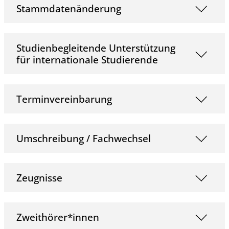
Stammdatenänderung
Studienbegleitende Unterstützung
für internationale Studierende
Terminvereinbarung
Umschreibung / Fachwechsel
Zeugnisse
Zweithörer*innen