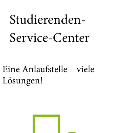
Studierenden-
Service-Center
Eine Anlaufstelle – viele
Lösungen!