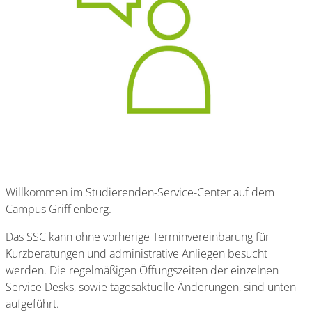
Willkommen im Studierenden-Service-Center auf dem
Campus Grifflenberg.
Das SSC kann ohne vorherige Terminvereinbarung für
Kurzberatungen und administrative Anliegen besucht
werden. Die regelmäßigen Öffungszeiten der einzelnen
Service Desks, sowie tagesaktuelle Änderungen, sind unten
aufgeführt.