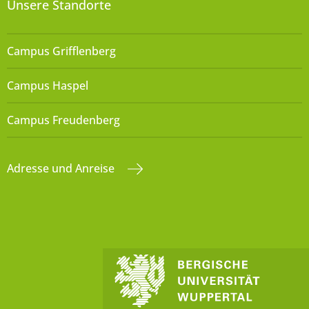
Unsere Standorte
Campus Grifflenberg
Campus Haspel
Campus Freudenberg
Adresse und Anreise