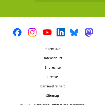
Impressum
Datenschutz
Bildrechte
Presse
Barrierefreiheit
Sitemap
© 2026 - Bergische Universität Wuppertal