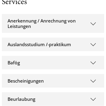
Services
Anerkennung / Anrechnung von
Leistungen
Auslandsstudium /-praktikum
Bafög
Bescheinigungen
Beurlaubung