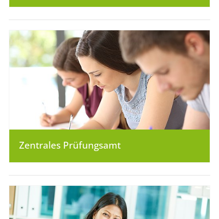
Zentrales Prüfungsamt