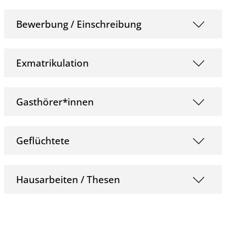
Bewerbung / Einschreibung
Exmatrikulation
Gasthörer*innen
Geflüchtete
Hausarbeiten / Thesen