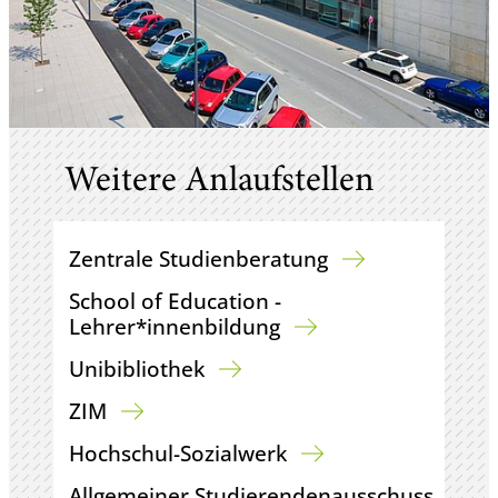
Weitere Anlaufstellen
Zentrale Studienberatung
School of Education -
Lehrer*innenbildung
Unibibliothek
ZIM
Hochschul-Sozialwerk
Allgemeiner Studierendenausschuss