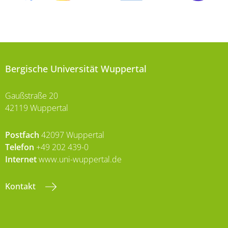
Bergische Universität Wuppertal
Gaußstraße 20
42119 Wuppertal
Postfach
42097 Wuppertal
Telefon
+49 202 439-0
Internet
www.uni-wuppertal.de
Kontakt