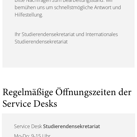
bemühen uns um schnellstmögliche Antwort und
Hilfestellung.
Ihr Studierendensekretariat und Internationales
Studierendensekretariat
Regelmäßige Öffnungszeiten der
Service Desks
Service Desk
Studierendensekretariat
Mo-Do: 9-15 Uhr