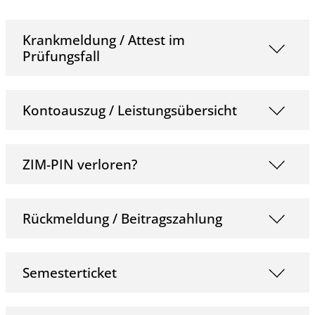
Krankmeldung / Attest im
Prüfungsfall
Kontoauszug / Leistungsübersicht
ZIM-PIN verloren?
Rückmeldung / Beitragszahlung
Semesterticket