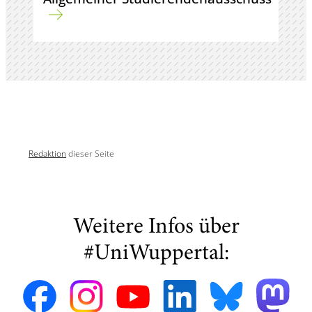
Redaktion
dieser Seite
Weitere Infos über
#UniWuppertal: