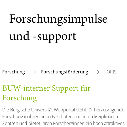
Forschungsimpulse
und -support
Forschung
Forschungsförderung
FORIS
BUW-interner Support für
Forschung
Die Bergische Universität Wuppertal steht für herausragende
Forschung in ihren neun Fakultäten und interdisziplinären
Zentren und bietet ihren Forscher*innen ein hoch attraktives