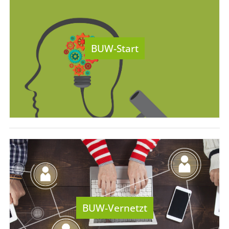
BUW-Start
BUW-Vernetzt