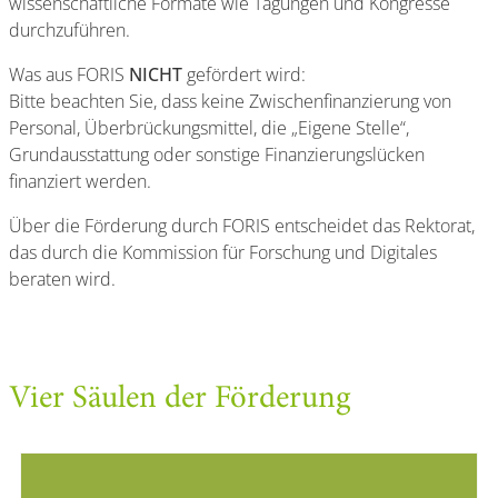
wissenschaftliche Formate wie Tagungen und Kongresse
durchzuführen.
Was aus FORIS
NICHT
gefördert wird:
Bitte beachten Sie, dass keine Zwischenfinanzierung von
Personal, Überbrückungsmittel, die „Eigene Stelle“,
Grundausstattung oder sonstige Finanzierungslücken
finanziert werden.
Über die Förderung durch FORIS entscheidet das Rektorat,
das durch die Kommission für Forschung und Digitales
beraten wird.
Vier Säulen der Förderung