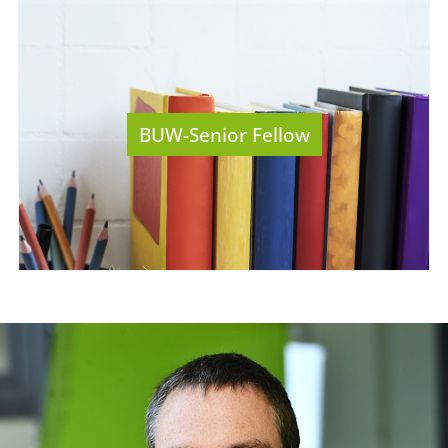
BUW-Senior Fellow