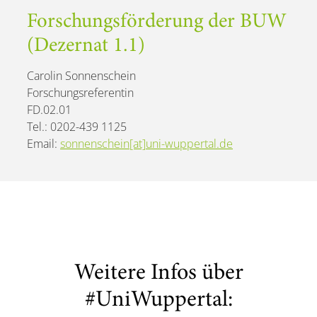
Forschungsförderung der BUW
(Dezernat 1.1)
Carolin Sonnenschein
Forschungsreferentin
FD.02.01
Tel.: 0202-439 1125
Email:
sonnenschein[at]uni-wuppertal.de
Weitere Infos über
#UniWuppertal: