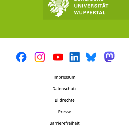
Impressum
Datenschutz
Bildrechte
Presse
Barrierefreiheit