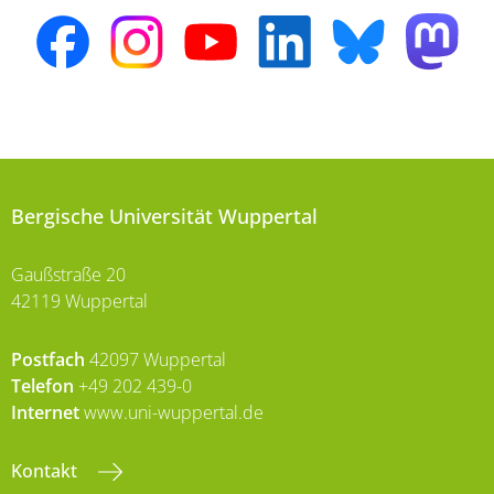
Bergische Universität Wuppertal
Gaußstraße 20
42119 Wuppertal
Postfach
42097 Wuppertal
Telefon
+49 202 439-0
Internet
www.uni-wuppertal.de
Kontakt