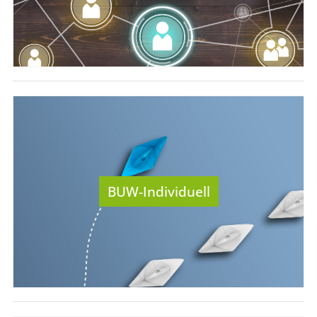
BUW-Individuell