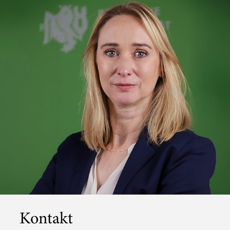
Kontakt