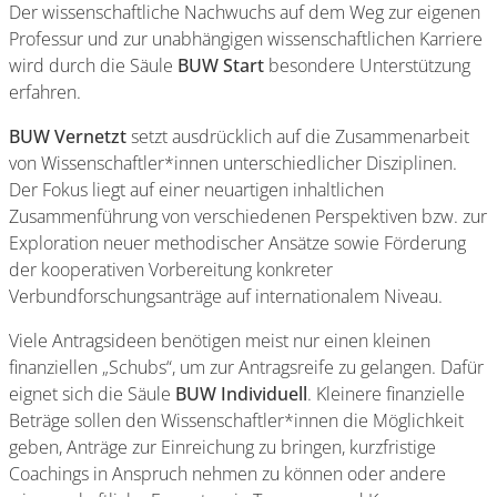
Der wissenschaftliche Nachwuchs auf dem Weg zur eigenen
Professur und zur unabhängigen wissenschaftlichen Karriere
wird durch die Säule
BUW Start
besondere Unterstützung
erfahren.
BUW Vernetzt
setzt ausdrücklich auf die Zusammenarbeit
von Wissenschaftler*innen unterschiedlicher Disziplinen.
Der Fokus liegt auf einer neuartigen inhaltlichen
Zusammenführung von verschiedenen Perspektiven bzw. zur
Exploration neuer methodischer Ansätze sowie Förderung
der kooperativen Vorbereitung konkreter
Verbundforschungsanträge auf internationalem Niveau.
Viele Antragsideen benötigen meist nur einen kleinen
finanziellen „Schubs“, um zur Antragsreife zu gelangen. Dafür
eignet sich die Säule
BUW Individuell
. Kleinere finanzielle
Beträge sollen den Wissenschaftler*innen die Möglichkeit
geben, Anträge zur Einreichung zu bringen, kurzfristige
Coachings in Anspruch nehmen zu können oder andere