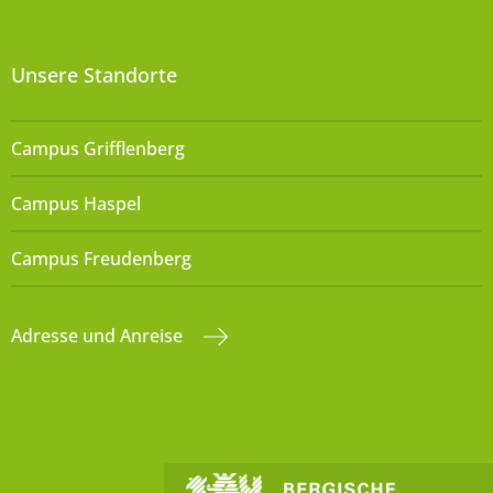
Unsere Standorte
Campus Grifflenberg
Campus Haspel
Campus Freudenberg
Adresse und Anreise