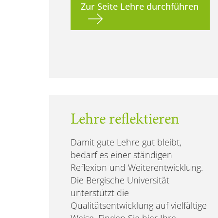
Zur Seite Lehre durchführen
Lehre reflektieren
Damit gute Lehre gut bleibt,
bedarf es einer ständigen
Reflexion und Weiterentwicklung.
Die Bergische Universität
unterstützt die
Qualitätsentwicklung auf vielfältige