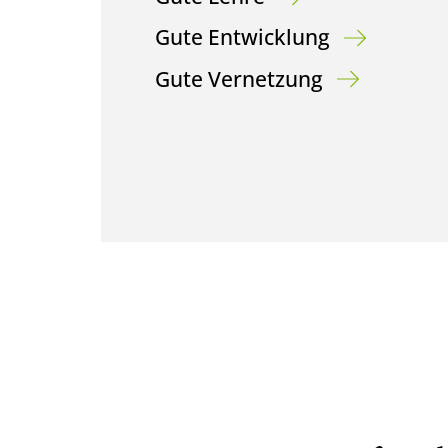
Gute Entwicklung
Gute Vernetzung