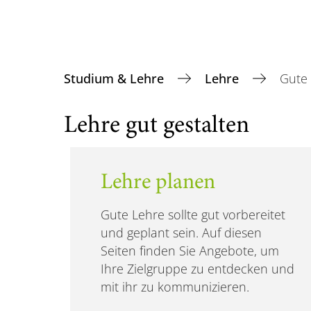
Studium & Lehre
Lehre
Gute
Lehre gut gestalten
Lehre planen
Gute Lehre sollte gut vorbereitet
und geplant sein. Auf diesen
Seiten finden Sie Angebote, um
Ihre Zielgruppe zu entdecken und
mit ihr zu kommunizieren.