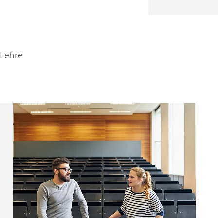
 Lehre