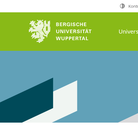
Kontr
Univers