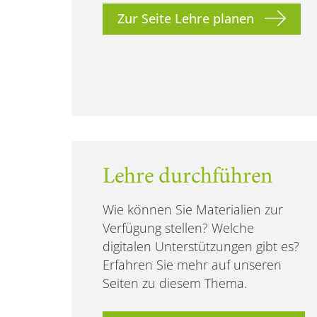
Zur Seite Lehre planen
Lehre durchführen
Wie können Sie Materialien zur
Verfügung stellen? Welche
digitalen Unterstützungen gibt es?
Erfahren Sie mehr auf unseren
Seiten zu diesem Thema.