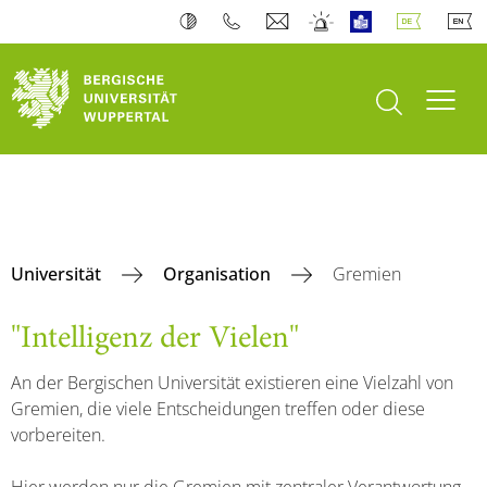
Suche öffnen
Navi
Universität
Organisation
Gremien
"Intelligenz der Vielen"
An der Bergischen Universität existieren eine Vielzahl von
Gremien, die viele Entscheidungen treffen oder diese
vorbereiten.