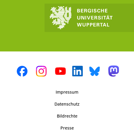
Impressum
Datenschutz
Bildrechte
Presse