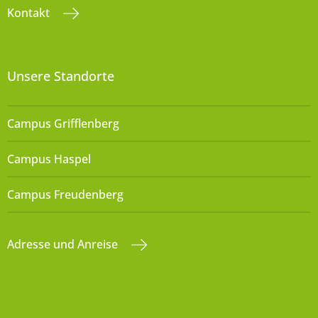
Kontakt
Unsere Standorte
Campus Grifflenberg
Campus Haspel
Campus Freudenberg
Adresse und Anreise