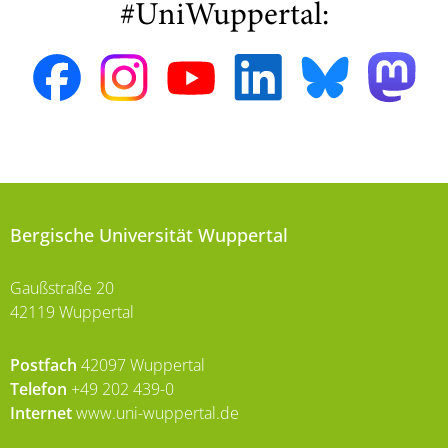
#UniWuppertal:
Bergische Universität Wuppertal
Gaußstraße 20
42119 Wuppertal
Postfach
42097 Wuppertal
Telefon
+49 202 439-0
Internet
www.uni-wuppertal.de