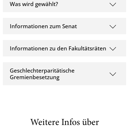
Was wird gewählt?
Informationen zum Senat
Informationen zu den Fakultätsräten
Geschlechterparitätische
Gremienbesetzung
Weitere Infos über