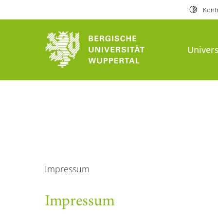
Kontr
Univers
Impressum
Impressum