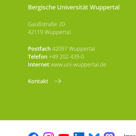
Bergische Universität Wuppertal
Gaußstraße 20
42119 Wuppertal
Postfach
42097 Wuppertal
Telefon
+49 202 439-0
Internet
www.uni-wuppertal.de
Kontakt