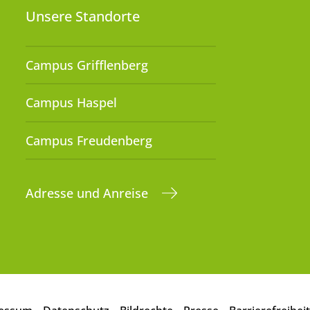
Unsere Standorte
Campus Grifflenberg
Campus Haspel
Campus Freudenberg
Adresse und Anreise