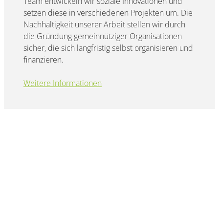
Team entwickeln wir soziale Innovationen und
setzen diese in verschiedenen Projekten um. Die
Nachhaltigkeit unserer Arbeit stellen wir durch
die Gründung gemeinnütziger Organisationen
sicher, die sich langfristig selbst organisieren und
finanzieren.
Weitere Informationen