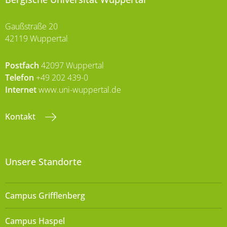
Gaußstraße 20
42119 Wuppertal
Postfach
42097 Wuppertal
Telefon
+49 202 439-0
Internet
www.uni-wuppertal.de
Kontakt
Unsere Standorte
Campus Grifflenberg
Campus Haspel