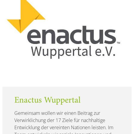
Enactus Wuppertal
Gemeinsam wollen wir einen Beitrag zur
Verwirklichung der 17 Ziele für nachhaltige
Entwicklung der vereinten Nationen leisten. Im