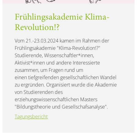
Frühlingsakademie Klima-
Revolution!?
Vom 21.-23.03.2024 kamen im Rahmen der
Frühlingsakademie "Klima-Revolution!?"
Studierende, Wissenschaftler*innen,
Aktivist*innen und andere Interessierte
zusammen, um Fragen rund um
einen tiefgreifenden gesellschaftlichen Wandel
zu ergründen. Organisiert wurde die Akademie
von Studierenden des
erziehungswissenschaftlichen Masters
"Bildungstheorie und Gesellschafsanalyse".
Tagungsbericht