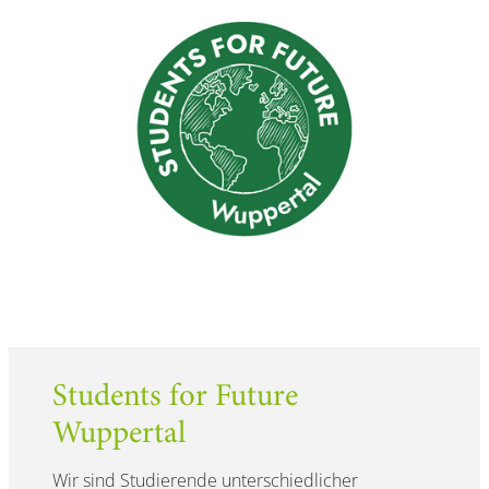
Students for Future
Wuppertal
Wir sind Studierende unterschiedlicher