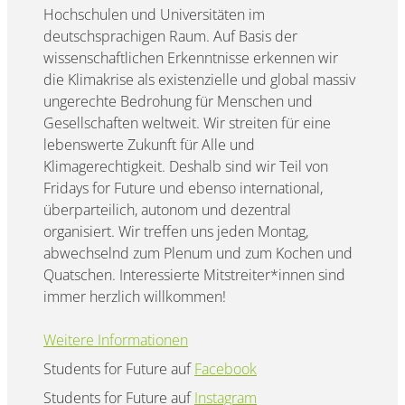
Hochschulen und Universitäten im
deutschsprachigen Raum. Auf Basis der
wissenschaftlichen Erkenntnisse erkennen wir
die Klimakrise als existenzielle und global massiv
ungerechte Bedrohung für Menschen und
Gesellschaften weltweit. Wir streiten für eine
lebenswerte Zukunft für Alle und
Klimagerechtigkeit. Deshalb sind wir Teil von
Fridays for Future und ebenso international,
überparteilich, autonom und dezentral
organisiert. Wir treffen uns jeden Montag,
abwechselnd zum Plenum und zum Kochen und
Quatschen. Interessierte Mitstreiter*innen sind
immer herzlich willkommen!
Weitere Informationen
Students for Future auf
Facebook
Students for Future auf
Instagram