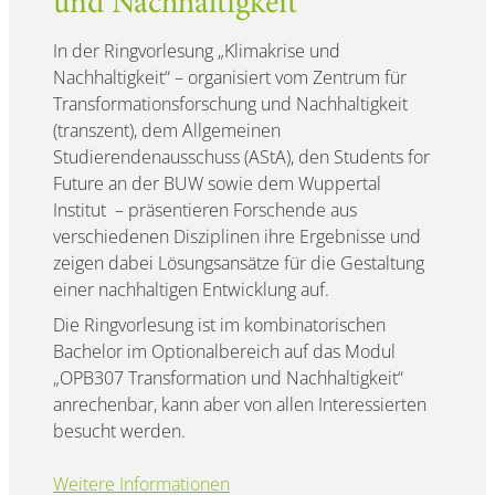
und Nachhaltigkeit"
In der Ringvorlesung „Klimakrise und
Nachhaltigkeit“ – organisiert vom Zentrum für
Transformationsforschung und Nachhaltigkeit
(transzent), dem Allgemeinen
Studierendenausschuss (AStA), den Students for
Future an der BUW sowie dem Wuppertal
Institut – präsentieren Forschende aus
verschiedenen Disziplinen ihre Ergebnisse und
zeigen dabei Lösungsansätze für die Gestaltung
einer nachhaltigen Entwicklung auf.
Die Ringvorlesung ist im kombinatorischen
Bachelor im Optionalbereich auf das Modul
„OPB307 Transformation und Nachhaltigkeit“
anrechenbar, kann aber von allen Interessierten
besucht werden.
Weitere Informationen