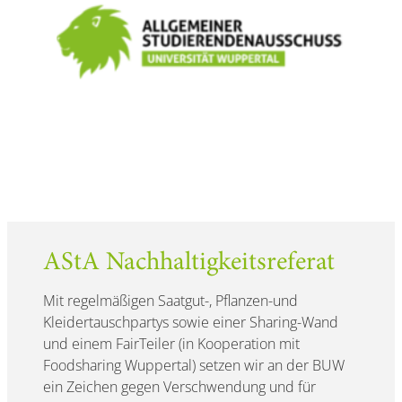
AStA Nachhaltigkeitsreferat
Mit regelmäßigen Saatgut-, Pflanzen-und
Kleidertauschpartys sowie einer Sharing-Wand
und einem FairTeiler (in Kooperation mit
Foodsharing Wuppertal) setzen wir an der BUW
ein Zeichen gegen Verschwendung und für