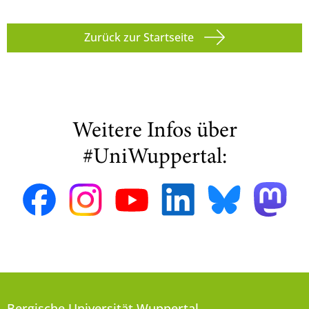
Zurück zur Startseite
Weitere Infos über
#UniWuppertal:
Bergische Universität Wuppertal