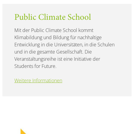
Public Climate School
Mit der Public Climate School kommt
Klimabildung und Bildung für nachhaltige
Entwicklung in die Universitäten, in die Schulen
und in die gesamte Gesellschaft. Die
Veranstaltungsreihe ist eine Initiative der
Students for Future.
Weitere Informationen