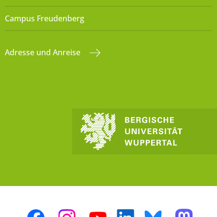
Campus Freudenberg
Adresse und Anreise