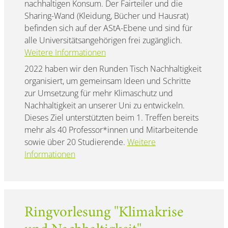
nachhaltigen Konsum. Der Fairteiler und die
Sharing-Wand (Kleidung, Bücher und Hausrat)
befinden sich auf der AStA-Ebene und sind für
alle Universitätsangehörigen frei zugänglich.
Weitere Informationen
2022 haben wir den Runden Tisch Nachhaltigkeit
organisiert, um gemeinsam Ideen und Schritte
zur Umsetzung für mehr Klimaschutz und
Nachhaltigkeit an unserer Uni zu entwickeln.
Dieses Ziel unterstützten beim 1. Treffen bereits
mehr als 40 Professor*innen und Mitarbeitende
sowie über 20 Studierende.
Weitere
Informationen
Ringvorlesung "Klimakrise