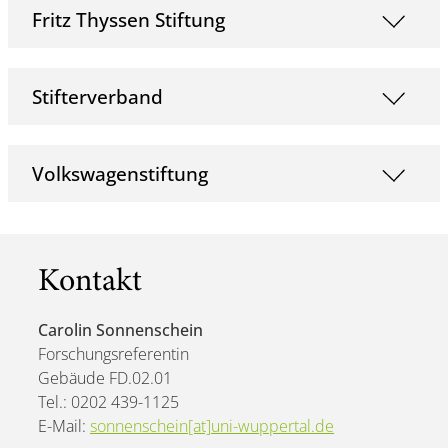
Fritz Thyssen Stiftung
Stifterverband
Volkswagenstiftung
Kontakt
Carolin Sonnenschein
Forschungsreferentin
Gebäude FD.02.01
Tel.: 0202 439-1125
E-Mail:
sonnenschein[at]uni-wuppertal.de