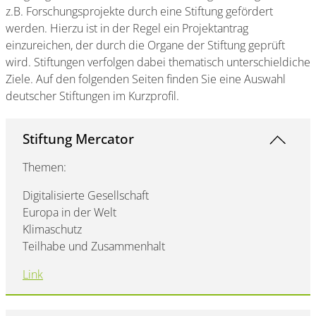
z.B. Forschungsprojekte durch eine Stiftung gefördert
werden. Hierzu ist in der Regel ein Projektantrag
einzureichen, der durch die Organe der Stiftung geprüft
wird. Stiftungen verfolgen dabei thematisch unterschieldiche
Ziele. Auf den folgenden Seiten finden Sie eine Auswahl
deutscher Stiftungen im Kurzprofil.
Stiftung Mercator
Themen:
Digitalisierte Gesellschaft
Europa in der Welt
Klimaschutz
Teilhabe und Zusammenhalt
Link