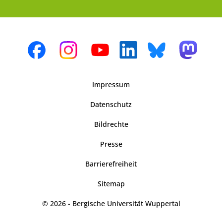
Impressum
Datenschutz
Bildrechte
Presse
Barrierefreiheit
Sitemap
© 2026 - Bergische Universität Wuppertal