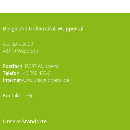
Bergische Universität Wuppertal
Gaußstraße 20
42119 Wuppertal
Postfach
42097 Wuppertal
Telefon
+49 202 439-0
Internet
www.uni-wuppertal.de
Kontakt
Unsere Standorte