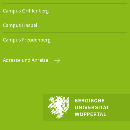
Campus Grifflenberg
Campus Haspel
Campus Freudenberg
Adresse und Anreise