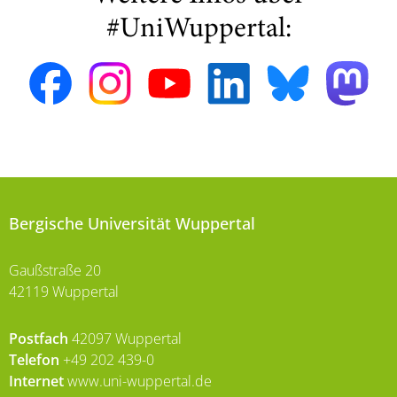
#UniWuppertal:
Bergische Universität Wuppertal
Gaußstraße 20
42119 Wuppertal
Postfach
42097 Wuppertal
Telefon
+49 202 439-0
Internet
www.uni-wuppertal.de