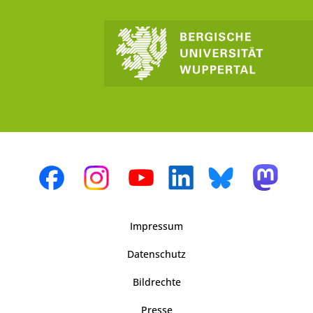
Impressum
Datenschutz
Bildrechte
Presse