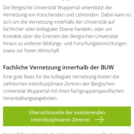
Die Bergische Universität Wuppertal unterstützt die
Vernetzung von Forschenden und Lehrenden. Dabei kann es
sich um die Vernetzung innerhalb der Universität auf
fachlicher oder kollegialer Ebene handeln, oder um
Kontakte über die Grenzen der Bergischen Universität
hinaus zu anderen Bildungs- und Forschungseinrichtungen
sowie zur freien Wirtschaft.
Fachliche Vernetzung innerhalb der BUW
Eine gute Basis für die kollegiale Vernetzung bieten die
zahlreichen Interdisziplinäre Zentren der Bergischen
Universität Wuppertal mit ihren fachgruppenspezifischen
Veranstaltungsangeboten.
Übersichtsseite der existierenden
Interdisziplinären Zentren