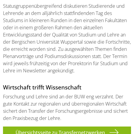
Statusgruppenübergreifend diskutieren Studierende und
Lehrende an dem alljährlich stattfindenden Tag des
Studiums in kleineren Runden in den einzelnen Fakultäten
oder in einem größeren Rahmen den aktuellen
Entwicklungsstand der Qualität von Studium und Lehre an
der Bergischen Universität Wuppertal sowie die Fortschritte,
die erreicht worden sind. Zu ausgewählten Themen finden
Plenarvorträge und Podiumsdiskussionen statt. Der Termin
wird jeweils frühzeitig von der Prorektorin für Studium und
Lehre im Newsletter angekündigt.
Wirtschaft trifft Wissenschaft
Forschung und Lehre sind an der BUW eng verzahnt. Der
gute Kontakt zur regionalen und überregionalen Wirtschaft
sichert den Transfer der Forschungsergebnisse und sichert
den Praxisbezug der Lehre.
Übersichtsseite zu Transfernetzwerken