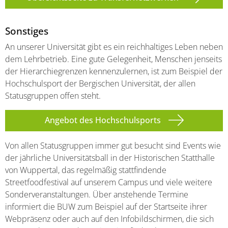
Sonstiges
An unserer Universität gibt es ein reichhaltiges Leben neben
dem Lehrbetrieb. Eine gute Gelegenheit, Menschen jenseits
der Hierarchiegrenzen kennenzulernen, ist zum Beispiel der
Hochschulsport der Bergischen Universität, der allen
Statusgruppen offen steht.
Angebot des Hochschulsports
Von allen Statusgruppen immer gut besucht sind Events wie
der jährliche Universitätsball in der Historischen Statthalle
von Wuppertal, das regelmäßig stattfindende
Streetfoodfestival auf unserem Campus und viele weitere
Sonderveranstaltungen. Über anstehende Termine
informiert die BUW zum Beispiel auf der Startseite ihrer
Webpräsenz oder auch auf den Infobildschirmen, die sich