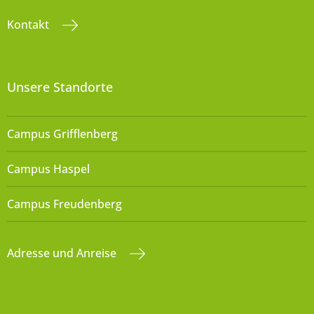
Kontakt
Unsere Standorte
Campus Grifflenberg
Campus Haspel
Campus Freudenberg
Adresse und Anreise