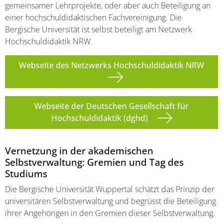
gemeinsamer Lehrprojekte, oder aber auch Beteiligung an
einer hochschuldidaktischen Fachvereinigung. Die
Bergische Universität ist selbst beteiligt am Netzwerk
Hochschuldidaktik NRW.
Webseite des Netzwerks Hochschuldidaktik NRW
Webseite der Deutschen Gesellschaft für
Hochschuldidaktik (dghd)
Vernetzung in der akademischen
Selbstverwaltung: Gremien und Tag des
Studiums
Die Bergische Universität Wuppertal schätzt das Prinzip der
universitären Selbstverwaltung und begrüsst die Beteiligung
ihrer Angehörigen in den Gremien dieser Selbstverwaltung.