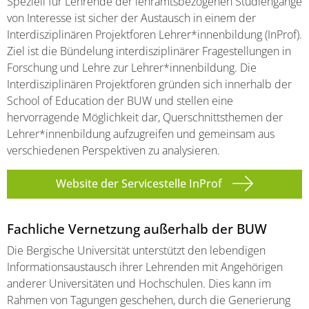
Speziell für Lehrende der lehramtsbezogenen Studiengänge
von Interesse ist sicher der Austausch in einem der
Interdisziplinären Projektforen Lehrer*innenbildung (InProf).
Ziel ist die Bündelung interdisziplinärer Fragestellungen in
Forschung und Lehre zur Lehrer*innenbildung. Die
Interdisziplinären Projektforen gründen sich innerhalb der
School of Education der BUW
und stellen eine
hervorragende Möglichkeit dar, Querschnittsthemen der
Lehrer*innenbildung aufzugreifen und gemeinsam aus
verschiedenen Perspektiven zu analysieren.
Website der Servicestelle InProf
Fachliche Vernetzung außerhalb der BUW
Die Bergische Universität unterstützt den lebendigen
Informationsaustausch ihrer Lehrenden mit Angehörigen
anderer Universitäten und Hochschulen. Dies kann im
Rahmen von Tagungen geschehen, durch die Generierung