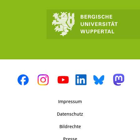
Impressum
Datenschutz
Bildrechte
Presse