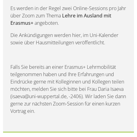
Es werden in der Regel zwei Online-Sessions pro Jahr
über Zoom zum Thema
Lehre im Ausland mit
Erasmus+
angeboten.
Die Ankündigungen werden hier, im Uni-Kalender
sowie über Hausmitteilungen veröffentlicht.
Falls Sie bereits an einer Erasmus+ Lehrmobilität
teilgenommen haben und Ihre Erfahrungen und
Eindrücke gerne mit Kolleginnen und Kollegen teilen
möchten, melden Sie sich bitte bei Frau Daria Isaeva
(isaeva@uni-wuppertal.de, -2406). Wir laden Sie dann
gerne zur nächsten Zoom-Session für einen kurzen
Vortrag ein.