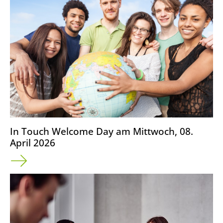
In Touch Welcome Day am Mittwoch, 08.
April 2026