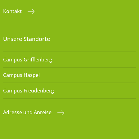
Kontakt
Unsere Standorte
Campus Grifflenberg
Campus Haspel
Campus Freudenberg
Adresse und Anreise