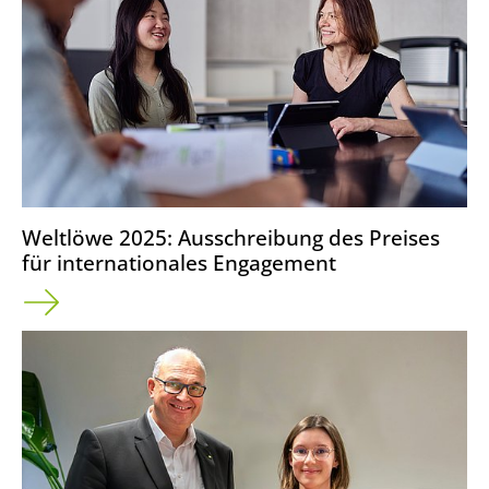
Weltlöwe 2025: Ausschreibung des Preises
für internationales Engagement