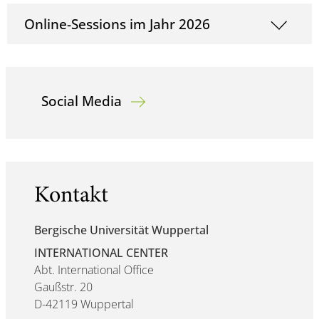
Online-Sessions im Jahr 2026
Social Media
Kontakt
Bergische Universität Wuppertal
INTERNATIONAL CENTER
Abt. International Office
Gaußstr. 20
D-42119 Wuppertal