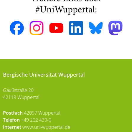
#UniWuppertal:
Bergische Universität Wuppertal
Gaußstraße 20
42119 Wuppertal
Postfach
42097 Wuppertal
Telefon
+49 202 439-0
Internet
www.uni-wuppertal.de