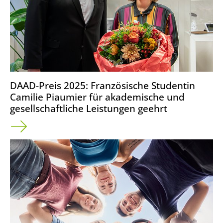
DAAD-Preis 2025: Französische Studentin
Camilie Piaumier für akademische und
gesellschaftliche Leistungen geehrt