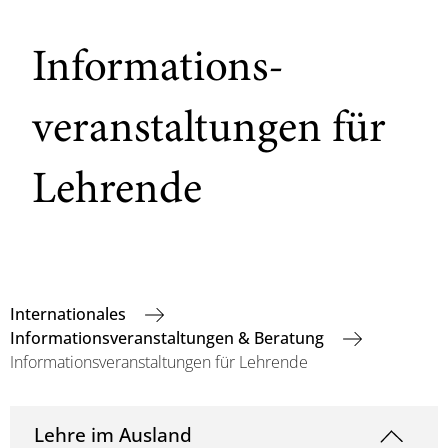
Informations-
veranstaltungen für
Lehrende
Internationales
Informationsveranstaltungen & Beratung
Informationsveranstaltungen für Lehrende
Lehre im Ausland