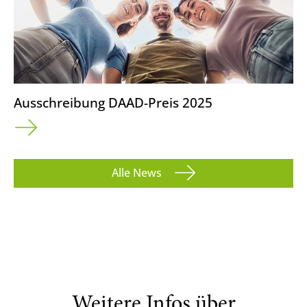
Ausschreibung DAAD-Preis 2025
Alle News
Weitere Infos über