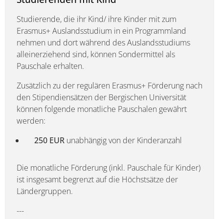
Studierende, die ihr Kind/ ihre Kinder mit zum
Erasmus+ Auslandsstudium in ein Programmland
nehmen und dort während des Auslandsstudiums
alleinerziehend sind, können Sondermittel als
Pauschale erhalten.
Zusätzlich zu der regulären Erasmus+ Förderung nach
den Stipendiensätzen der Bergischen Universität
können folgende monatliche Pauschalen gewährt
werden:
250 EUR
unabhängig von der Kinderanzahl
Die monatliche Förderung (inkl. Pauschale für Kinder)
ist insgesamt begrenzt auf die Höchstsätze der
Ländergruppen.
---