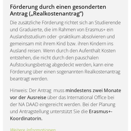
Förderung durch einen gesonderten
Antrag („Realkostenantrag“)
Die zusätzliche Förderung richtet sich an Studierende
und Graduierte, die im Rahmen von Erasmus+ ein
Auslandsstudium oder -praktikum absolvieren und
gemeinsam mit ihrem Kind bzw. ihren Kindern ins
Ausland reisen. Wenn durch den Aufenthalt Kosten
entstehen, die nicht durch den pauschalen
Aufstockungsbetrag abgedeckt werden, kann eine
Förderung über einen sogenannten Realkostenantrag
beantragt werden.
Hinweis: Der Antrag muss
mindestens zwei Monate
vor der Ausreise
über das International Office bei
der NA DAAD eingereicht werden. Bei der Planung
und Antragstellung unterstützt Sie die
Erasmus+-
Koordinatorin.
Weitere Informationen