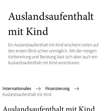
Auslandsaufenthalt
mit Kind
Ein Auslandsaufenthalt mit Kind erscheint vielen auf
den ersten Blick schier unmöglich. Mit der nötigen
Vorbereitung und Beratung lässt sich aber auch ein
Auslandsaufenthalt mit Kind vereinbaren.
Internationales
Finanzierung
Auslandsaufenthalt mit Kind
Auslandsaufenthalt mit Kind