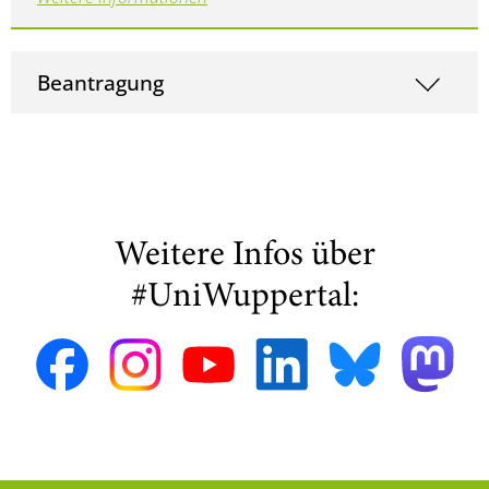
Beantragung
Weitere Infos über
#UniWuppertal: