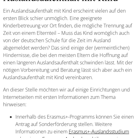
Ein Auslandsaufenthalt mit Kind erscheint vielen auf den
ersten Blick schier unmöglich. Eine geeignete
Kinderbetreuung vor Ort finden, die mögliche Trennung auf
Zeit von einem Elternteil – Muss das Kind womöglich auch
von der deutschen Schule für die Zeit im Ausland
abgemeldet werden? Das sind einige der (vermeintlichen)
Hindernisse, die bei den meisten Eltern die Hoffnung auf
einen längeren Auslandsaufenthalt schwinden lässt. Mit der
nötigen Vorbereitung und Beratung lässt sich aber auch ein
Auslandsaufenthalt mit Kind vereinbaren.
An dieser Stelle möchten wir auf einige Einrichtungen und
Internetseiten mit ersten Informationen zum Thema
hinweisen:
Innerhalb des Erasmus+-Programms können Sie einen
Antrag auf Sonderförderung stellen. Weitere
Informationen zu einem
Erasmus+-Auslandsstudium