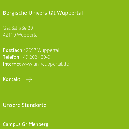
Bergische Universität Wuppertal
Gaußstraße 20
42119 Wuppertal
Postfach
42097 Wuppertal
Telefon
+49 202 439-0
Internet
www.uni-wuppertal.de
Kontakt
Unsere Standorte
Campus Grifflenberg