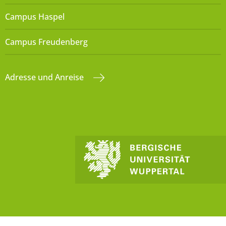
Campus Haspel
Campus Freudenberg
Adresse und Anreise