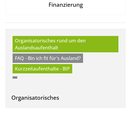
Finanzierung
Organisatorisches rund um den
Auslandsaufenthalt
FAQ - Bin ich fit für's Ausland?
Kurzzeitaufenthalte - BIP
Organisatorisches