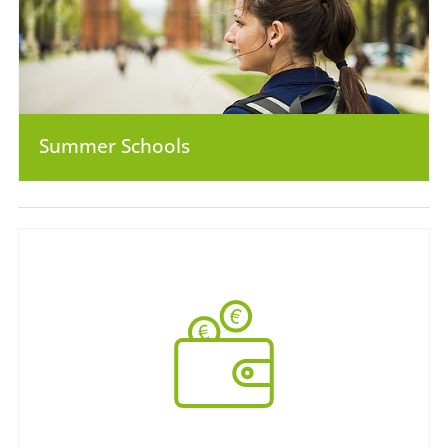
Summer Schools