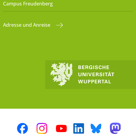
Campus Freudenberg
Adresse und Anreise