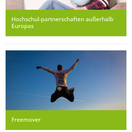
Hochschul-partnerschaften außerhalb
Europas
Freemover