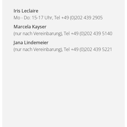
Iris Leclaire
Mo - Do: 15-17 Uhr, Tel +49 (0)202 439 2905
Marcela Kayser
(nur nach Vereinbarung), Tel +49 (0)202 439 5140
Jana Lindemeier
(nur nach Vereinbarung), Tel +49 (0)202 439 5221