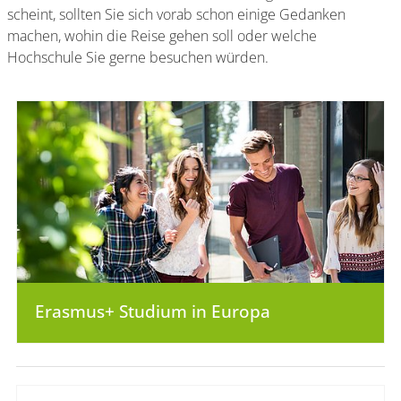
scheint, sollten Sie sich vorab schon einige Gedanken
machen, wohin die Reise gehen soll oder welche
Hochschule Sie gerne besuchen würden.
Erasmus+ Studium in Europa