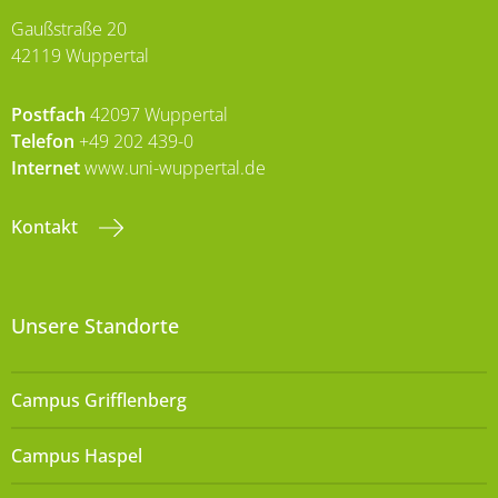
Gaußstraße 20
42119 Wuppertal
Postfach
42097 Wuppertal
Telefon
+49 202 439-0
Internet
www.uni-wuppertal.de
Kontakt
Unsere Standorte
Campus Grifflenberg
Campus Haspel