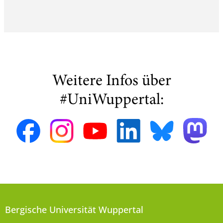
Weitere Infos über
#UniWuppertal:
Bergische Universität Wuppertal