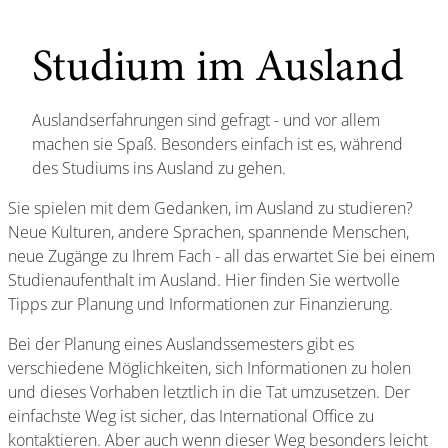
Studium im Ausland
Auslandserfahrungen sind gefragt - und vor allem
machen sie Spaß. Besonders einfach ist es, während
des Studiums ins Ausland zu gehen.
Sie spielen mit dem Gedanken, im Ausland zu studieren?
Neue Kulturen, andere Sprachen, spannende Menschen,
neue Zugänge zu Ihrem Fach - all das erwartet Sie bei einem
Studienaufenthalt im Ausland. Hier finden Sie wertvolle
Tipps zur Planung und Informationen zur Finanzierung.
Bei der Planung eines Auslandssemesters gibt es
verschiedene Möglichkeiten, sich Informationen zu holen
und dieses Vorhaben letztlich in die Tat umzusetzen. Der
einfachste Weg ist sicher, das International Office zu
kontaktieren. Aber auch wenn dieser Weg besonders leicht