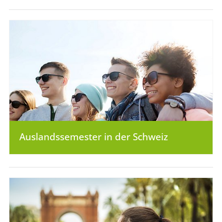
Auslandssemester in der Schweiz