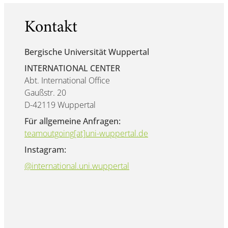
Kontakt
Bergische Universität Wuppertal
INTERNATIONAL CENTER
Abt. International Office
Gaußstr. 20
D-42119 Wuppertal
Für allgemeine Anfragen:
teamoutgoing[at]uni-wuppertal.de
Instagram:
@international.uni.wuppertal