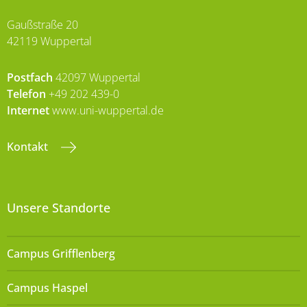
Gaußstraße 20
42119 Wuppertal
Postfach
42097 Wuppertal
Telefon
+49 202 439-0
Internet
www.uni-wuppertal.de
Kontakt
Unsere Standorte
Campus Grifflenberg
Campus Haspel