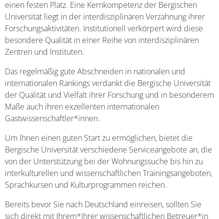
einen festen Platz. Eine Kernkompetenz der Bergischen
Universität liegt in der interdisziplinären Verzahnung ihrer
Forschungsaktivitäten. Institutionell verkörpert wird diese
besondere Qualität in einer Reihe von interdisziplinären
Zentren und Instituten.
Das regelmäßig gute Abschneiden in nationalen und
internationalen Rankings verdankt die Bergische Universität
der Qualität und Vielfalt ihrer Forschung und in besonderem
Maße auch ihren exzellenten internationalen
Gastwissenschaftler*innen.
Um Ihnen einen guten Start zu ermöglichen, bietet die
Bergische Universität verschiedene Serviceangebote an, die
von der Unterstützung bei der Wohnungssuche bis hin zu
interkulturellen und wissenschaftlichen Trainingsangeboten,
Sprachkursen und Kulturprogrammen reichen.
Bereits bevor Sie nach Deutschland einreisen, sollten Sie
sich direkt mit Ihrem*Ihrer wissenschaftlichen Betreuer*in