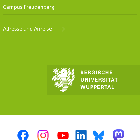
Campus Freudenberg
Adresse und Anreise