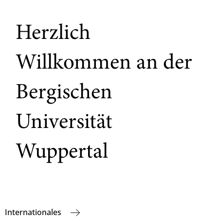
Herzlich
Willkommen an der
Bergischen
Universität
Wuppertal
Internationales