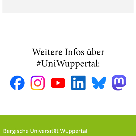
Weitere Infos über
#UniWuppertal:
Bergische Universität Wuppertal