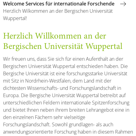
Welcome Services für internationale Forschende
Herzlich Wilkommen an der Bergischen Universität
Wuppertal!
Herzlich Willkommen an der
Bergischen Universität Wuppertal
Wir freuen uns, dass Sie sich für einen Aufenthalt an der
Bergischen Universität Wuppertal entschieden haben. Die
Bergische Universität ist eine forschungsstarke Universität
mit Sitz in Nordrhein-Westfalen, dem Land mit der
dichtesten Wissenschafts- und Forschungslandschaft in
Europa. Die Bergische Universität Wuppertal betreibt auf
unterschiedlichen Feldern internationale Spitzenforschung
und bietet Ihnen neben ihrem breiten Lehrangebot eine in
den einzelnen Fächern sehr vielseitige
Forschungslandschaft. Sowohl grundlagen- als auch
anwendungsorientierte Forschung haben in diesem Rahmen