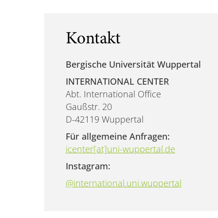
Kontakt
Bergische Universität Wuppertal
INTERNATIONAL CENTER
Abt. International Office
Gaußstr. 20
D-42119 Wuppertal
Für allgemeine Anfragen:
icenter[at]uni-wuppertal.de
Instagram:
@international.uni.wuppertal