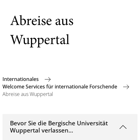
Abreise aus
Wuppertal
Internationales
Welcome Services für internationale Forschende
Abreise aus Wuppertal
Bevor Sie die Bergische Universität
Wuppertal verlassen...