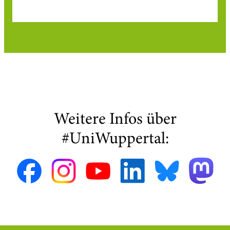
Weitere Infos über
#UniWuppertal: