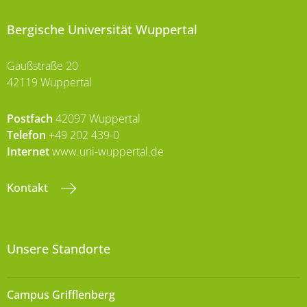
Bergische Universität Wuppertal
Gaußstraße 20
42119 Wuppertal
Postfach
42097 Wuppertal
Telefon
+49 202 439-0
Internet
www.uni-wuppertal.de
Kontakt
Unsere Standorte
Campus Grifflenberg