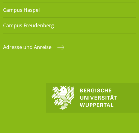
Campus Haspel
Campus Freudenberg
Adresse und Anreise