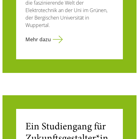
die faszinierende Welt der
Elektrotechnik an der Uni im Grünen,
der Bergischen Universität in
Wuppertal.
Mehr dazu
Ein Studiengang für