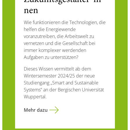
Zukunftsgestalter*in
nen
Wie funktionieren die Technologien, die
helfen die Energiewende
voranzutreiben, die Arbeitswelt zu
vernetzen und die Gesellschaft bei
immer komplexer werdenden
Aufgaben zu unterstützen?
Dieses Wissen vermittelt ab dem
Wintersemester 2024/25 der neue
Studiengang „Smart and Sustainable
Systems“ an der Bergischen Universität
Wuppertal.
Mehr dazu