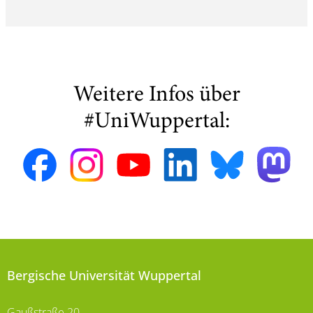
Weitere Infos über
#UniWuppertal:
Bergische Universität Wuppertal
Gaußstraße 20