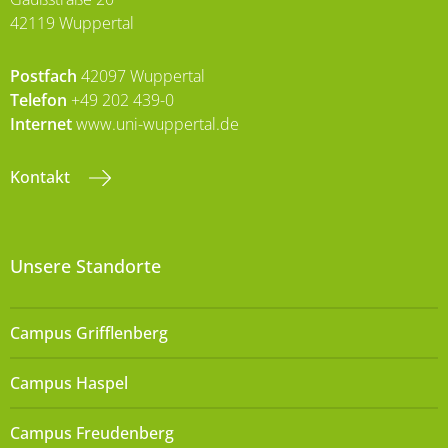
42119 Wuppertal
Postfach
42097 Wuppertal
Telefon
+49 202 439-0
Internet
www.uni-wuppertal.de
Kontakt
Unsere Standorte
Campus Grifflenberg
Campus Haspel
Campus Freudenberg