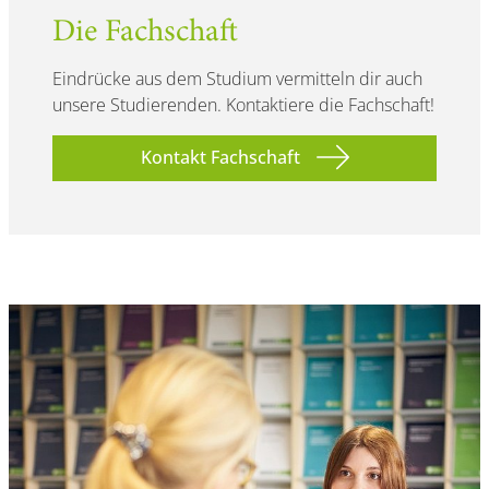
Die Fachschaft
Eindrücke aus dem Studium vermitteln dir auch
unsere Studierenden. Kontaktiere die Fachschaft!
Kontakt Fachschaft