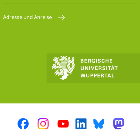
Adresse und Anreise