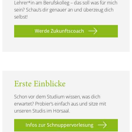
Lehrer*in am Berufskolleg – das soll was für mich
sein? Schau’s dir genauer an und überzeug dich
selbst!
Werde Zukunftscoach
Erste Einblicke
Schon vor dem Studium wissen, was dich
erwartet? Probier’s einfach aus und sitze mit
unseren Studis im Hörsaal.
Infos zur Schnuppervorlesung