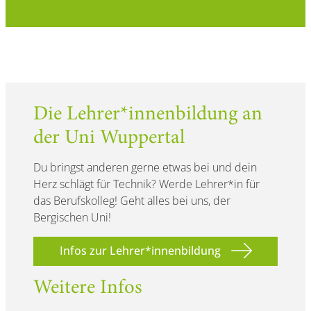
Die Lehrer*innenbildung an
der Uni Wuppertal
Du bringst anderen gerne etwas bei und dein
Herz schlägt für Technik? Werde Lehrer*in für
das Berufskolleg! Geht alles bei uns, der
Bergischen Uni!
Infos zur Lehrer*innenbildung
Weitere Infos