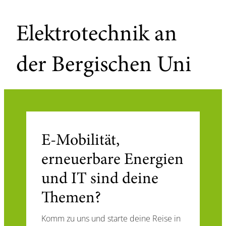
Elektrotechnik an
der Bergischen Uni
E-Mobilität,
erneuerbare Energien
und IT sind deine
Themen?
Komm zu uns und starte deine Reise in