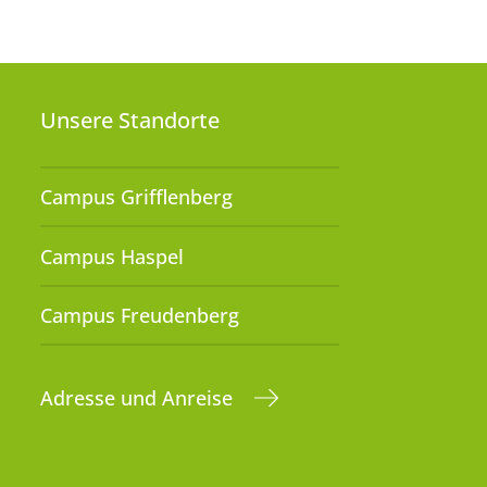
Unsere Standorte
Campus Grifflenberg
Campus Haspel
Campus Freudenberg
Adresse und Anreise