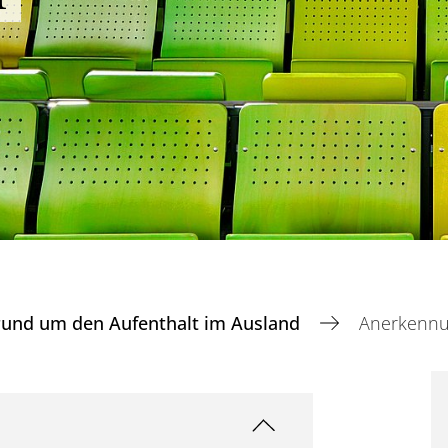
rund um den Aufenthalt im Ausland
Anerkenn
t