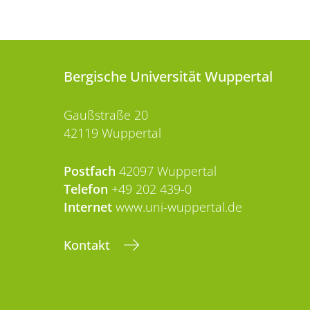
Bergische Universität Wuppertal
Gaußstraße 20
42119 Wuppertal
Postfach
42097 Wuppertal
Telefon
+49 202 439-0
Internet
www.uni-wuppertal.de
Kontakt