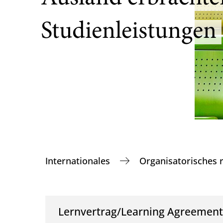
Studienleistungen
Internationales
Organisatorisches 
Lernvertrag/Learning Agreemen