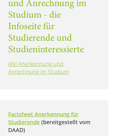
und Anrechnung im
Studium - die
Infoseite für
Studierende und
Studieninteressierte
AN! Anerkennung und
Anrechnung im Studium
Factsheet Anerkennung für
Studierende
(bereitgestellt vom
DAAD)