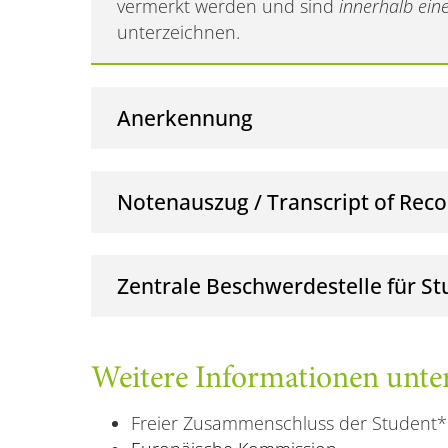
vermerkt werden und sind
innerhalb ein
unterzeichnen.
Anerkennung
Notenauszug / Transcript of Rec
Zentrale Beschwerdestelle für S
Weitere Informationen unte
Freier Zusammenschluss der Student*