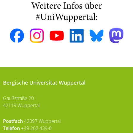
Weitere Infos über
#UniWuppertal:
Bergische Universität Wuppertal
Gaußstraße 20
42119 Wuppertal
Postfach
42097 Wuppertal
Telefon
+49 202 439-0