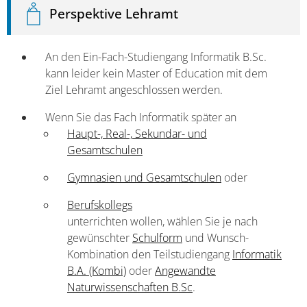
Perspektive Lehramt
An den Ein-Fach-Studiengang Informatik B.Sc.
kann leider kein Master of Education mit dem
Ziel Lehramt angeschlossen werden.
Wenn Sie das Fach Informatik später an
Haupt-, Real-, Sekundar- und
Gesamtschulen
Gymnasien und Gesamtschulen
oder
Berufskollegs
unterrichten wollen, wählen Sie je nach
gewünschter
Schulform
und Wunsch-
Kombination den Teilstudiengang
Informatik
B.A. (Kombi)
oder
Angewandte
Naturwissenschaften B.Sc
.