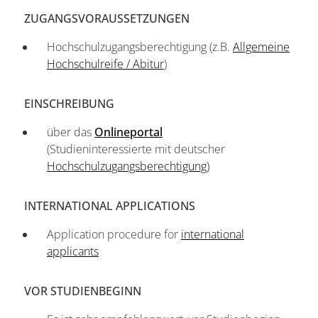
ZUGANGSVORAUSSETZUNGEN
Hochschulzugangsberechtigung (z.B.
Allgemeine
Hochschulreife / Abitur
)
EINSCHREIBUNG
über das
Onlineportal
(Studieninteressierte mit deutscher
Hochschulzugangsberechtigung)
INTERNATIONAL APPLICATIONS
Application procedure for
international
applicants
VOR STUDIENBEGINN