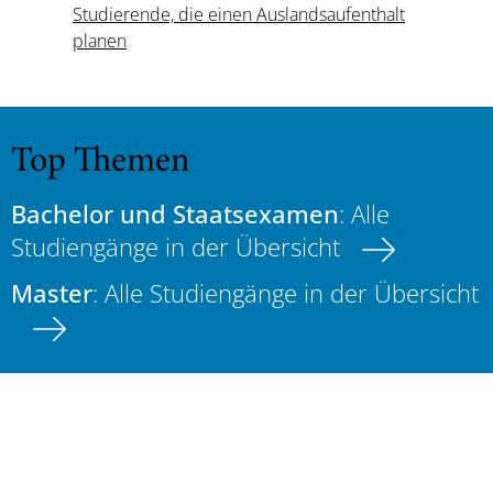
Studierende, die einen Auslandsaufenthalt
planen
Top Themen
Bachelor und Staatsexamen
: Alle
Studiengänge in der Übersicht
Master
: Alle Studiengänge in der Übersicht