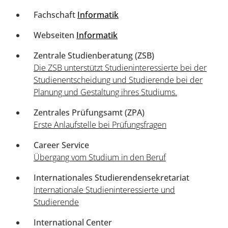
Fachschaft
Informatik
Webseiten
Informatik
Zentrale Studienberatung (ZSB)
Die ZSB unterstützt Studieninteressierte bei der
Studienentscheidung und Studierende bei der
Planung und Gestaltung ihres Studiums.
Zentrales Prüfungsamt (ZPA)
Erste Anlaufstelle bei Prüfungsfragen
Career Service
Übergang vom Studium in den Beruf
Internationales Studierendensekretariat
Internationale Studieninteressierte und
Studierende
International Center