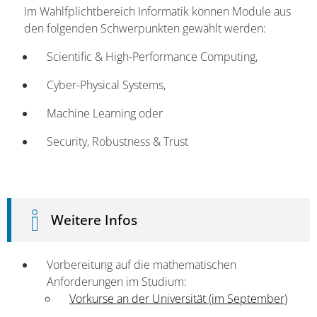
Im Wahlfplichtbereich Informatik können Module aus
den folgenden Schwerpunkten gewählt werden:
Scientific & High-Performance Computing,
Cyber-Physical Systems,
Machine Learning oder
Security, Robustness & Trust
Weitere Infos
Vorbereitung auf die mathematischen
Anforderungen im Studium:
Vorkurse an der Universität (im September)