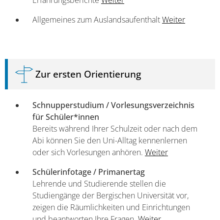
Allgemeines zum Auslandsaufenthalt
Weiter
Zur ersten Orientierung
Schnupperstudium / Vorlesungsverzeichnis
für Schüler*innen
Bereits während Ihrer Schulzeit oder nach dem
Abi können Sie den Uni-Alltag kennenlernen
oder sich Vorlesungen anhören.
Weiter
Schülerinfotage / Primanertag
Lehrende und Studierende stellen die
Studiengänge der Bergischen Universität vor,
zeigen die Räumlichkeiten und Einrichtungen
und beantworten Ihre Fragen.
Weiter