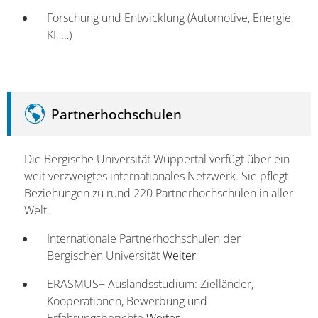
Forschung und Entwicklung (Automotive, Energie,
KI, …)
Partnerhochschulen
Die Bergische Universität Wuppertal verfügt über ein
weit verzweigtes internationales Netzwerk. Sie pflegt
Beziehungen zu rund 220 Partnerhochschulen in aller
Welt.
Internationale Partnerhochschulen der
Bergischen Universität
Weiter
ERASMUS+ Auslandsstudium: Zielländer,
Kooperationen, Bewerbung und
Erfahrungsberichte
Weiter