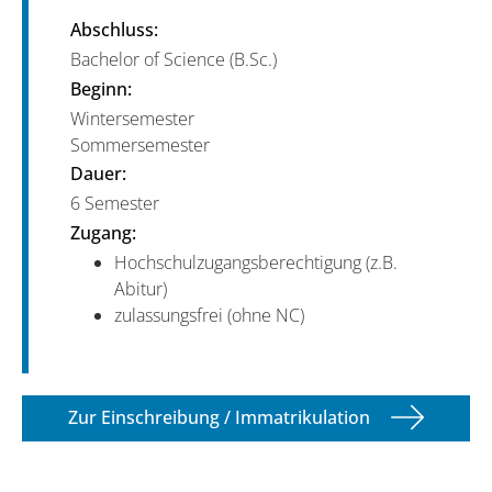
Abschluss:
Bachelor of Science (B.Sc.)
Beginn:
Wintersemester
Sommersemester
Dauer:
6 Semester
Zugang:
Hochschulzugangsberechtigung (z.B.
Abitur)
zulassungsfrei (ohne NC)
Zur Einschreibung / Immatrikulation