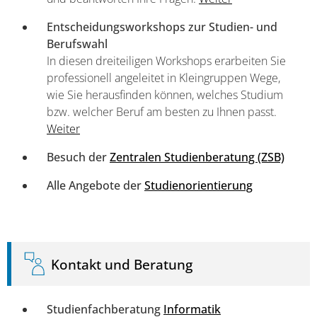
Entscheidungsworkshops zur Studien- und
Berufswahl
In diesen dreiteiligen Workshops erarbeiten Sie
professionell angeleitet in Kleingruppen Wege,
wie Sie herausfinden können, welches Studium
bzw. welcher Beruf am besten zu Ihnen passt.
Weiter
Besuch der
Zentralen Studienberatung (ZSB)
Alle Angebote der
Studienorientierung
Kontakt und Beratung
Studienfachberatung
Informatik