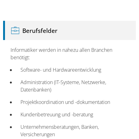
Berufsfelder
Informatiker werden in nahezu allen Branchen
benötigt:
Software- und Hardwareentwicklung
Administration (IT-Systeme, Netzwerke,
Datenbanken)
Projektkoordination und -dokumentation
Kundenbetreuung und -beratung
Unternehmensberatungen, Banken,
Versicherungen