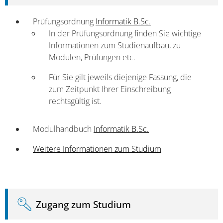
Prüfungsordnung
Informatik B.Sc.
In der Prüfungsordnung finden Sie wichtige
Informa­tionen zum Studienaufbau, zu
Modulen, Prüfungen etc.
Für Sie gilt jeweils diejenige Fassung, die
zum Zeitpunkt Ihrer Einschreibung
rechtsgültig ist.
Modulhandbuch
Informatik B.Sc.
Weitere Informationen zum Studium
Zugang zum Studium