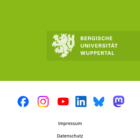
Impressum
Datenschutz