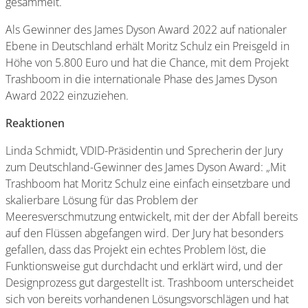
gesammelt.
Als Gewinner des James Dyson Award 2022 auf nationaler
Ebene in Deutschland erhält Moritz Schulz ein Preisgeld in
Höhe von 5.800 Euro und hat die Chance, mit dem Projekt
Trashboom in die internationale Phase des James Dyson
Award 2022 einzuziehen.
Reaktionen
Linda Schmidt, VDID-Präsidentin und Sprecherin der Jury
zum Deutschland-Gewinner des James Dyson Award: „Mit
Trashboom hat Moritz Schulz eine einfach einsetzbare und
skalierbare Lösung für das Problem der
Meeresverschmutzung entwickelt, mit der der Abfall bereits
auf den Flüssen abgefangen wird. Der Jury hat besonders
gefallen, dass das Projekt ein echtes Problem löst, die
Funktionsweise gut durchdacht und erklärt wird, und der
Designprozess gut dargestellt ist. Trashboom unterscheidet
sich von bereits vorhandenen Lösungsvorschlägen und hat