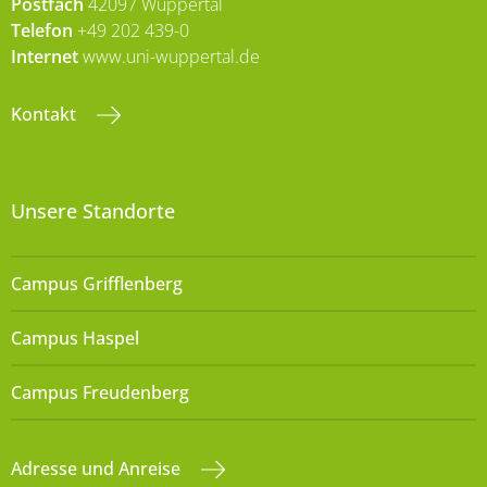
Postfach
42097 Wuppertal
Telefon
+49 202 439-0
Internet
www.uni-wuppertal.de
Kontakt
Unsere Standorte
Campus Grifflenberg
Campus Haspel
Campus Freudenberg
Adresse und Anreise