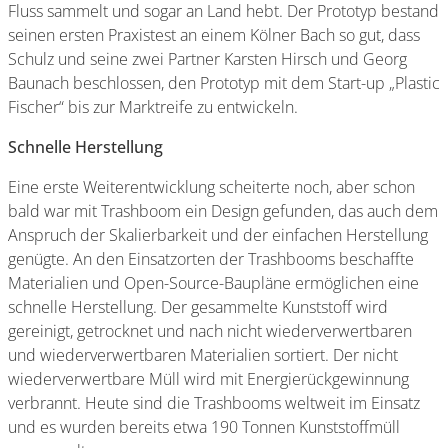
Fluss sammelt und sogar an Land hebt. Der Prototyp bestand
seinen ersten Praxistest an einem Kölner Bach so gut, dass
Schulz und seine zwei Partner Karsten Hirsch und Georg
Baunach beschlossen, den Prototyp mit dem Start-up „Plastic
Fischer“ bis zur Marktreife zu entwickeln.
Schnelle Herstellung
Eine erste Weiterentwicklung scheiterte noch, aber schon
bald war mit Trashboom ein Design gefunden, das auch dem
Anspruch der Skalierbarkeit und der einfachen Herstellung
genügte. An den Einsatzorten der Trashbooms beschaffte
Materialien und Open-Source-Baupläne ermöglichen eine
schnelle Herstellung. Der gesammelte Kunststoff wird
gereinigt, getrocknet und nach nicht wiederverwertbaren
und wiederverwertbaren Materialien sortiert. Der nicht
wiederverwertbare Müll wird mit Energierückgewinnung
verbrannt. Heute sind die Trashbooms weltweit im Einsatz
und es wurden bereits etwa 190 Tonnen Kunststoffmüll