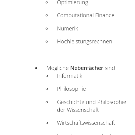
Optimierung
Computational Finance
Numerik
Hochleistungsrechnen
Mögliche
Nebenfächer
sind
Informatik
Philosophie
Geschichte und Philosophie
der Wissenschaft
Wirtschaftswissenschaft