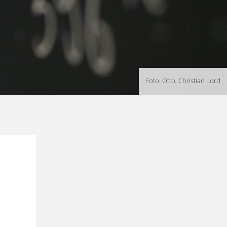
Foto: Otto, Christian Lord