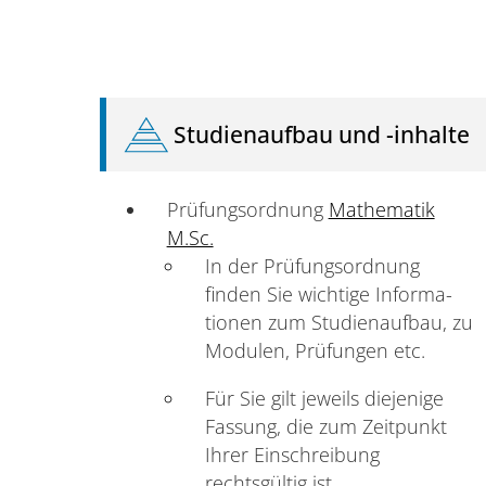
Studienaufbau und -inhalte
Prüfungsordnung
Mathematik
M.Sc.
In der Prüfungsordnung
finden Sie wichtige Informa­
tionen zum Studienaufbau, zu
Modulen, Prüfungen etc.
Für Sie gilt jeweils diejenige
Fassung, die zum Zeitpunkt
Ihrer Einschreibung
rechtsgültig ist.