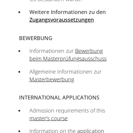
Weitere Informationen zu den
Zugangsvoraussetzungen
BEWERBUNG
Informationen zur
Bewerbung
beim Masterprüfungsausschuss
Allgemeine Informationen zur
Masterbewerbung
INTERNATIONAL APPLICATIONS
Admission requirements of this
master's course
Information on the
application