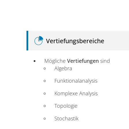
Vertiefungsbereiche
Mögliche
Vertiefungen
sind
Algebra
Funktionalanalysis
Komplexe Analysis
Topologie
Stochastik