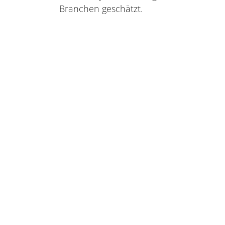
Branchen geschätzt.