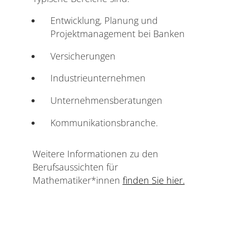
Entwicklung, Planung und
Projektmanagement bei Banken
Versicherungen
Industrieunternehmen
Unternehmensberatungen
Kommunikationsbranche.
Weitere Informationen zu den
Berufsaussichten für
Mathematiker*innen
finden Sie hier.