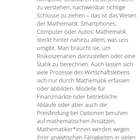
zu verstehen, nachweisbar richtige
Schlüsse zu ziehen – das ist das Wesen
der Mathematik. Smartphones,
Computer oder Autos: Mathematik
steckt hinter nahezu allem, was uns
umgibt. Man braucht sie, um
Risikoszenarien darzustellen oder eine
Statik zu berechnen. Auch lassen sich
viele Prozesse des Wirtschaftslebens
sich nur durch Mathematik erfassen
oder abbilden. Modelle für
Finanzmärkte oder betriebliche
Abläufe oder aber auch die
Preisfindung bei Optionen beruhen
auf mathematischen Ansätzen.
Mathematiker*innen werden wegen
ihrer analytischen Fähigkeiten in vielen