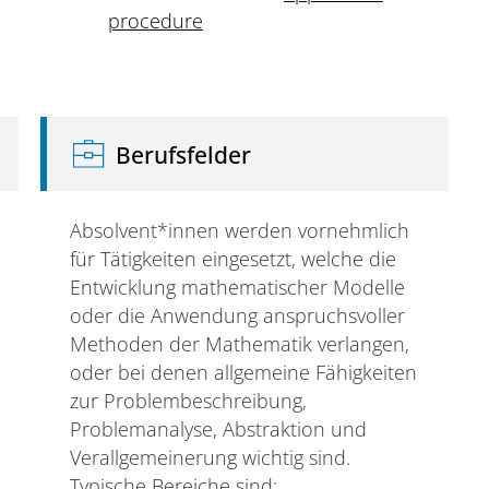
procedure
Berufsfelder
Absolvent*innen werden vornehmlich
für Tätigkeiten eingesetzt, welche die
Entwicklung mathematischer Modelle
oder die Anwendung anspruchsvoller
Methoden der Mathematik verlangen,
oder bei denen allgemeine Fähigkeiten
zur Problembeschreibung,
Problemanalyse, Abstraktion und
Verallgemeinerung wichtig sind.
Typische Bereiche sind: