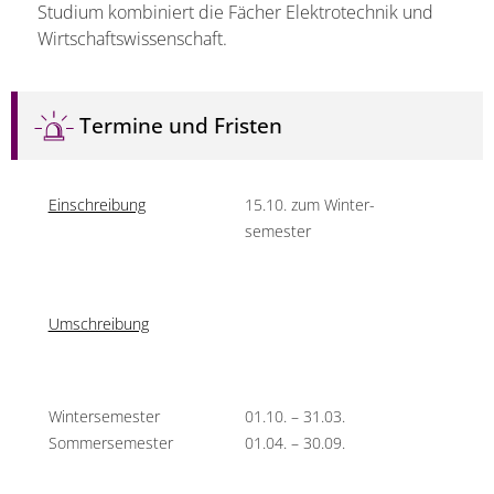
Studium kombiniert die Fächer Elektrotechnik und
Wirtschaftswissenschaft.
Termine und Fristen
Einschreibung
15.10. zum Winter­­
semester
Umschreibung
Wintersemester
01.10. – 31.03.
Sommersemester
01.04. – 30.09.