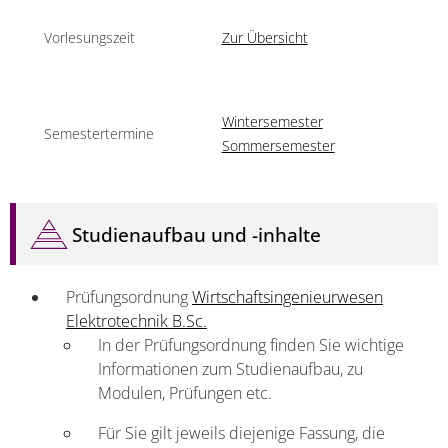
Vorlesungszeit
Zur Übersicht
Wintersemester
Semestertermine
Sommersemester
Studienaufbau und -inhalte
Prüfungsordnung
Wirtschaftsingenieurwesen
Elektrotechnik B.Sc.
In der Prüfungsordnung finden Sie wichtige
Informa­tionen zum Studienaufbau, zu
Modulen, Prüfungen etc.
Für Sie gilt jeweils diejenige Fassung, die