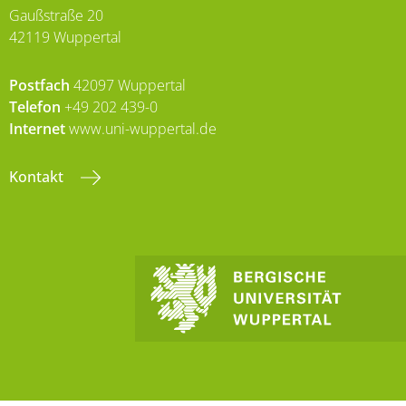
Gaußstraße 20
42119 Wuppertal
Postfach
42097 Wuppertal
Telefon
+49 202 439-0
Internet
www.uni-wuppertal.de
Kontakt