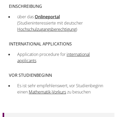
EINSCHREIBUNG
über das
Onlineportal
(Studieninteressierte mit deutscher
Hochschulzugangsberechtigung)
INTERNATIONAL APPLICATIONS
Application procedure for
international
applicants
VOR STUDIENBEGINN
Es ist sehr empfehlenswert, vor Studienbeginn
einen
Mathematik-Vorkurs
zu besuchen