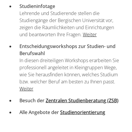
Studieninfotage
Lehrende und Studierende stellen die
Studiengänge der Bergischen Universität vor,
zeigen die Räumlichkeiten und Einrichtungen
und beantworten Ihre Fragen.
Weiter
Entscheidungsworkshops zur Studien- und
Berufswahl
In diesen dreiteiligen Workshops erarbeiten Sie
professionell angeleitet in Kleingruppen Wege,
wie Sie herausfinden können, welches Studium
bzw. welcher Beruf am besten zu Ihnen passt.
Weiter
Besuch der
Zentralen Studienberatung (ZSB)
Alle Angebote der
Studienorientierung