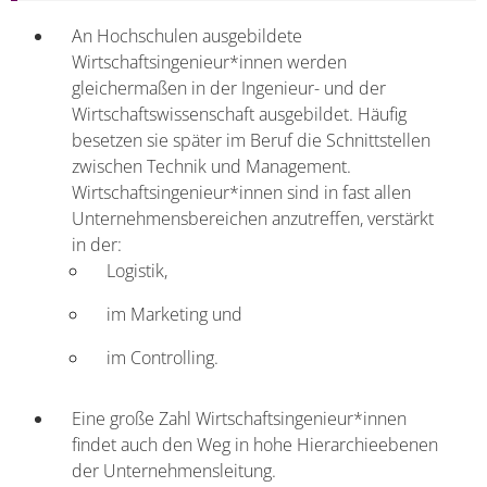
An Hochschulen ausgebildete
Wirtschaftsingenieur*innen werden
gleichermaßen in der Ingenieur- und der
Wirtschaftswissenschaft ausgebildet. Häufig
besetzen sie später im Beruf die Schnittstellen
zwischen Technik und Management.
Wirtschaftsingenieur*innen sind in fast allen
Unternehmensbereichen anzutreffen, verstärkt
in der:
Logistik,
im Marketing und
im Controlling.
Eine große Zahl Wirtschaftsingenieur*innen
findet auch den Weg in hohe Hierarchieebenen
der Unternehmensleitung.