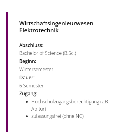
Wirtschaftsingenieurwesen
Elektrotechnik
Abschluss:
Bachelor of Science (B.Sc.)
Beginn:
Wintersemester
Dauer:
6 Semester
Zugang:
Hochschulzugangsberechtigung (z.B.
Abitur)
zulassungsfrei (ohne NC)