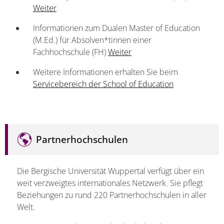
Weiter
Informationen zum Dualen Master of Education
(M.Ed.) für Absolven*tinnen einer
Fachhochschule (FH)
Weiter
Weitere Informationen erhalten Sie beim
Servicebereich der School of Education
Partnerhochschulen
Die Bergische Universität Wuppertal verfügt über ein
weit verzweigtes internationales Netzwerk. Sie pflegt
Beziehungen zu rund 220 Partnerhochschulen in aller
Welt.