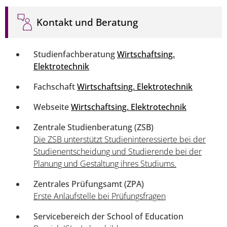
Kontakt und Beratung
Studienfachberatung
Wirtschaftsing.
Elektrotechnik
Fachschaft
Wirtschaftsing. Elektrotechnik
Webseite
Wirtschaftsing. Elektrotechnik
Zentrale Studienberatung (ZSB)
Die ZSB unterstützt Studieninteressierte bei der
Studienentscheidung und Studierende bei der
Planung und Gestaltung ihres Studiums.
Zentrales Prüfungsamt (ZPA)
Erste Anlaufstelle bei Prüfungsfragen
Servicebereich der School of Education