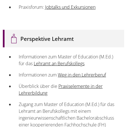
Praxisforum:
Jobtalks und Exkursionen
Perspektive Lehramt
Informationen zum Master of Education (M.Ed.)
für das
Lehramt an Berufskollegs
Informationen zum
Weg in den Lehrerberuf
Überblick über die
Praxiselemente in der
Lehrerbildung
Zugang zum Master of Education (M.Ed.) für das
Lehramt an Berufskollegs mit einem
ingenieurwissenschaftlichen Bachelorabschluss
einer kooperierenden Fachhochschule (FH)