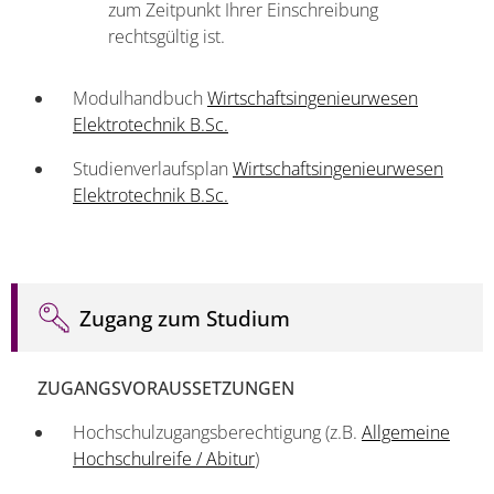
zum Zeitpunkt Ihrer Einschreibung
rechtsgültig ist.
Modulhandbuch
Wirtschaftsingenieurwesen
Elektrotechnik B.Sc.
Studienverlaufsplan
Wirtschaftsingenieurwesen
Elektrotechnik B.Sc.
Zugang zum Studium
ZUGANGSVORAUSSETZUNGEN
Hochschulzugangsberechtigung (z.B.
Allgemeine
Hochschulreife / Abitur
)