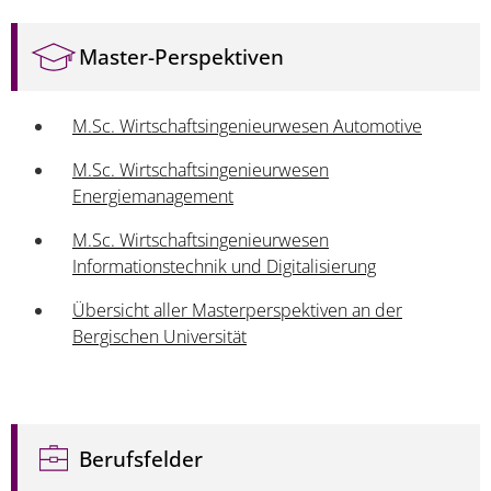
Master-Perspektiven
M.Sc. Wirtschaftsingenieurwesen Automotive
M.Sc. Wirtschaftsingenieurwesen
Energiemanagement
M.Sc. Wirtschaftsingenieurwesen
Informationstechnik und Digitalisierung
Übersicht aller Masterperspektiven an der
Bergischen Universität
Berufsfelder