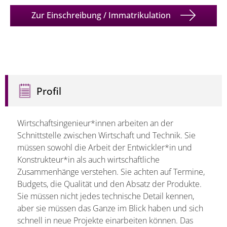
Zur Einschreibung / Immatrikulation
Profil
Wirtschaftsingenieur*innen arbeiten an der
Schnittstelle zwischen Wirtschaft und Technik. Sie
müssen sowohl die Arbeit der Entwickler*in und
Konstrukteur*in als auch wirtschaftliche
Zusammenhänge verstehen. Sie achten auf Termine,
Budgets, die Qualität und den Absatz der Produkte.
Sie müssen nicht jedes technische Detail kennen,
aber sie müssen das Ganze im Blick haben und sich
schnell in neue Projekte einarbeiten können. Das