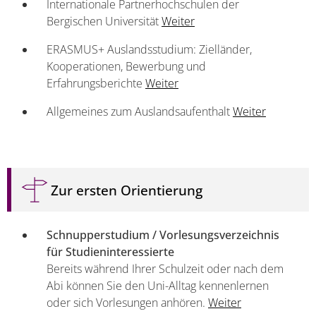
Internationale Partnerhochschulen der
Bergischen Universität
Weiter
ERASMUS+ Auslandsstudium: Zielländer,
Kooperationen, Bewerbung und
Erfahrungsberichte
Weiter
Allgemeines zum Auslandsaufenthalt
Weiter
Zur ersten Orientierung
Schnupperstudium / Vorlesungsverzeichnis
für Studieninteressierte
Bereits während Ihrer Schulzeit oder nach dem
Abi können Sie den Uni-Alltag kennenlernen
oder sich Vorlesungen anhören.
Weiter