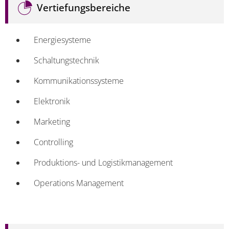
Vertiefungsbereiche
Energiesysteme
Schaltungstechnik
Kommunikationssysteme
Elektronik
Marketing
Controlling
Produktions- und Logistikmanagement
Operations Management