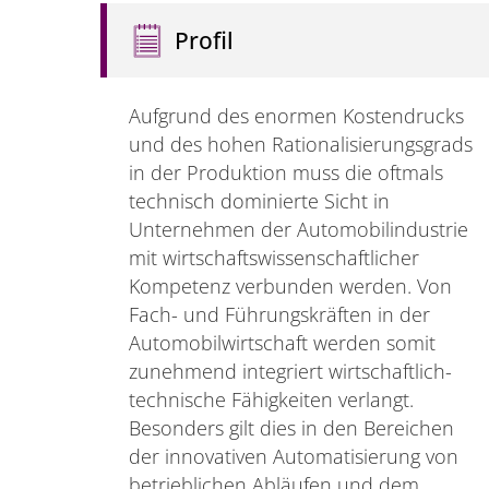
Profil
Aufgrund des enormen Kostendrucks
und des hohen Rationalisierungsgrads
in der Produktion muss die oftmals
technisch dominierte Sicht in
Unternehmen der Automobilindustrie
mit wirtschaftswissenschaftlicher
Kompetenz verbunden werden. Von
Fach- und Führungskräften in der
Automobilwirtschaft werden somit
zunehmend integriert wirtschaftlich-
technische Fähigkeiten verlangt.
Besonders gilt dies in den Bereichen
der innovativen Automatisierung von
betrieblichen Abläufen und dem