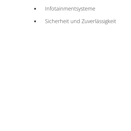
Infotainmentsysteme
Sicherheit und Zuverlässigkeit