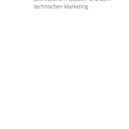
technischen Marketing.