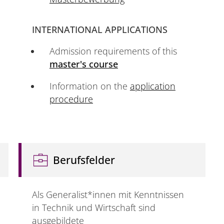
INTERNATIONAL APPLICATIONS
Admission requirements of this
master's course
Information on the
application
procedure
Berufsfelder
Als Generalist*innen mit Kenntnissen
in Technik und Wirtschaft sind
ausgebildete