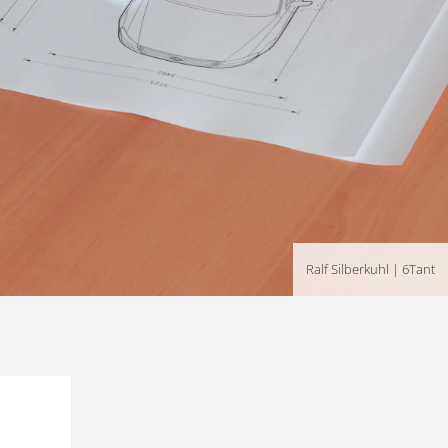
Ralf Silberkuhl | 6Tant