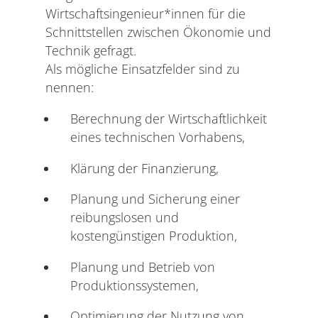
Wirtschaftsingenieur*innen für die
Schnittstellen zwischen Ökonomie und
Technik gefragt.
Als mögliche Einsatzfelder sind zu
nennen:
Berechnung der Wirtschaftlichkeit
eines technischen Vorhabens,
Klärung der Finanzierung,
Planung und Sicherung einer
reibungslosen und
kostengünstigen Produktion,
Planung und Betrieb von
Produktionssystemen,
Optimierung der Nutzung von