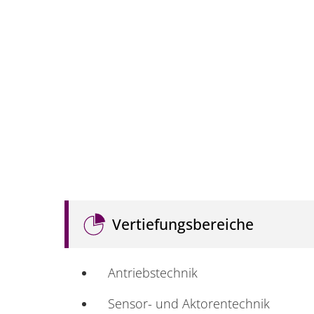
Vertiefungsbereiche
Antriebstechnik
Sensor- und Aktorentechnik