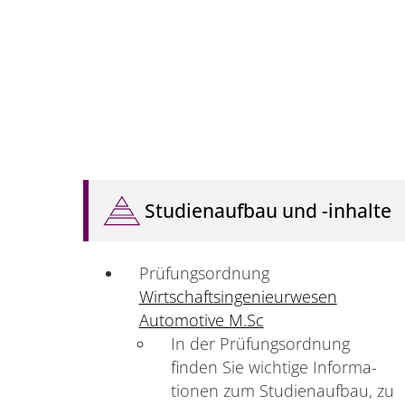
Studienaufbau und -inhalte
Prüfungsordnung
Wirtschaftsingenieurwesen
Automotive M.Sc
In der Prüfungsordnung
finden Sie wichtige Informa­
tionen zum Studienaufbau, zu