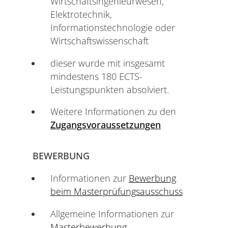
Wirtschaftsingenieurwesen,
Elektrotechnik,
Informationstechnologie oder
Wirtschaftswissenschaft
dieser wurde mit insgesamt
mindestens 180 ECTS-
Leistungspunkten absolviert.
Weitere Informationen zu den
Zugangsvoraussetzungen
BEWERBUNG
Informationen zur
Bewerbung
beim Masterprüfungsausschuss
Allgemeine Informationen zur
Masterbewerbung