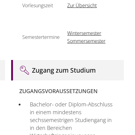
Vorlesungszeit
Zur Übersicht
Wintersemester
Semestertermine
Sommersemester
Zugang zum Studium
ZUGANGSVORAUSSETZUNGEN
Bachelor- oder Diplom-Abschluss
in einem mindestens
sechssemestrigen Studiengang in
in den Bereichen