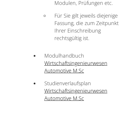
Modulen, Prüfungen etc.
Für Sie gilt jeweils diejenige
Fassung, die zum Zeitpunkt
Ihrer Einschreibung
rechtsgültig ist.
Modulhandbuch
Wirtschaftsingenieurwesen
Automotive M.Sc
Studienverlaufsplan
Wirtschaftsingenieurwesen
Automotive M.Sc