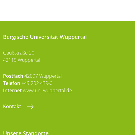
Bergische Universität Wuppertal
Gaußstraße 20
42119 Wuppertal
Postfach
42097 Wuppertal
Telefon
+49 202 439-0
Internet
www.uni-wuppertal.de
Kontakt
Unsere Standorte