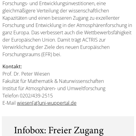
Forschungs- und Entwicklungsinvestitionen, eine
gleichmäßigere Verteilung der wissenschaftlichen
Kapazitäten und einen besseren Zugang zu exzellenter
Forschung und Entwicklung in der Atmosphärenforschung in
ganz Europa. Das verbessert auch die Wettbewerbsfähigkeit
der Europäischen Union. Damit trägt ACTRIS zur
Verwirklichung der Ziele des neuen Europäischen
Forschungsraums (EFR) bei.
Kontakt:
Prof. Dr. Peter Wiesen
Fakultät für Mathematik & Naturwissenschaften
Institut für Atmosphären- und Umweltforschung
Telefon 0202/439-2515
E-Mail
wiesen[at]uni-wuppertal.de
Infobox: Freier Zugang