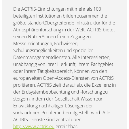
Die ACTRIS-Einrichtungen mit mehr als 100
beteiligten Institutionen bilden zusammen die
größte standortübergreifende Infrastruktur für die
Atmosphärenforschung in der Welt. ACTRIS bietet
seinen Nutzer*innen freien Zugang zu
Messeinrichtungen, Fachwissen,
Schulungsmöglichkeiten und spezieller
Datenmanagementdiensten. Alle Interessierten,
unabhängig von ihrer Herkunft, ihrem Fachgebiet
oder ihrem Tätigkeitsbereich, können von den
europaweiten Open-Access-Diensten von ACTRIS
profitieren. ACTRIS zielt darauf ab, die Exzellenz in
der Erdsystembeobachtung und -forschung zu
steigern, indem der Gesellschaft Wissen zur
Entwicklung nachhaltiger Lösungen der
vorhandenen Probleme bereitgestellt wird. Alle
ACTRIS-Dienste sind zentral über
http://www.actris.eu
erreichbar.