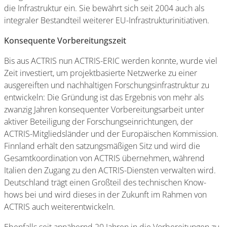
die Infrastruktur ein. Sie bewährt sich seit 2004 auch als
integraler Bestandteil weiterer EU-Infrastrukturinitiativen.
Konsequente Vorbereitungszeit
Bis aus ACTRIS nun ACTRIS-ERIC werden konnte, wurde viel
Zeit investiert, um projektbasierte Netzwerke zu einer
ausgereiften und nachhaltigen Forschungsinfrastruktur zu
entwickeln: Die Gründung ist das Ergebnis von mehr als
zwanzig Jahren konsequenter Vorbereitungsarbeit unter
aktiver Beteiligung der Forschungseinrichtungen, der
ACTRIS-Mitgliedsländer und der Europäischen Kommission.
Finnland erhält den satzungsmäßigen Sitz und wird die
Gesamtkoordination von ACTRIS übernehmen, während
Italien den Zugang zu den ACTRIS-Diensten verwalten wird.
Deutschland trägt einen Großteil des technischen Know-
hows bei und wird dieses in der Zukunft im Rahmen von
ACTRIS auch weiterentwickeln.