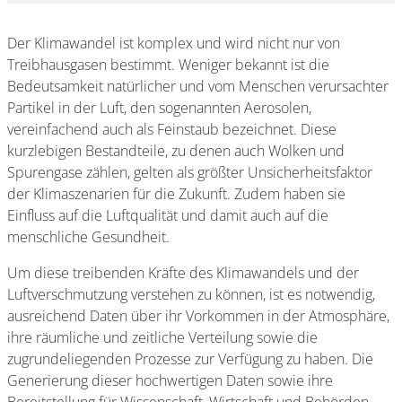
Der Klimawandel ist komplex und wird nicht nur von
Treibhausgasen bestimmt. Weniger bekannt ist die
Bedeutsamkeit natürlicher und vom Menschen verursachter
Partikel in der Luft, den sogenannten Aerosolen,
vereinfachend auch als Feinstaub bezeichnet. Diese
kurzlebigen Bestandteile, zu denen auch Wolken und
Spurengase zählen, gelten als größter Unsicherheitsfaktor
der Klimaszenarien für die Zukunft. Zudem haben sie
Einfluss auf die Luftqualität und damit auch auf die
menschliche Gesundheit.
Um diese treibenden Kräfte des Klimawandels und der
Luftverschmutzung verstehen zu können, ist es notwendig,
ausreichend Daten über ihr Vorkommen in der Atmosphäre,
ihre räumliche und zeitliche Verteilung sowie die
zugrundeliegenden Prozesse zur Verfügung zu haben. Die
Generierung dieser hochwertigen Daten sowie ihre