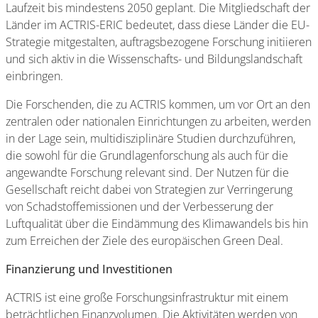
Laufzeit bis mindestens 2050 geplant. Die Mitgliedschaft der
Länder im ACTRIS-ERIC bedeutet, dass diese Länder die EU-
Strategie mitgestalten, auftragsbezogene Forschung initiieren
und sich aktiv in die Wissenschafts- und Bildungslandschaft
einbringen.
Die Forschenden, die zu ACTRIS kommen, um vor Ort an den
zentralen oder nationalen Einrichtungen zu arbeiten, werden
in der Lage sein, multidisziplinäre Studien durchzuführen,
die sowohl für die Grundlagenforschung als auch für die
angewandte Forschung relevant sind. Der Nutzen für die
Gesellschaft reicht dabei von Strategien zur Verringerung
von Schadstoffemissionen und der Verbesserung der
Luftqualität über die Eindämmung des Klimawandels bis hin
zum Erreichen der Ziele des europäischen Green Deal.
Finanzierung und Investitionen
ACTRIS ist eine große Forschungsinfrastruktur mit einem
beträchtlichen Finanzvolumen. Die Aktivitäten werden von