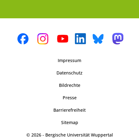
Impressum
Datenschutz
Bildrechte
Presse
Barrierefreiheit
Sitemap
© 2026 - Bergische Universität Wuppertal