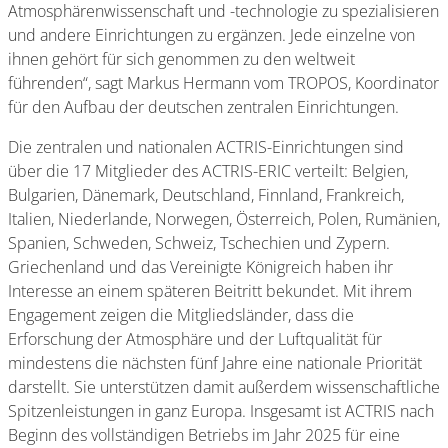
Atmosphärenwissenschaft und -technologie zu spezialisieren
und andere Einrichtungen zu ergänzen. Jede einzelne von
ihnen gehört für sich genommen zu den weltweit
führenden“, sagt Markus Hermann vom TROPOS, Koordinator
für den Aufbau der deutschen zentralen Einrichtungen.
Die zentralen und nationalen ACTRIS-Einrichtungen sind
über die 17 Mitglieder des ACTRIS-ERIC verteilt: Belgien,
Bulgarien, Dänemark, Deutschland, Finnland, Frankreich,
Italien, Niederlande, Norwegen, Österreich, Polen, Rumänien,
Spanien, Schweden, Schweiz, Tschechien und Zypern.
Griechenland und das Vereinigte Königreich haben ihr
Interesse an einem späteren Beitritt bekundet. Mit ihrem
Engagement zeigen die Mitgliedsländer, dass die
Erforschung der Atmosphäre und der Luftqualität für
mindestens die nächsten fünf Jahre eine nationale Priorität
darstellt. Sie unterstützen damit außerdem wissenschaftliche
Spitzenleistungen in ganz Europa. Insgesamt ist ACTRIS nach
Beginn des vollständigen Betriebs im Jahr 2025 für eine