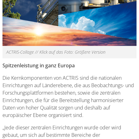
ACTRIS-Collage // Klick auf das Foto: Größere Version
Spitzenleistung in ganz Europa
Die Kernkomponenten von ACTRIS sind die nationalen
Einrichtungen auf Länderebene, die aus Beobachtungs- und
Forschungsplattformen bestehen, sowie die zentralen
Einrichtungen, die für die Bereitstellung harmonisierter
Daten von hoher Qualität sorgen und deshalb auf
europäischer Ebene organisiert sind.
„Jede dieser zentralen Einrichtungen wurde oder wird
gebaut, um sich auf bestimmte Bereiche der