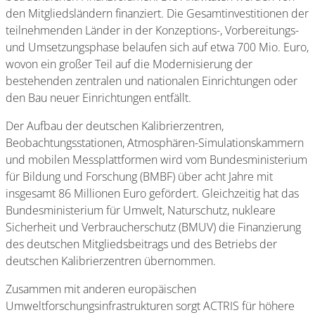
den Mitgliedsländern finanziert. Die Gesamtinvestitionen der
teilnehmenden Länder in der Konzeptions-, Vorbereitungs-
und Umsetzungsphase belaufen sich auf etwa 700 Mio. Euro,
wovon ein großer Teil auf die Modernisierung der
bestehenden zentralen und nationalen Einrichtungen oder
den Bau neuer Einrichtungen entfällt.
Der Aufbau der deutschen Kalibrierzentren,
Beobachtungsstationen, Atmosphären-Simulationskammern
und mobilen Messplattformen wird vom Bundesministerium
für Bildung und Forschung (BMBF) über acht Jahre mit
insgesamt 86 Millionen Euro gefördert. Gleichzeitig hat das
Bundesministerium für Umwelt, Naturschutz, nukleare
Sicherheit und Verbraucherschutz (BMUV) die Finanzierung
des deutschen Mitgliedsbeitrags und des Betriebs der
deutschen Kalibrierzentren übernommen.
Zusammen mit anderen europäischen
Umweltforschungsinfrastrukturen sorgt ACTRIS für höhere