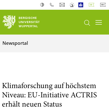
Suche öffnen
Navi
Newsportal
Klimaforschung auf höchstem
Niveau: EU-Initiative ACTRIS
erhält neuen Status