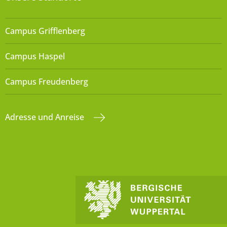
Campus Grifflenberg
Campus Haspel
Campus Freudenberg
Adresse und Anreise