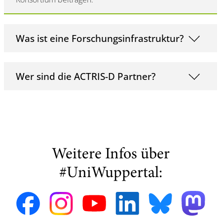
Was ist eine Forschungsinfrastruktur?
Wer sind die ACTRIS-D Partner?
Weitere Infos über
#UniWuppertal: