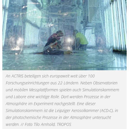
An ACTRIS beteiligen sich europaweit weit über 100
Forschungseinrichtungen aus 22 Ländern. Neben Observatorien
und mobilen Messplattformen spielen auch Simulationskammern
und Labore eine wichtige Rolle. Dort werden Prozesse in der
Atmosphäre im Experiment nachgestellt. Eine dieser
Simulationskammern ist die Leipziger Aerosolkammer (ACD-C), in
der photochemische Prozesse in der Atmosphäre untersucht
werden. // Foto Tilo Arnhold, TROPOS