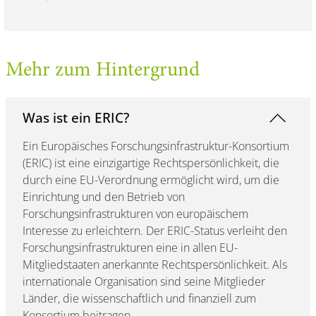
Mehr zum Hintergrund
Was ist ein ERIC?
Ein Europäisches Forschungsinfrastruktur-Konsortium
(ERIC) ist eine einzigartige Rechtspersönlichkeit, die
durch eine EU-Verordnung ermöglicht wird, um die
Einrichtung und den Betrieb von
Forschungsinfrastrukturen von europäischem
Interesse zu erleichtern. Der ERIC-Status verleiht den
Forschungsinfrastrukturen eine in allen EU-
Mitgliedstaaten anerkannte Rechtspersönlichkeit. Als
internationale Organisation sind seine Mitglieder
Länder, die wissenschaftlich und finanziell zum
Konsortium beitragen.