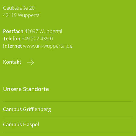
Gaußstraße 20
42119 Wuppertal
Postfach
42097 Wuppertal
Telefon
+49 202 439-0
Internet
www.uni-wuppertal.de
Kontakt
Unsere Standorte
Campus Grifflenberg
Campus Haspel