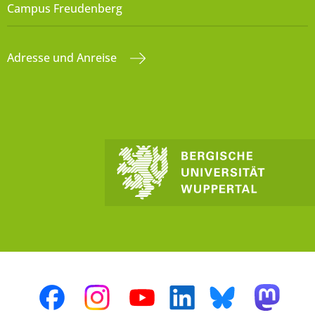
Campus Freudenberg
Adresse und Anreise