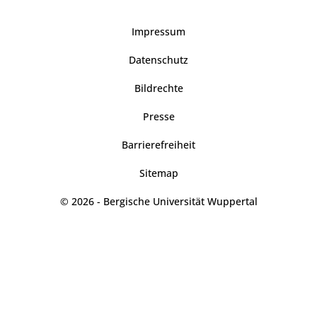
Impressum
Datenschutz
Bildrechte
Presse
Barrierefreiheit
Sitemap
© 2026 - Bergische Universität Wuppertal