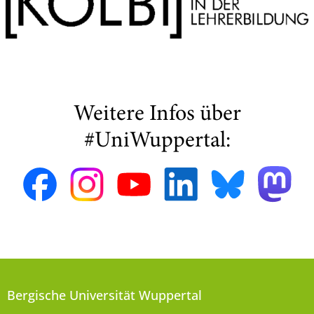
Weitere Infos über
#UniWuppertal:
Bergische Universität Wuppertal