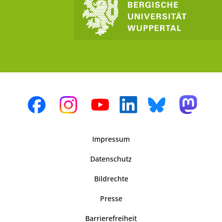
Impressum
Datenschutz
Bildrechte
Presse
Barrierefreiheit