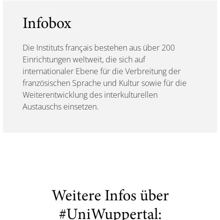
Infobox
Die Instituts français bestehen aus über 200
Einrichtungen weltweit, die sich auf
internationaler Ebene für die Verbreitung der
französischen Sprache und Kultur sowie für die
Weiterentwicklung des interkulturellen
Austauschs einsetzen.
Weitere Infos über
#UniWuppertal: