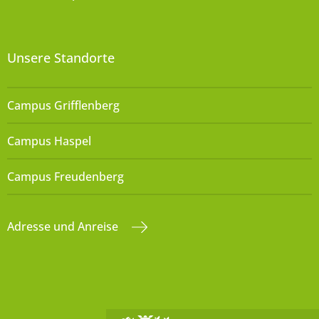
Unsere Standorte
Campus Grifflenberg
Campus Haspel
Campus Freudenberg
Adresse und Anreise