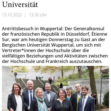
Universität
13.10.2022
|
13:30 Uhr
Antrittsbesuch in Wuppertal: Der Generalkonsul
der französischen Republik in Düsseldorf, Étienne
Sur, war am heutigen Donnerstag zu Gast an der
Bergischen Universität Wuppertal, um sich mit
Vertreter*innen der Hochschule über die
vielfältigen Beziehungen und Aktivitäten zwischen
der Hochschule und Frankreich auszutauschen.