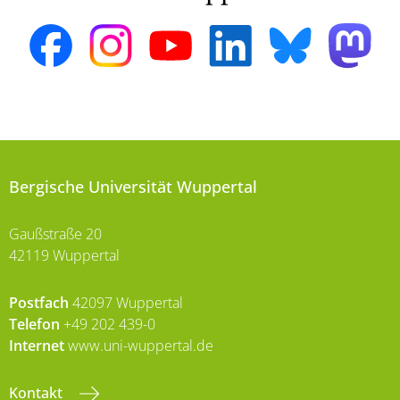
Bergische Universität Wuppertal
Gaußstraße 20
42119 Wuppertal
Postfach
42097 Wuppertal
Telefon
+49 202 439-0
Internet
www.uni-wuppertal.de
Kontakt