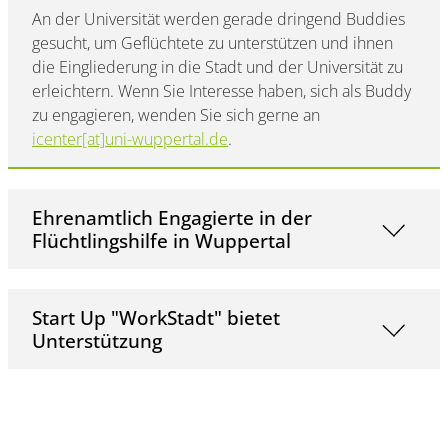
An der Universität werden gerade dringend Buddies
gesucht, um Geflüchtete zu unterstützen und ihnen
die Eingliederung in die Stadt und der Universität zu
erleichtern. Wenn Sie Interesse haben, sich als Buddy
zu engagieren, wenden Sie sich gerne an
icenter[at]uni-wuppertal.de
.
Ehrenamtlich Engagierte in der
Flüchtlingshilfe in Wuppertal
Start Up "WorkStadt" bietet
Unterstützung