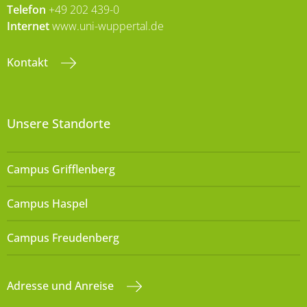
Telefon
+49 202 439-0
Internet
www.uni-wuppertal.de
Kontakt
Unsere Standorte
Campus Grifflenberg
Campus Haspel
Campus Freudenberg
Adresse und Anreise