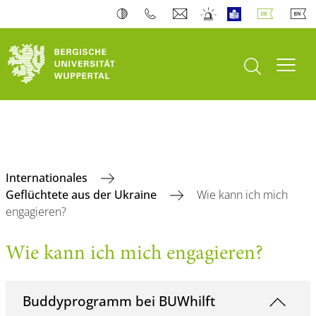
Suche öffnen
Navi
Internationales
Geflüchtete aus der Ukraine
Wie kann ich mich
engagieren?
Wie kann ich mich engagieren?
Buddyprogramm bei BUWhilft