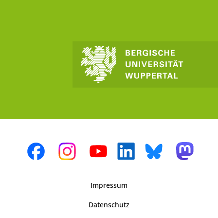
Impressum
Datenschutz