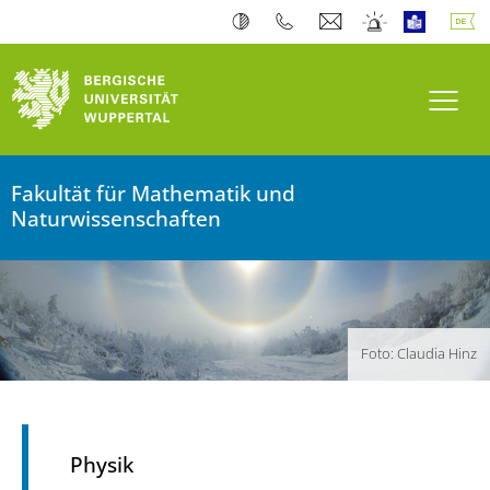
Navi
Fakultät für Mathematik und
Naturwissenschaften
Foto: Claudia Hinz
Physik