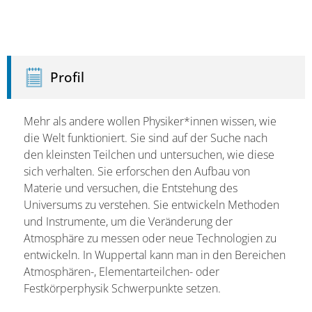
Profil
Mehr als andere wollen Physiker*innen wissen, wie
die Welt funktioniert. Sie sind auf der Suche nach
den kleinsten Teilchen und untersuchen, wie diese
sich verhalten. Sie erforschen den Aufbau von
Materie und versuchen, die Entstehung des
Universums zu verstehen. Sie entwickeln Methoden
und Instrumente, um die Veränderung der
Atmosphäre zu messen oder neue Technologien zu
entwickeln. In Wuppertal kann man in den Bereichen
Atmosphären-, Elementarteilchen- oder
Festkörperphysik Schwerpunkte setzen.