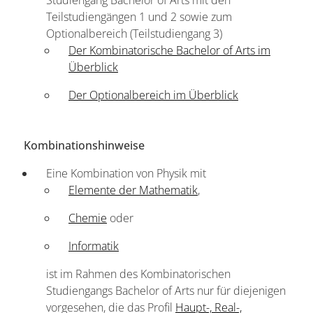
Teilstudiengängen 1 und 2 sowie zum
Optionalbereich (Teilstudiengang 3)
Der Kombinatorische Bachelor of Arts im
Überblick
Der Optionalbereich im Überblick
Kombinationshinweise
Eine Kombination von Physik mit
Elemente der Mathematik
,
Chemie
oder
Informatik
ist im Rahmen des Kombinatorischen
Studiengangs Bachelor of Arts nur für diejenigen
vorgesehen, die das Profil
Haupt-, Real-,