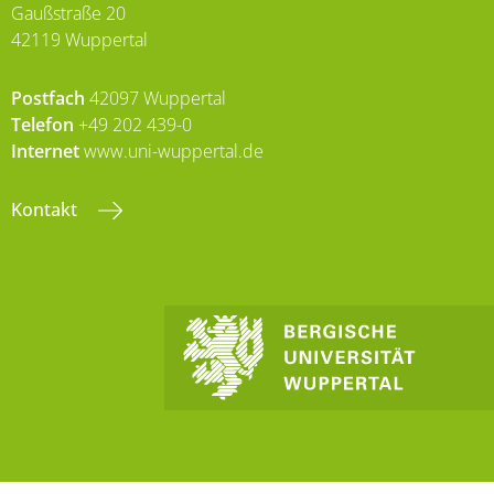
Gaußstraße 20
42119 Wuppertal
Postfach
42097 Wuppertal
Telefon
+49 202 439-0
Internet
www.uni-wuppertal.de
Kontakt