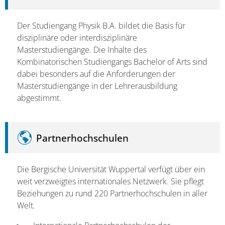
Der Studiengang Physik B.A. bildet die Basis für
disziplinäre oder interdisziplinäre
Masterstudiengänge. Die Inhalte des
Kombinatorischen Studiengangs Bachelor of Arts sind
dabei besonders auf die Anforderungen der
Masterstudiengänge in der Lehrerausbildung
abgestimmt.
Partnerhochschulen
Die Bergische Universität Wuppertal verfügt über ein
weit verzweigtes internationales Netzwerk. Sie pflegt
Beziehungen zu rund 220 Partnerhochschulen in aller
Welt.