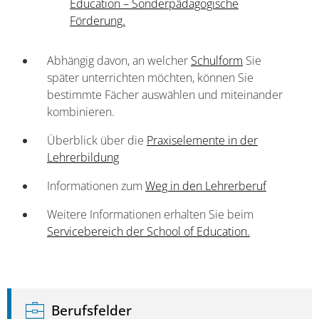
Education – Sonderpädagogische
Förderung.
Abhängig davon, an welcher
Schulform
Sie
später unterrichten möchten, können Sie
bestimmte Fächer auswählen und miteinander
kombinieren.
Überblick über die
Praxiselemente in der
Lehrerbildung
Informationen zum
Weg in den Lehrerberuf
Weitere Informationen erhalten Sie beim
Servicebereich der School of Education.
Berufsfelder