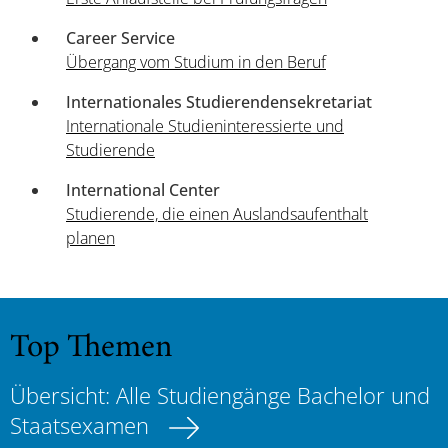
Career Service
Übergang vom Studium in den Beruf
Internationales Studierendensekretariat
Internationale Studieninteressierte und
Studierende
International Center
Studierende, die einen Auslandsaufenthalt
planen
Top Themen
Übersicht: Alle Studiengänge Bachelor und
Staatsexamen