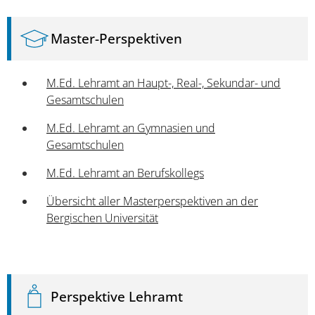
Master-Perspektiven
M.Ed. Lehramt an Haupt-, Real-, Sekundar- und
Gesamtschulen
M.Ed. Lehramt an Gymnasien und
Gesamtschulen
M.Ed. Lehramt an Berufskollegs
Übersicht aller Masterperspektiven an der
Bergischen Universität
Perspektive Lehramt