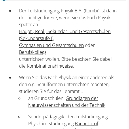
Der Teilstudiengang Physik B.A. (Kombi) ist dann
der richtige für Sie, wenn Sie das Fach Physik
später an
Haupt-, Real-, Sekundar- und Gesamtschulen
(Sekundarstufe I),
Gymnasien und Gesamtschulen
oder
Berufskollegs
unterrichten wollen. Bitte beachten Sie dabei
die
Kombinationshinweise.
Wenn Sie das Fach Physik an einer anderen als
den o.g. Schulformen unterrichten möchten,
studieren Sie für das Lehramt...
an Grundschulen:
Grundlagen der
Naturwissenschaften und der Technik
Sonderpädagogik: den Teilstudiengang
Physik im Studiengang
Bachelor of