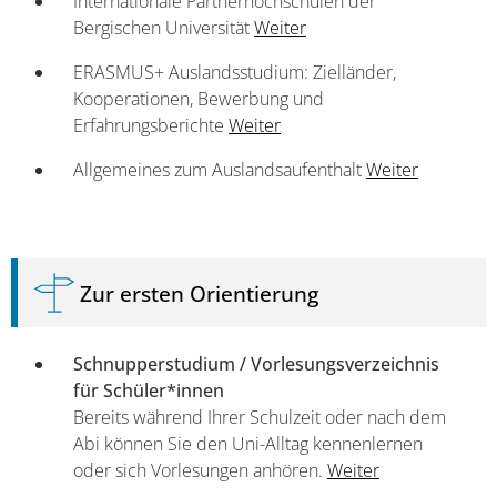
Internationale Partnerhochschulen der
Bergischen Universität
Weiter
ERASMUS+ Auslandsstudium: Zielländer,
Kooperationen, Bewerbung und
Erfahrungsberichte
Weiter
Allgemeines zum Auslandsaufenthalt
Weiter
Zur ersten Orientierung
Schnupperstudium / Vorlesungsverzeichnis
für Schüler*innen
Bereits während Ihrer Schulzeit oder nach dem
Abi können Sie den Uni-Alltag kennenlernen
oder sich Vorlesungen anhören.
Weiter