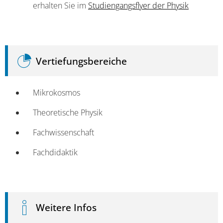
erhalten Sie im
Studiengangsflyer der Physik
Vertiefungsbereiche
Mikrokosmos
Theoretische Physik
Fachwissenschaft
Fachdidaktik
Weitere Infos