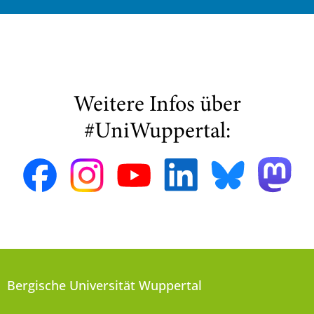
Weitere Infos über
#UniWuppertal:
Bergische Universität Wuppertal