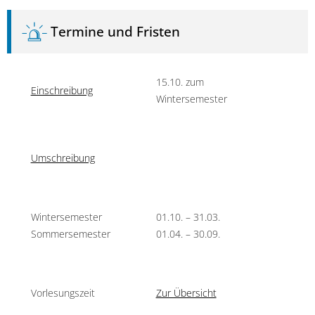
Termine und Fristen
15.10. zum
Einschreibung
Wintersemester
Umschreibung
Wintersemester
01.10. – 31.03.
Sommersemester
01.04. – 30.09.
Vorlesungszeit
Zur Übersicht