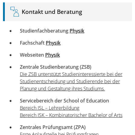
Kontakt und Beratung
Studienfachberatung
Physik
Fachschaft
Physik
Webseiten
Physik
Zentrale Studienberatung (ZSB)
Die ZSB unterstützt Studieninteressierte bei der
Studienentscheidung und Studierende bei der
Planung und Gestaltung ihres Studiums.
Servicebereich der School of Education
Bereich ISL – Lehrerbildung
Bereich ISK – Kombinatorischer Bachelor of Arts
Zentrales Prüfungsamt (ZPA)
Erste Anlaufstelle bei Prüfungsfragen