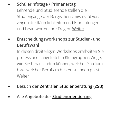
Schülerinfotage / Primanertag
Lehrende und Studierende stellen die
Studiengänge der Bergischen Universität vor,
zeigen die Räumlichkeiten und Einrichtungen
und beantworten Ihre Fragen.
Weiter
Entscheidungsworkshops zur Studien- und
Berufswahl
In diesen dreiteiligen Workshops erarbeiten Sie
professionell angeleitet in Kleingruppen Wege,
wie Sie herausfinden können, welches Studium
bzw. welcher Beruf am besten zu Ihnen passt.
Weiter
Besuch der
Zentralen Studienberatung (ZSB)
Alle Angebote der
Studienorientierung