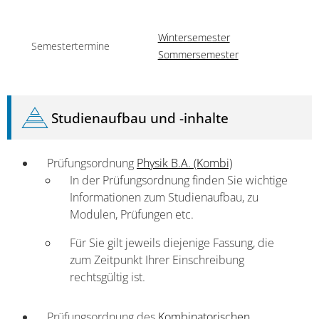
Wintersemester
Semestertermine
Sommersemester
Studienaufbau und -inhalte
Prüfungsordnung
Physik B.A. (Kombi)
In der Prüfungsordnung finden Sie wichtige
Informa­tionen zum Studienaufbau, zu
Modulen, Prüfungen etc.
Für Sie gilt jeweils diejenige Fassung, die
zum Zeitpunkt Ihrer Einschreibung
rechtsgültig ist.
Prüfungsordnung des
Kombinatorischen