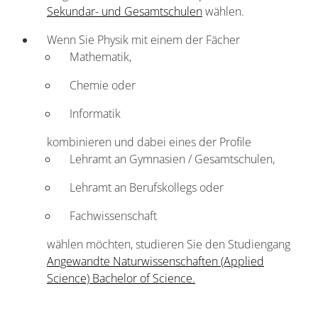
Sekundar- und Gesamtschulen
wählen.
Wenn Sie Physik mit einem der Fächer
Mathematik,
Chemie oder
Informatik
kombinieren und dabei eines der Profile
Lehramt an Gymnasien / Gesamtschulen,
Lehramt an Berufskollegs oder
Fachwissenschaft
wählen möchten, studieren Sie den Studiengang
Angewandte Naturwissenschaften (Applied
Science) Bachelor of Science.