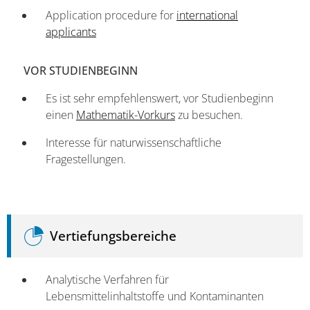
Application procedure for
international
applicants
VOR STUDIENBEGINN
Es ist sehr empfehlenswert, vor Studienbeginn
einen
Mathematik-Vorkurs
zu besuchen.
Interesse für naturwissenschaftliche
Fragestellungen.
Vertiefungsbereiche
Analytische Verfahren für
Lebensmittelinhaltstoffe und Kontaminanten