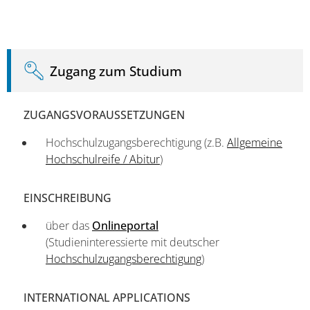
Zugang zum Studium
ZUGANGSVORAUSSETZUNGEN
Hochschulzugangsberechtigung (z.B.
Allgemeine
Hochschulreife / Abitur
)
EINSCHREIBUNG
über das
Onlineportal
(Studieninteressierte mit deutscher
Hochschulzugangsberechtigung
)
INTERNATIONAL APPLICATIONS