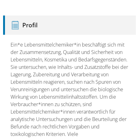
Profil
Ein*e Lebensmittelchemiker*in beschäftigt sich mit
der Zusammensetzung, Qualität und Sicherheit von
Lebensmitteln, Kosmetika und Bedarfsgegenständen.
Sie untersuchen, wie Inhalts- und Zusatzstoffe bei der
Lagerung, Zubereitung und Verarbeitung von
Lebensmitteln reagieren, suchen nach Spuren von
Verunreinigungen und untersuchen die biologische
Wirkung von Lebensmittelinhaltsstoffen. Um die
Verbraucher*innen zu schützen, sind
Lebensmittelchemiker*innen verantwortlich für
analytische Untersuchungen und die Beurteilung der
Befunde nach rechtlichen Vorgaben und
toxikologischen Kriterien. Viele