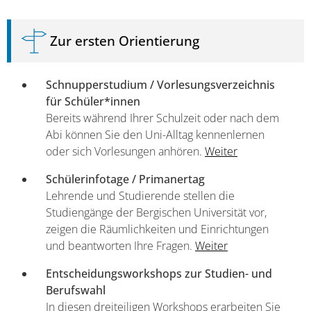
Zur ersten Orientierung
Schnupperstudium / Vorlesungsverzeichnis
für Schüler*innen
Bereits während Ihrer Schulzeit oder nach dem
Abi können Sie den Uni-Alltag kennenlernen
oder sich Vorlesungen anhören.
Weiter
Schülerinfotage / Primanertag
Lehrende und Studierende stellen die
Studiengänge der Bergischen Universität vor,
zeigen die Räumlichkeiten und Einrichtungen
und beantworten Ihre Fragen.
Weiter
Entscheidungsworkshops zur Studien- und
Berufswahl
In diesen dreiteiligen Workshops erarbeiten Sie