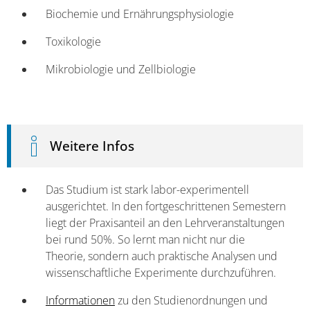
Biochemie und Ernährungsphysiologie
Toxikologie
Mikrobiologie und Zellbiologie
Weitere Infos
Das Studium ist stark labor-experimentell
ausgerichtet. In den fortgeschrittenen Semestern
liegt der Praxisanteil an den Lehrveranstaltungen
bei rund 50%. So lernt man nicht nur die
Theorie, sondern auch praktische Analysen und
wissenschaftliche Experimente durchzuführen.
Informationen
zu den Studienordnungen und