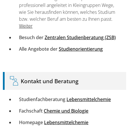
professionell angeleitet in Kleingruppen Wege,
wie Sie herausfinden können, welches Studium
bzw. welcher Beruf am besten zu Ihnen passt.
Weiter
Besuch der
Zentralen Studienberatung (ZSB)
Alle Angebote der
Studienorientierung
Kontakt und Beratung
Studienfachberatung
Lebensmittelchemie
Fachschaft
Chemie und Biologie
Homepage
Lebensmittelchemie