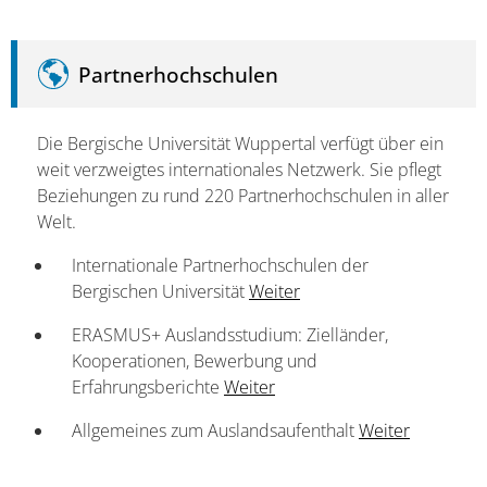
Partnerhochschulen
Die Bergische Universität Wuppertal verfügt über ein
weit verzweigtes internationales Netzwerk. Sie pflegt
Beziehungen zu rund 220 Partnerhochschulen in aller
Welt.
Internationale Partnerhochschulen der
Bergischen Universität
Weiter
ERASMUS+ Auslandsstudium: Zielländer,
Kooperationen, Bewerbung und
Erfahrungsberichte
Weiter
Allgemeines zum Auslandsaufenthalt
Weiter