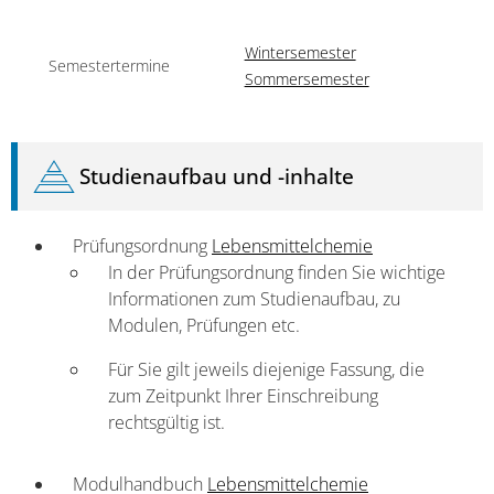
Wintersemester
Semestertermine
Sommersemester
Studienaufbau und -inhalte
Prüfungsordnung
Lebensmittelchemie
In der Prüfungsordnung finden Sie wichtige
Informa­tionen zum Studienaufbau, zu
Modulen, Prüfungen etc.
Für Sie gilt jeweils diejenige Fassung, die
zum Zeitpunkt Ihrer Einschreibung
rechtsgültig ist.
Modulhandbuch
Lebensmittelchemie