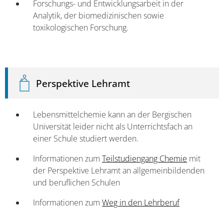
Forschungs- und Entwicklungsarbeit in der
Analytik, der biomedizinischen sowie
toxikologischen Forschung.
Perspektive Lehramt
Lebensmittelchemie kann an der Bergischen
Universität leider nicht als Unterrichtsfach an
einer Schule studiert werden.
Informationen zum
Teilstudiengang Chemie
mit
der Perspektive Lehramt an allgemeinbildenden
und beruflichen Schulen
Informationen zum
Weg in den Lehrberuf