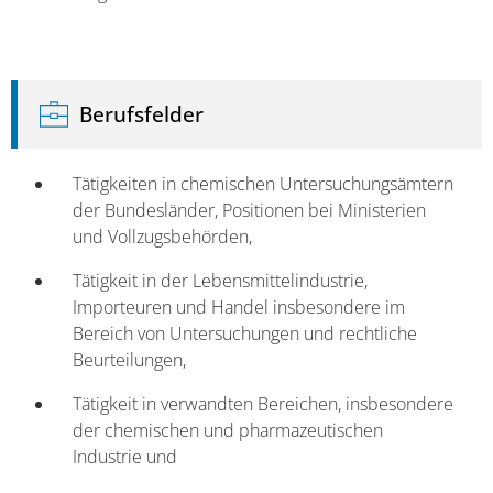
Berufsfelder
Tätigkeiten in chemischen Untersuchungsämtern
der Bundesländer, Positionen bei Ministerien
und Vollzugsbehörden,
Tätigkeit in der Lebensmittelindustrie,
Importeuren und Handel insbesondere im
Bereich von Untersuchungen und rechtliche
Beurteilungen,
Tätigkeit in verwandten Bereichen, insbesondere
der chemischen und pharmazeutischen
Industrie und