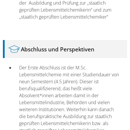
der Ausbildung und Prüfung zur „staatlich
geprüften Lebensmittelchemikerin“ und zum
„staatlich geprüften Lebensmittelchemiker“
Abschluss und Perspektiven
Der Erste Abschluss ist der M.Sc.
Lebensmittelchemie mit einer Studiendauer von
neun Semestern (4.5 Jahren). Dieser ist
berufsqualifizierend, das heißt viele
Absolvent*innen arbeiten damit in der
Lebensmittelindustrie, Behörden und vielen
weiteren Institutionen. Weiterhin kann danach
die berufspraktische Ausbildung zur staatlich
geprüften Lebensmittelchemikerin bzw. als