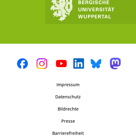
Impressum
Datenschutz
Bildrechte
Presse
Barrierefreiheit