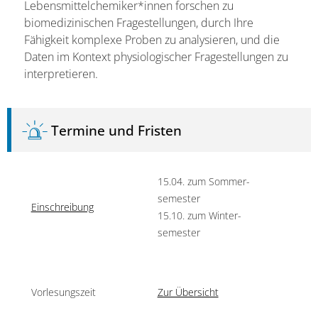
Lebensmittelchemiker*innen forschen zu
biomedizinischen Fragestellungen, durch Ihre
Fähigkeit komplexe Proben zu analysieren, und die
Daten im Kontext physiologischer Fragestellungen zu
interpretieren.
Termine und Fristen
15.04. zum Sommer­
semester
Einschreibung
15.10. zum Winter­
semester
Vorlesungszeit
Zur Übersicht