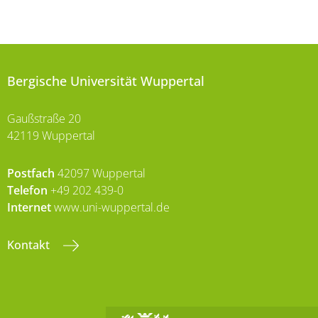
Bergische Universität Wuppertal
Gaußstraße 20
42119 Wuppertal
Postfach
42097 Wuppertal
Telefon
+49 202 439-0
Internet
www.uni-wuppertal.de
Kontakt