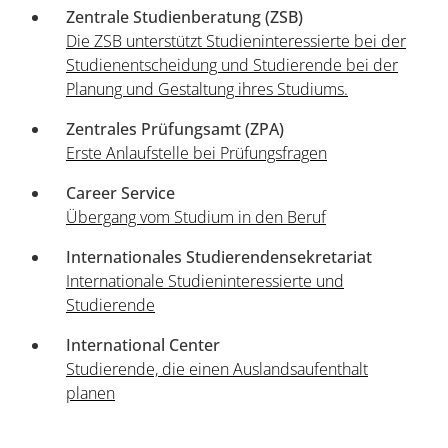
Zentrale Studienberatung (ZSB)
Die ZSB unterstützt Studieninteressierte bei der
Studienentscheidung und Studierende bei der
Planung und Gestaltung ihres Studiums.
Zentrales Prüfungsamt (ZPA)
Erste Anlaufstelle bei Prüfungsfragen
Career Service
Übergang vom Studium in den Beruf
Internationales Studierendensekretariat
Internationale Studieninteressierte und
Studierende
International Center
Studierende, die einen Auslandsaufenthalt
planen