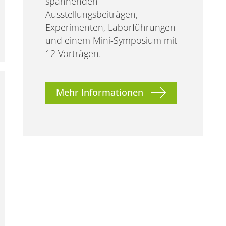
spannenden
Ausstellungsbeiträgen,
Experimenten, Laborführungen
und einem Mini-Symposium mit
12 Vorträgen.
Mehr Informationen