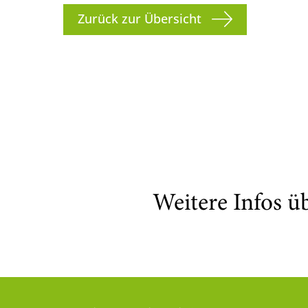
Zurück zur Übersicht
Weitere Infos ü