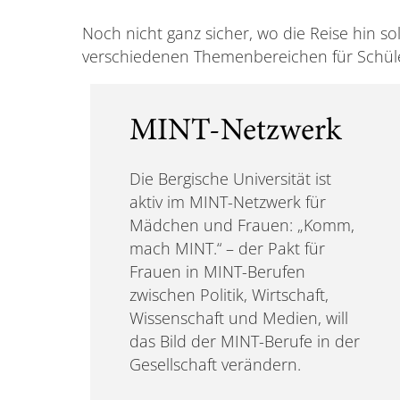
Noch nicht ganz sicher, wo die Reise hin so
verschiedenen Themenbereichen für Schüle
MINT-Netzwerk
Die Bergische Universität ist
aktiv im MINT-Netzwerk für
Mädchen und Frauen: „Komm,
mach MINT.“ – der Pakt für
Frauen in MINT-Berufen
zwischen Politik, Wirtschaft,
Wissenschaft und Medien, will
das Bild der MINT-Berufe in der
Gesellschaft verändern.