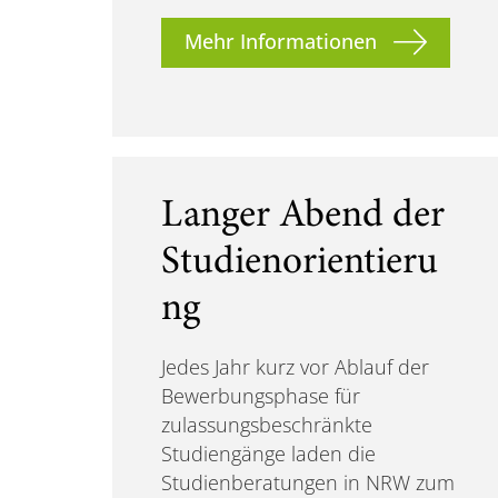
Mehr Informationen
Langer Abend der
Studienorientieru
ng
Jedes Jahr kurz vor Ablauf der
Bewerbungsphase für
zulassungsbeschränkte
Studiengänge laden die
Studienberatungen in NRW zum