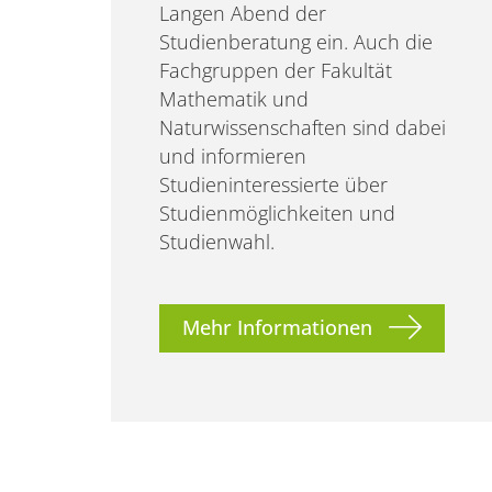
Langen Abend der
Studienberatung ein. Auch die
Fachgruppen der Fakultät
Mathematik und
Naturwissenschaften sind dabei
und informieren
Studieninteressierte über
Studienmöglichkeiten und
Studienwahl.
Mehr Informationen