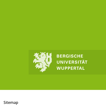
Sitemap