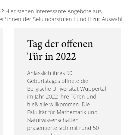
ll? Hier stehen interessante Angebote aus
r*innen der Sekundarstufen I und II zur Auswahl.
Tag der offenen
Tür in 2022
Anlässlich ihres 50.
Geburtstages öffnete die
Bergische Universität Wuppertal
im Jahr 2022 ihre Türen und
hieß alle willkommen. Die
Fakultät für Mathematik und
Naturwissenschaften
präsentierte sich mit rund 50