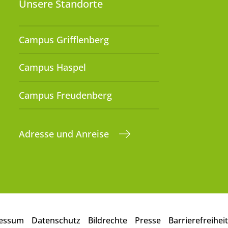
Unsere Standorte
Campus Grifflenberg
Campus Haspel
Campus Freudenberg
Adresse und Anreise
essum
Datenschutz
Bildrechte
Presse
Barrierefreiheit