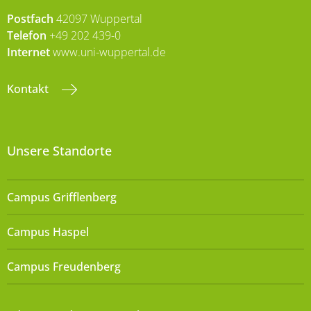
Postfach
42097 Wuppertal
Telefon
+49 202 439-0
Internet
www.uni-wuppertal.de
Kontakt
Unsere Standorte
Campus Grifflenberg
Campus Haspel
Campus Freudenberg