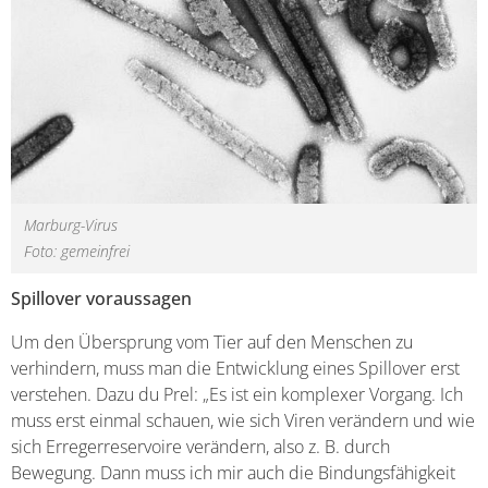
Marburg-Virus
Foto: gemeinfrei
Spillover voraussagen
Um den Übersprung vom Tier auf den Menschen zu
verhindern, muss man die Entwicklung eines Spillover erst
verstehen. Dazu du Prel: „Es ist ein komplexer Vorgang. Ich
muss erst einmal schauen, wie sich Viren verändern und wie
sich Erregerreservoire verändern, also z. B. durch
Bewegung. Dann muss ich mir auch die Bindungsfähigkeit