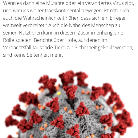
Wenn es dann eine Mutante oder ein verändertes Virus gibt,
und wir uns weiter transkontinental bewegen, ist natürlich
auch die Wahrscheinlichkeit höher, dass sich ein Erreger
weltweit verbreitet.“ Auch die Nähe des Menschen zu
seinen Nutztieren kann in diesem Zusammenhang eine
Rolle spielen. Berichte über Höfe, auf denen im
Verdachtsfall tausende Tiere zur Sicherheit gekeult werden,
sind keine Seltenheit mehr.