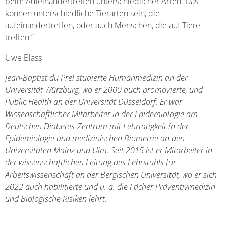
beim Aufeinandertreffen unterschiedlicher Arten. Das
können unterschiedliche Tierarten sein, die
aufeinandertreffen, oder auch Menschen, die auf Tiere
treffen.“
Uwe Blass
Jean-Baptist du Prel studierte Humanmedizin an der
Universität Würzburg, wo er 2000 auch promovierte, und
Public Health an der Universität Düsseldorf. Er war
Wissenschaftlicher Mitarbeiter in der Epidemiologie am
Deutschen Diabetes-Zentrum mit Lehrtätigkeit in der
Epidemiologie und medizinischen Biometrie an den
Universitäten Mainz und Ulm. Seit 2015 ist er Mitarbeiter in
der wissenschaftlichen Leitung des Lehrstuhls für
Arbeitswissenschaft an der Bergischen Universität, wo er sich
2022 auch habilitierte und u. a. die Fächer Präventivmedizin
und Biologische Risiken lehrt.