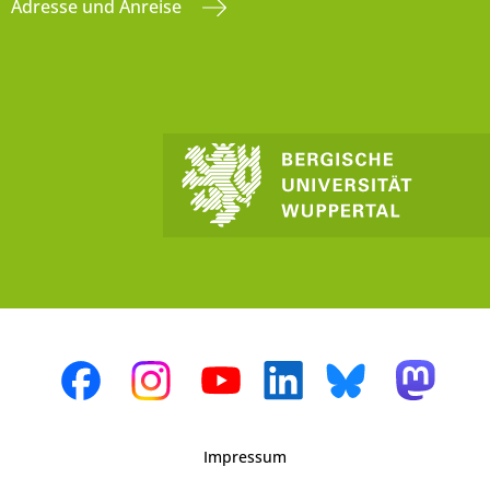
Adresse und Anreise
Impressum