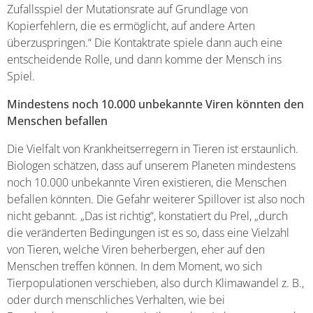
Zufallsspiel der Mutationsrate auf Grundlage von
Kopierfehlern, die es ermöglicht, auf andere Arten
überzuspringen.“ Die Kontaktrate spiele dann auch eine
entscheidende Rolle, und dann komme der Mensch ins
Spiel.
Mindestens noch 10.000 unbekannte Viren könnten den
Menschen befallen
Die Vielfalt von Krankheitserregern in Tieren ist erstaunlich.
Biologen schätzen, dass auf unserem Planeten mindestens
noch 10.000 unbekannte Viren existieren, die Menschen
befallen könnten. Die Gefahr weiterer Spillover ist also noch
nicht gebannt. „Das ist richtig“, konstatiert du Prel, „durch
die veränderten Bedingungen ist es so, dass eine Vielzahl
von Tieren, welche Viren beherbergen, eher auf den
Menschen treffen können. In dem Moment, wo sich
Tierpopulationen verschieben, also durch Klimawandel z. B.,
oder durch menschliches Verhalten, wie bei