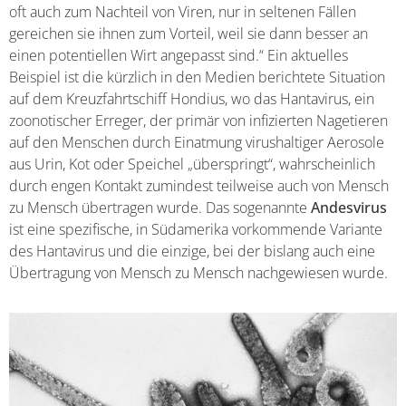
oft auch zum Nachteil von Viren, nur in seltenen Fällen
gereichen sie ihnen zum Vorteil, weil sie dann besser an
einen potentiellen Wirt angepasst sind.“ Ein aktuelles
Beispiel ist die kürzlich in den Medien berichtete Situation
auf dem Kreuzfahrtschiff Hondius, wo das Hantavirus, ein
zoonotischer Erreger, der primär von infizierten Nagetieren
auf den Menschen durch Einatmung virushaltiger Aerosole
aus Urin, Kot oder Speichel „überspringt“, wahrscheinlich
durch engen Kontakt zumindest teilweise auch von Mensch
zu Mensch übertragen wurde. Das sogenannte
Andesvirus
ist eine spezifische, in Südamerika vorkommende Variante
des Hantavirus und die einzige, bei der bislang auch eine
Übertragung von Mensch zu Mensch nachgewiesen wurde.