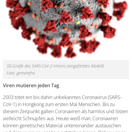
3D-Grafik des SARS-CoV-2-Virions (eingefärbtes Modell)
Foto: gemeinfrei
Viren mutieren jeden Tag
2003 tötet ein bis dahin unbekanntes Coronavirus (SARS-
CoV-1) in Hongkong zum ersten Mal Menschen. Bis zu
diesem Zeitpunkt galten Coronaviren als harmlos und lösten
vielleicht Schnupfen aus. Heute weiß man, Coronaviren
können genetisches Material untereinander austauschen