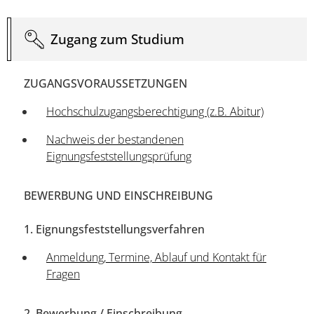
Zugang zum Studium
ZUGANGSVORAUSSETZUNGEN
Hochschulzugangsberechtigung (z.B. Abitur)
Nachweis der bestandenen
Eignungsfeststellungsprüfung
BEWERBUNG UND EINSCHREIBUNG
1. Eignungsfeststellungsverfahren
Anmeldung, Termine, Ablauf und Kontakt für
Fragen
2. Bewerbung / Einschreibung