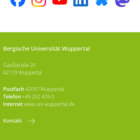
Bergische Universität Wuppertal
Gaußstraße 20
42119 Wuppertal
Postfach
42097 Wuppertal
Telefon
+49 202 439-0
Internet
www.uni-wuppertal.de
Kontakt