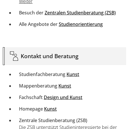
Weiter
Besuch der
Zentralen Studienberatung (ZSB)
Alle Angebote der
Studienorientierung
Kontakt und Beratung
Studienfachberatung
Kunst
Mappenberatung
Kunst
Fachschaft
Design und Kunst
Homepage
Kunst
Zentrale Studienberatung (ZSB)
Die ZSB unterstützt Studieninteressierte bei der