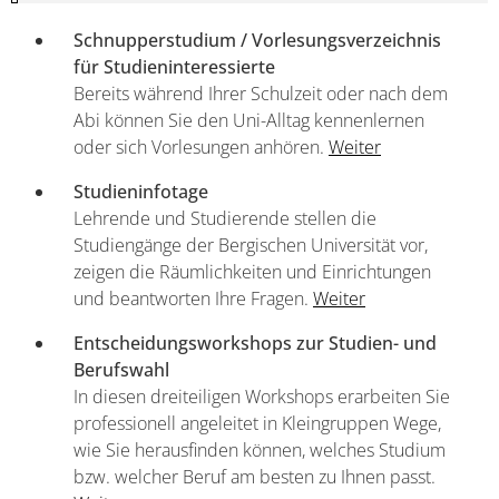
Schnupperstudium / Vorlesungsverzeichnis
für Studieninteressierte
Bereits während Ihrer Schulzeit oder nach dem
Abi können Sie den Uni-Alltag kennenlernen
oder sich Vorlesungen anhören.
Weiter
Studieninfotage
Lehrende und Studierende stellen die
Studiengänge der Bergischen Universität vor,
zeigen die Räumlichkeiten und Einrichtungen
und beantworten Ihre Fragen.
Weiter
Entscheidungsworkshops zur Studien- und
Berufswahl
In diesen dreiteiligen Workshops erarbeiten Sie
professionell angeleitet in Kleingruppen Wege,
wie Sie herausfinden können, welches Studium
bzw. welcher Beruf am besten zu Ihnen passt.