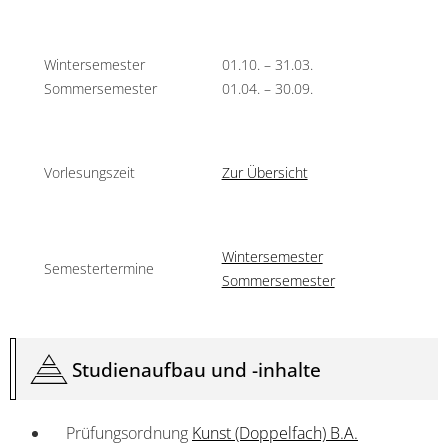
Wintersemester
01.10. – 31.03.
Sommersemester
01.04. – 30.09.
Vorlesungszeit
Zur Übersicht
Wintersemester
Semestertermine
Sommersemester
Studienaufbau und -inhalte
Prüfungsordnung
Kunst (Doppelfach) B.A.