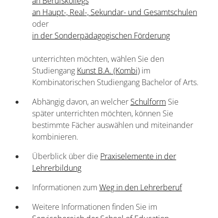
an Berufskollegs
an Haupt-, Real-, Sekundar- und Gesamtschulen
oder
in der Sonderpädagogischen Förderung
unterrichten möchten, wählen Sie den
Studiengang
Kunst B.A. (Kombi)
im
Kombinatorischen Studiengang Bachelor of Arts.
Abhängig davon, an welcher
Schulform
Sie
später unterrichten möchten, können Sie
bestimmte Fächer auswählen und miteinander
kombinieren.
Überblick über die
Praxiselemente in der
Lehrerbildung
Informationen zum
Weg in den Lehrerberuf
Weitere Informationen finden Sie im