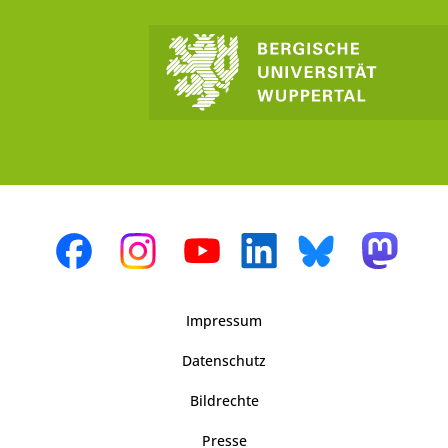
Impressum
Datenschutz
Bildrechte
Presse