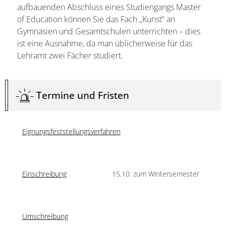
aufbauenden Abschluss eines Studiengangs Master
of Education können Sie das Fach „Kunst“ an
Gymnasien und Gesamt­schulen unterrichten – dies
ist eine Ausnahme, da man üblicherweise für das
Lehramt zwei Fächer studiert.
Termine und Fristen
Eignungsfeststellungsverfahren
Einschreibung
15.10. zum Wintersemester
Umschreibung