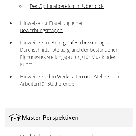
Der Optionalbereich im Überblick
Hinweise zur Erstellung einer
Bewerbungsmappe
Hinweise zum
Antrag auf Verbesserung
der
Durchschnittsnote aufgrund der bestandenen
Eignungsfeststellungsprüfung für Musik oder
Kunst
Hinweise zu den
Werkstätten und Ateliers
zum
Arbeiten für Studierende
Master-Perspektiven