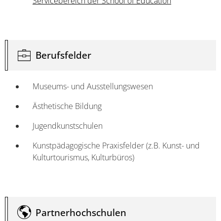
Servicebereich der School of Education
Berufsfelder
Museums- und Ausstellungswesen
Ästhetische Bildung
Jugendkunstschulen
Kunstpädagogische Praxisfelder (z.B. Kunst- und
Kulturtourismus, Kulturbüros)
Partnerhochschulen