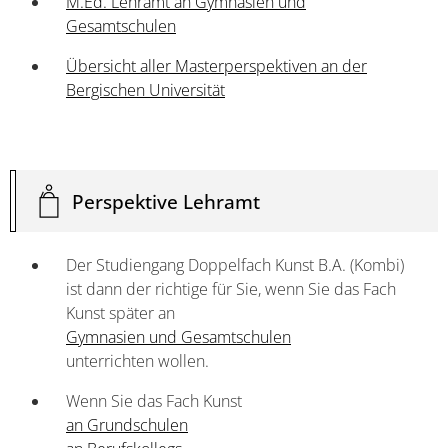
M.Ed. Lehramt an Gymnasien und
Gesamtschulen
Übersicht aller Masterperspektiven an der
Bergischen Universität
Perspektive Lehramt
Der Studiengang Doppelfach Kunst B.A. (Kombi)
ist dann der richtige für Sie, wenn Sie das Fach
Kunst später an
Gymnasien und Gesamtschulen
unterrichten wollen.
Wenn Sie das Fach Kunst
an Grundschulen