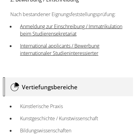
Nach bestandener Eignungsfeststellungsprüfung:
Anmeldung zur Einschreibung / Immatrikulation
beim Studierensekretariat
International applicants / Bewerbung
internationaler Studieninteressierter
Vertiefungsbereiche
Künstlerische Praxis
Kunstgeschichte / Kunstwissenschaft
Bildungswissenschaften