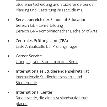
Studienentscheidung und Studierende bei der
Planung und Gestaltung ihres Studiums.
Servicebereich der School of Education
Bereich ISL – Lehrerbildung
Bereich ISK – Kombinatorischer Bachelor of Arts
Zentrales Prüfungsamt (ZPA)
Erste Anlaufstelle bei Prüfungsfragen
Career Service
Übergang vom Studium in den Beruf
Internationales Studierendensekretariat
Internationale Studieninteressierte und
Studierende
International Center
Studierende, die einen Auslandsaufenthalt
planen