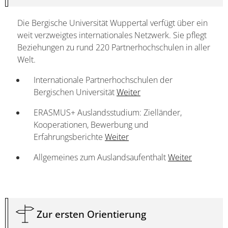
Die Bergische Universität Wuppertal verfügt über ein
weit verzweigtes internationales Netzwerk. Sie pflegt
Beziehungen zu rund 220 Partnerhochschulen in aller
Welt.
Internationale Partnerhochschulen der
Bergischen Universität
Weiter
ERASMUS+ Auslandsstudium: Zielländer,
Kooperationen, Bewerbung und
Erfahrungsberichte
Weiter
Allgemeines zum Auslandsaufenthalt
Weiter
Zur ersten Orientierung