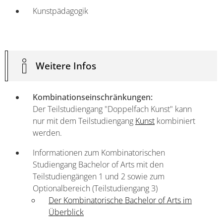
Kunstpädagogik
Weitere Infos
Kombinationseinschränkungen:
Der Teilstudiengang "Doppelfach Kunst" kann
nur mit dem Teilstudiengang
Kunst
kombiniert
werden.
Informationen zum Kombinatorischen
Studiengang Bachelor of Arts mit den
Teilstudiengängen 1 und 2 sowie zum
Optionalbereich (Teilstudiengang 3)
Der Kombinatorische Bachelor of Arts im
Überblick