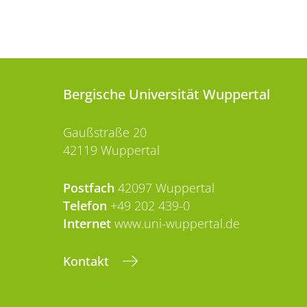
Bergische Universität Wuppertal
Gaußstraße 20
42119 Wuppertal
Postfach
42097 Wuppertal
Telefon
+49 202 439-0
Internet
www.uni-wuppertal.de
Kontakt