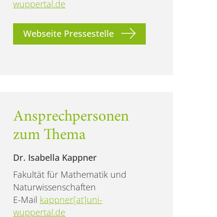
wuppertal.de
Webseite Pressestelle
Ansprechpersonen
zum Thema
Dr. Isabella Kappner
Fakultät für Mathematik und
Naturwissenschaften
E-Mail
kappner[at]uni-
wuppertal.de