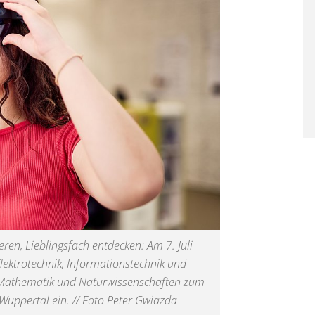
en, Lieblingsfach entdecken: Am 7. Juli
Elektrotechnik, Informationstechnik und
 Mathematik und Naturwissenschaften zum
Wuppertal ein. // Foto Peter Gwiazda