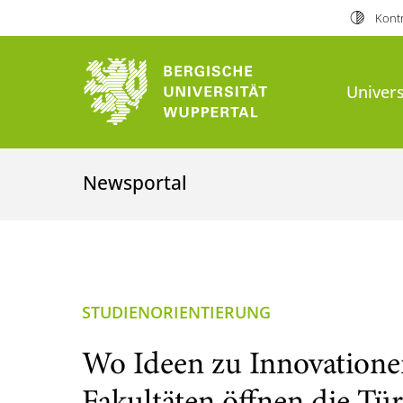
Kontr
Univers
Newsportal
STUDIENORIENTIERUNG
Wo Ideen zu Innovatione