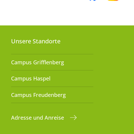
Unsere Standorte
Campus Grifflenberg
Campus Haspel
Campus Freudenberg
Adresse und Anreise