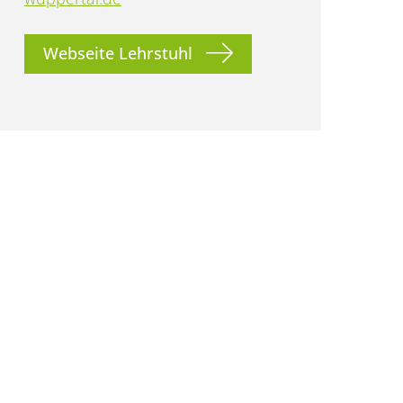
Webseite Lehrstuhl