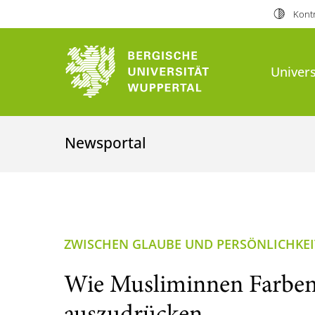
Kontr
Univers
Newsportal
ZWISCHEN GLAUBE UND PERSÖNLICHKEI
Wie Musliminnen Farben 