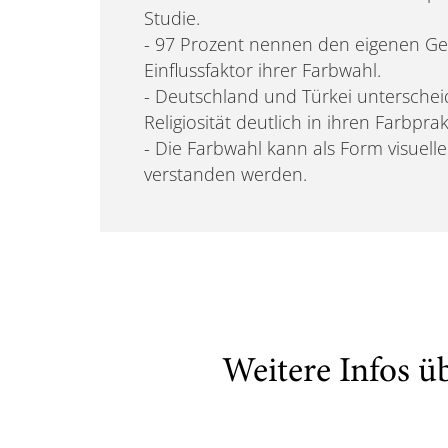
Studie.
- 97 Prozent nennen den eigenen Ge
Einflussfaktor ihrer Farbwahl.
- Deutschland und Türkei unterscheid
Religiosität deutlich in ihren Farbprak
- Die Farbwahl kann als Form visuel
verstanden werden.
Weitere Infos ü