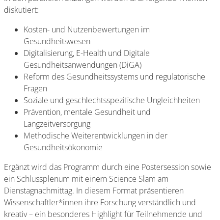
diskutiert:
Kosten- und Nutzenbewertungen im
Gesundheitswesen
Digitalisierung, E-Health und Digitale
Gesundheitsanwendungen (DiGA)
Reform des Gesundheitssystems und regulatorische
Fragen
Soziale und geschlechtsspezifische Ungleichheiten
Prävention, mentale Gesundheit und
Langzeitversorgung
Methodische Weiterentwicklungen in der
Gesundheitsökonomie
Ergänzt wird das Programm durch eine Postersession sowie
ein Schlussplenum mit einem Science Slam am
Dienstagnachmittag. In diesem Format präsentieren
Wissenschaftler*innen ihre Forschung verständlich und
kreativ – ein besonderes Highlight für Teilnehmende und