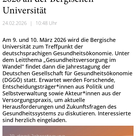
Universität
24.02.2026
|
10:48 Uhr
Am 9. und 10. März 2026 wird die Bergische
Universität zum Treffpunkt der
deutschsprachigen Gesundheitsökonomie. Unter
dem Leitthema „Gesundheitsversorgung im
Wandel“ findet dann die Jahrestagung der
Deutschen Gesellschaft für Gesundheitsökonomie
(DGGÖ) statt. Erwartet werden Forschende,
Entscheidungsträger*innen aus Politik und
Selbstverwaltung sowie Akteur*innen aus der
Versorgungspraxis, um aktuelle
Herausforderungen und Zukunftsfragen des
Gesundheitssystems zu diskutieren. Interessierte
sind herzlich eingeladen.