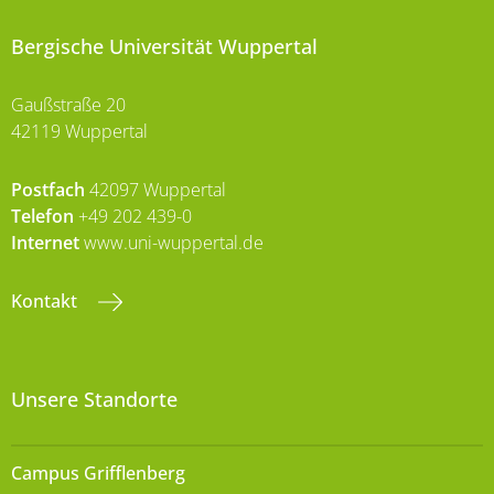
Bergische Universität Wuppertal
Gaußstraße 20
42119 Wuppertal
Postfach
42097 Wuppertal
Telefon
+49 202 439-0
Internet
www.uni-wuppertal.de
Kontakt
Unsere Standorte
Campus Grifflenberg