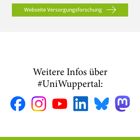
Webseite Versorgungsforschung
Weitere Infos über
#UniWuppertal: