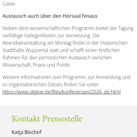
Gäste.
Austausch auch über den Hörsaal hinaus
Neben dem wissenschaftlichen Programm bietet die Tagung
vielfältige Gelegenheiten zur Vernetzung. Die
Abendveranstaltung am Montag findet in der Historischen
Stadthalle Wuppertal statt und schafft einen festlichen
Rahmen für den persönlichen Austausch zwischen
Wissenschaft, Praxis und Politik.
Weitere Informationen zum Programm, zur Anmeldung und
zu organisatorischen Details finden Sie unter:
https://www.dggoe.de/files/konferenzen/2026_de.html
Kontakt Pressestelle
Katja Bischof