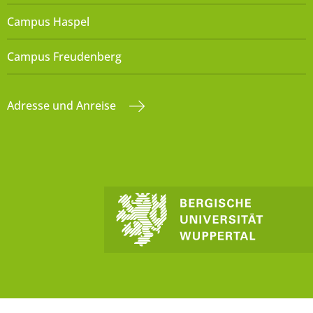
Campus Haspel
Campus Freudenberg
Adresse und Anreise