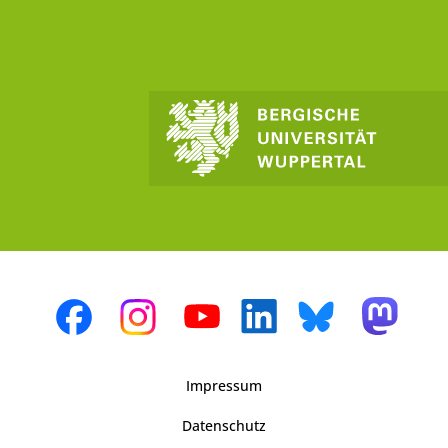
Impressum
Datenschutz