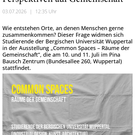
03.07.2026
|
12:35 Uhr
Wie entstehen Orte, an denen Menschen gerne
zusammenkommen? Dieser Frage widmen sich
Studierende der Bergischen Universität Wuppertal
in der Ausstellung „Common Spaces – Räume der
Gemeinschaft“, die am 10. und 11. Juli im Pina
Bausch Zentrum (Bundesallee 260, Wuppertal)
stattfindet.