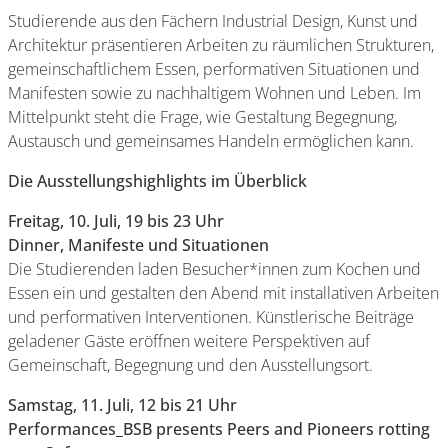
Studierende aus den Fächern Industrial Design, Kunst und
Architektur präsentieren Arbeiten zu räumlichen Strukturen,
gemeinschaftlichem Essen, performativen Situationen und
Manifesten sowie zu nachhaltigem Wohnen und Leben. Im
Mittelpunkt steht die Frage, wie Gestaltung Begegnung,
Austausch und gemeinsames Handeln ermöglichen kann.
Die Ausstellungshighlights im Überblick
Freitag, 10. Juli, 19 bis 23 Uhr
Dinner, Manifeste und Situationen
Die Studierenden laden Besucher*innen zum Kochen und
Essen ein und gestalten den Abend mit installativen Arbeiten
und performativen Interventionen. Künstlerische Beiträge
geladener Gäste eröffnen weitere Perspektiven auf
Gemeinschaft, Begegnung und den Ausstellungsort.
Samstag, 11. Juli, 12 bis 21 Uhr
Performances_BSB presents Peers and Pioneers rotting