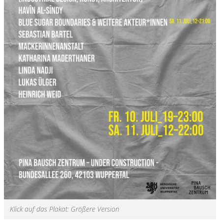
Klick auf das Plakat: Größere Version