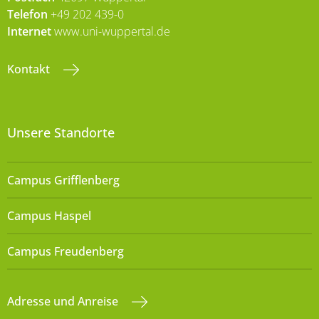
Telefon
+49 202 439-0
Internet
www.uni-wuppertal.de
Kontakt
Unsere Standorte
Campus Grifflenberg
Campus Haspel
Campus Freudenberg
Adresse und Anreise