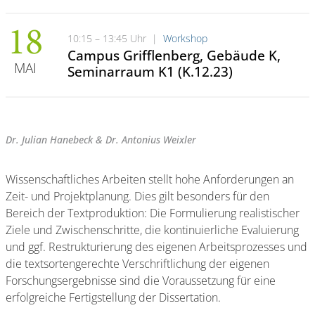
18
10:15 – 13:45 Uhr
|
Workshop
Campus Grifflenberg, Gebäude K,
MAI
Seminarraum K1 (K.12.23)
Dr. Julian Hanebeck & Dr. Antonius Weixler
Wissenschaftliches Arbeiten stellt hohe Anforderungen an
Zeit- und Projektplanung. Dies gilt besonders für den
Bereich der Textproduktion: Die Formulierung realistischer
Ziele und Zwischenschritte, die kontinuierliche Evaluierung
und ggf. Restrukturierung des eigenen Arbeitsprozesses und
die textsortengerechte Verschriftlichung der eigenen
Forschungsergebnisse sind die Voraussetzung für eine
erfolgreiche Fertigstellung der Dissertation.