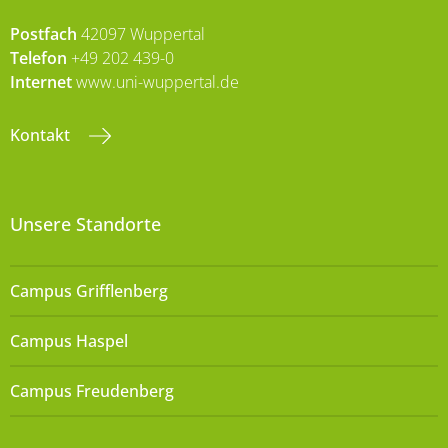
Postfach
42097 Wuppertal
Telefon
+49 202 439-0
Internet
www.uni-wuppertal.de
Kontakt
Unsere Standorte
Campus Grifflenberg
Campus Haspel
Campus Freudenberg