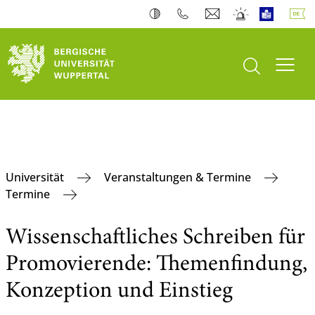
Suche öffnen
Navi
Universität
Veranstaltungen & Termine
Termine
Wissenschaftliches Schreiben für
Promovierende: Themenfindung,
Konzeption und Einstieg