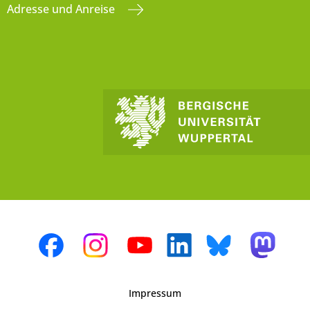
Adresse und Anreise
Impressum