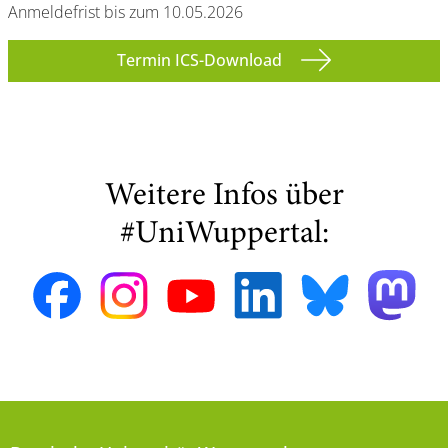
Anmeldefrist bis zum 10.05.2026
Termin ICS-Download
Weitere Infos über
#UniWuppertal: