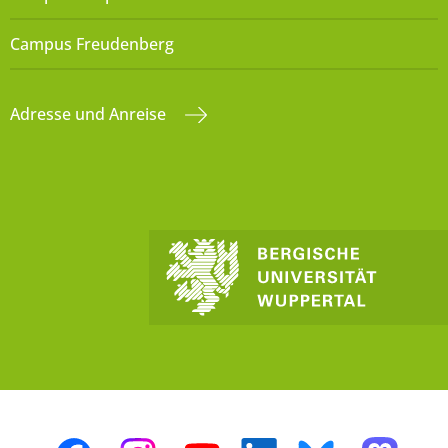
Campus Freudenberg
Adresse und Anreise