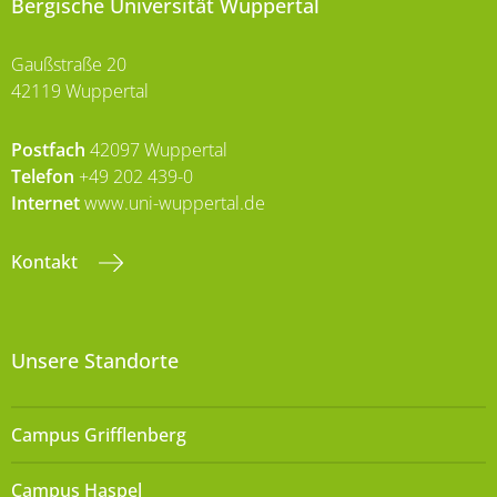
Bergische Universität Wuppertal
Gaußstraße 20
42119 Wuppertal
Postfach
42097 Wuppertal
Telefon
+49 202 439-0
Internet
www.uni-wuppertal.de
Kontakt
Unsere Standorte
Campus Grifflenberg
Campus Haspel