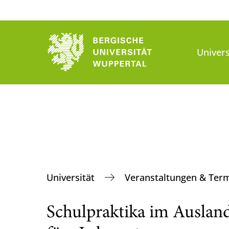
Univers
Universität
Veranstaltungen & Ter
Schulpraktika im Ausland