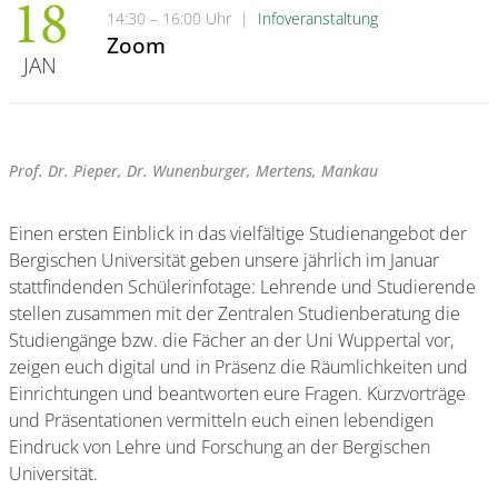
18
14:30 – 16:00 Uhr
|
Infoveranstaltung
Zoom
JAN
Prof. Dr. Pieper, Dr. Wunenburger, Mertens, Mankau
Einen ersten Einblick in das vielfältige Studienangebot der
Bergischen Universität geben unsere jährlich im Januar
stattfindenden Schülerinfotage: Lehrende und Studierende
stellen zusammen mit der Zentralen Studienberatung die
Studiengänge bzw. die Fächer an der Uni Wuppertal vor,
zeigen euch digital und in Präsenz die Räumlichkeiten und
Einrichtungen und beantworten eure Fragen. Kurzvorträge
und Präsentationen vermitteln euch einen lebendigen
Eindruck von Lehre und Forschung an der Bergischen
Universität.