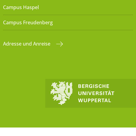
Campus Haspel
Campus Freudenberg
Adresse und Anreise