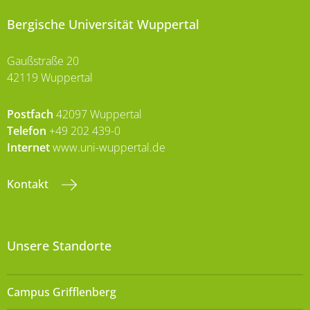
Bergische Universität Wuppertal
Gaußstraße 20
42119 Wuppertal
Postfach
42097 Wuppertal
Telefon
+49 202 439-0
Internet
www.uni-wuppertal.de
Kontakt
Unsere Standorte
Campus Grifflenberg