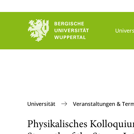
Univers
Universität
Veranstaltungen & Ter
Physikalisches Kolloquiu