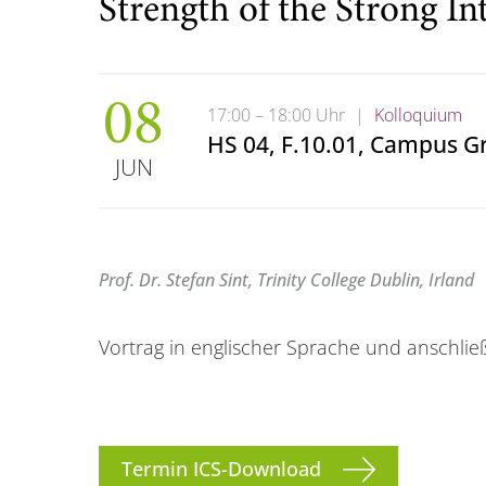
Strength of the Strong In
08
17:00 – 18:00 Uhr
|
Kolloquium
HS 04, F.10.01, Campus Gr
JUN
Prof. Dr. Stefan Sint, Trinity College Dublin, Irland
Vortrag in englischer Sprache und anschlie
Termin ICS-Download