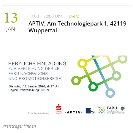
13
17:00 – 22:00 Uhr
|
Event
APTIV, Am Technologiepark 1, 42119
JAN
Wuppertal
Preisträger*innen