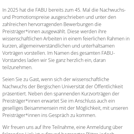
In 2025 hat die FABU bereits zum 45. Mal die Nachwuchs-
und Promotionspreise ausgeschrieben und unter den
zahlreichen hervorragenden Bewerbungen die
Preisträger*innen ausgewählt. Diese werden ihre
wissenschaftlichen Arbeiten in einem feierlichen Rahmen in
kurzen, allgemeinverständlichen und unterhaltsamen
Vorträgen vorstellen. Im Namen des gesamten FABU-
Vorstandes laden wir Sie ganz herzlich ein, daran
teilzunehmen.
Seien Sie zu Gast, wenn sich der wissenschaftliche
Nachwuchs der Bergischen Universität der Öffentlichkeit
präsentiert. Neben den spannenden Kurzvorträgen der
Preisträger*innen erwartet Sie im Anschluss auch ein
geselliges Beisammensein mit der Möglichkeit, mit unseren
Preisträger*innen ins Gespräch zu kommen.
Wir freuen uns auf Ihre Teilnahme, eine Anmeldung über