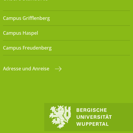
Campus Grifflenberg
Campus Haspel
Campus Freudenberg
Adresse und Anreise