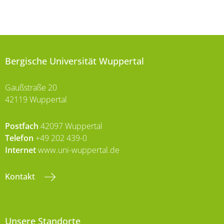
Bergische Universität Wuppertal
Gaußstraße 20
42119 Wuppertal
Postfach
42097 Wuppertal
Telefon
+49 202 439-0
Internet
www.uni-wuppertal.de
Kontakt
Unsere Standorte