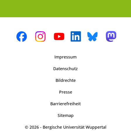
Impressum
Datenschutz
Bildrechte
Presse
Barrierefreiheit
Sitemap
© 2026 - Bergische Universität Wuppertal