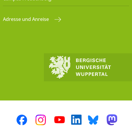
Adresse und Anreise