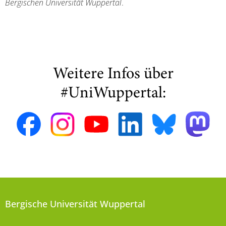
Bergischen Universität Wuppertal
.
Weitere Infos über
#UniWuppertal:
Bergische Universität Wuppertal