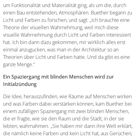
um Funktionalität und Materialität ging, als um die, durch
einen Bau entstehenden, Atmosphären. Buether begann zu
Licht und Farben zu forschen, und sagt: „Ich brauchte eine
Theorie der visuellen Wahrnehmung, weil mich diese
visuelle Wahrnehmung durch Licht und Farben interessiert
hat. Ich bin dann dazu gekommen, mir wirklich alles erst
einmal anzugucken, was man in der Architektur so an
Theorien über Licht und Farben hatte. Und da gibt es eine
ganze Menge.“
Ein Spaziergang mit blinden Menschen wird zur
Initialzündung
Die Idee, herauszufinden, wie Räume auf Menschen wirken
und was Farben dabei verstärken können, kam Buether bei
einem zufälligen Spaziergang mit zwei blinden Menschen,
die er fragte, wie sie den Raum und die Stadt, in der sie
lebten, wahrnahmen. „Sie haben mir dann ihre Welt erklärt,
die nämlich keine Farben und kein Licht hat, aus Gerüchen,