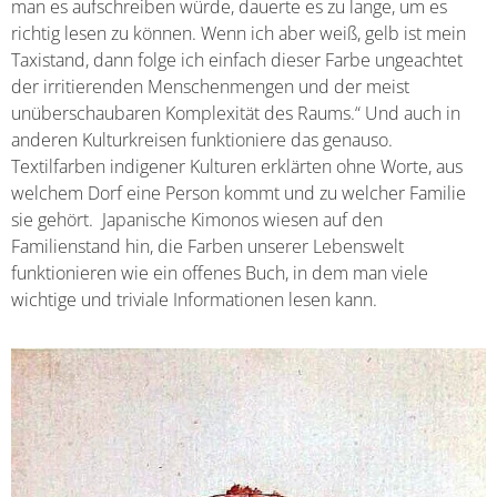
man es aufschreiben würde, dauerte es zu lange, um es
richtig lesen zu können. Wenn ich aber weiß, gelb ist mein
Taxistand, dann folge ich einfach dieser Farbe ungeachtet
der irritierenden Menschenmengen und der meist
unüberschaubaren Komplexität des Raums.“ Und auch in
anderen Kulturkreisen funktioniere das genauso.
Textilfarben indigener Kulturen erklärten ohne Worte, aus
welchem Dorf eine Person kommt und zu welcher Familie
sie gehört. Japanische Kimonos wiesen auf den
Familienstand hin, die Farben unserer Lebenswelt
funktionieren wie ein offenes Buch, in dem man viele
wichtige und triviale Informationen lesen kann.