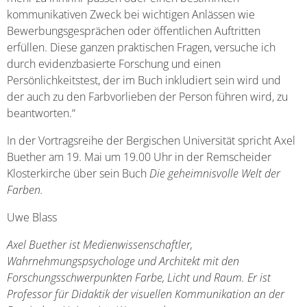
kommunikativen Zweck bei wichtigen Anlässen wie
Bewerbungsgesprächen oder öffentlichen Auftritten
erfüllen. Diese ganzen praktischen Fragen, versuche ich
durch evidenzbasierte Forschung und einen
Persönlichkeitstest, der im Buch inkludiert sein wird und
der auch zu den Farbvorlieben der Person führen wird, zu
beantworten.“
In der Vortragsreihe der Bergischen Universität spricht Axel
Buether am 19. Mai um 19.00 Uhr in der Remscheider
Klosterkirche über sein Buch
Die geheimnisvolle Welt der
Farben.
Uwe Blass
Axel Buether ist Medienwissenschaftler,
Wahrnehmungspsychologe und Architekt mit den
Forschungsschwerpunkten Farbe, Licht und Raum. Er ist
Professor für Didaktik der visuellen Kommunikation an der