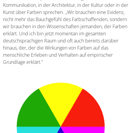
Kommunikation, in der Architektur, in der Kultur oder in der
Kunst über Farben sprechen. „Wir brauchen eine Evidenz,
nicht mehr das Bauchgefühl des Farbschaffenden, sondern
wir brauchen in den Wissenschaften jemanden, der Farben
erklärt. Und ich bin jetzt momentan im gesamten
deutschsprachigen Raum und oft auch bereits darüber
hinaus, der, der die Wirkungen von Farben auf das
menschliche Erleben und Verhalten auf empirischer
Grundlage erklärt."