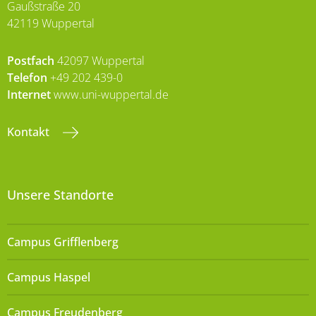
Gaußstraße 20
42119 Wuppertal
Postfach
42097 Wuppertal
Telefon
+49 202 439-0
Internet
www.uni-wuppertal.de
Kontakt
Unsere Standorte
Campus Grifflenberg
Campus Haspel
Campus Freudenberg