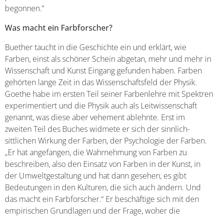
begonnen.“
Was macht ein Farbforscher?
Buether taucht in die Geschichte ein und erklärt, wie
Farben, einst als schöner Schein abgetan, mehr und mehr in
Wissenschaft und Kunst Eingang gefunden haben. Farben
gehörten lange Zeit in das Wissenschaftsfeld der Physik.
Goethe habe im ersten Teil seiner Farbenlehre mit Spektren
experimentiert und die Physik auch als Leitwissenschaft
genannt, was diese aber vehement ablehnte. Erst im
zweiten Teil des Buches widmete er sich der sinnlich-
sittlichen Wirkung der Farben, der Psychologie der Farben.
„Er hat angefangen, die Wahrnehmung von Farben zu
beschreiben, also den Einsatz von Farben in der Kunst, in
der Umweltgestaltung und hat dann gesehen, es gibt
Bedeutungen in den Kulturen, die sich auch ändern. Und
das macht ein Farbforscher.“ Er beschäftige sich mit den
empirischen Grundlagen und der Frage, woher die