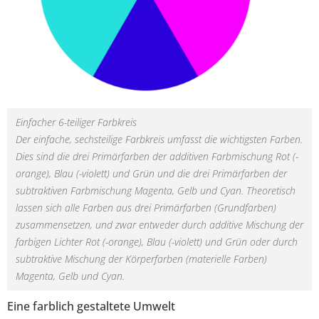
Einfacher 6-teiliger Farbkreis
Der einfache, sechsteilige Farbkreis umfasst die wichtigsten Farben.
Dies sind die drei Primärfarben der additiven Farbmischung Rot (-
orange), Blau (-violett) und Grün und die drei Primärfarben der
subtraktiven Farbmischung Magenta, Gelb und Cyan. Theoretisch
lassen sich alle Farben aus drei Primärfarben (Grundfarben)
zusammensetzen, und zwar entweder durch additive Mischung der
farbigen Lichter Rot (-orange), Blau (-violett) und Grün oder durch
subtraktive Mischung der Körperfarben (materielle Farben)
Magenta, Gelb und Cyan.
Eine farblich gestaltete Umwelt