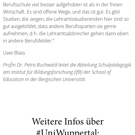
Berufsschule viel besser aufgehoben ist als in der freien
Wirtschaft. Es sind offene Wege, und das ist gut. Es gibt
Studien, die zeigen, die Lehramtsstudierenden hier sind so
gut ausgebildet, dass andere Berufssparten sie gerne
aufnehmen, d.h. die Lehramtsabbrecher gehen dann eben
in andere Berufsfelder.“
Uwe Blass
Prof`in Dr. Petra Buchwald leitet die Abteilung Schulpädagogik
am Institut für Bildungsforschung (IfB) der School of
Education in der Bergischen Universität.
Weitere Infos über
#UniWuppertal: