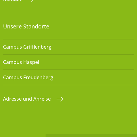
Unsere Standorte
Campus Grifflenberg
Campus Haspel
Campus Freudenberg
Adresse und Anreise