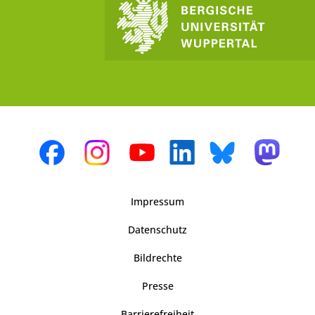
Impressum
Datenschutz
Bildrechte
Presse
Barrierefreiheit