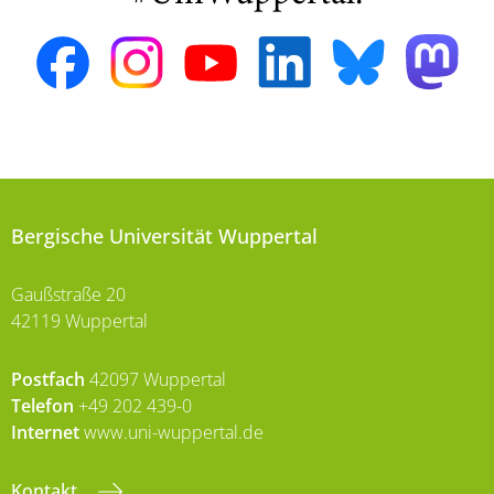
Bergische Universität Wuppertal
Gaußstraße 20
42119 Wuppertal
Postfach
42097 Wuppertal
Telefon
+49 202 439-0
Internet
www.uni-wuppertal.de
Kontakt