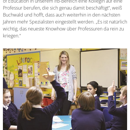
of Education in unserem IfB-Bereich eine Kollegin auf eine
Professur berufen, die sich genau damit beschäftigt“, weiß
Buchwald und hofft, dass auch weiterhin in den nächsten
Jahren mehr Spezialisten eingestellt werden. „Es ist natürlich
wichtig, das neueste Knowhow über Professuren da rein zu
kriegen.“