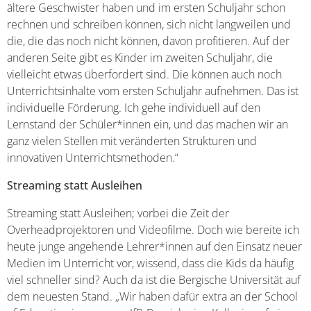
ältere Geschwister haben und im ersten Schuljahr schon
rechnen und schreiben können, sich nicht langweilen und
die, die das noch nicht können, davon profitieren. Auf der
anderen Seite gibt es Kinder im zweiten Schuljahr, die
vielleicht etwas überfordert sind. Die können auch noch
Unterrichtsinhalte vom ersten Schuljahr aufnehmen. Das ist
individuelle Förderung. Ich gehe individuell auf den
Lernstand der Schüler*innen ein, und das machen wir an
ganz vielen Stellen mit veränderten Strukturen und
innovativen Unterrichtsmethoden.“
Streaming statt Ausleihen
Streaming statt Ausleihen; vorbei die Zeit der
Overheadprojektoren und Videofilme. Doch wie bereite ich
heute junge angehende Lehrer*innen auf den Einsatz neuer
Medien im Unterricht vor, wissend, dass die Kids da häufig
viel schneller sind? Auch da ist die Bergische Universität auf
dem neuesten Stand. „Wir haben dafür extra an der School