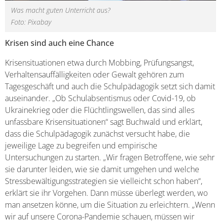
Was macht guten Unterricht aus?
Foto: Pixabay
Krisen sind auch eine Chance
Krisensituationen etwa durch Mobbing, Prüfungsangst,
Verhaltensauffälligkeiten oder Gewalt gehören zum
Tagesgeschäft und auch die Schulpädagogik setzt sich damit
auseinander. „Ob Schulabsentismus oder Covid-19, ob
Ukrainekrieg oder die Flüchtlingswellen, das sind alles
unfassbare Krisensituationen“ sagt Buchwald und erklärt,
dass die Schulpädagogik zunächst versucht habe, die
jeweilige Lage zu begreifen und empirische
Untersuchungen zu starten. „Wir fragen Betroffene, wie sehr
sie darunter leiden, wie sie damit umgehen und welche
Stressbewältigungsstrategien sie vielleicht schon haben“,
erklärt sie ihr Vorgehen. Dann müsse überlegt werden, wo
man ansetzen könne, um die Situation zu erleichtern. „Wenn
wir auf unsere Corona-Pandemie schauen, müssen wir