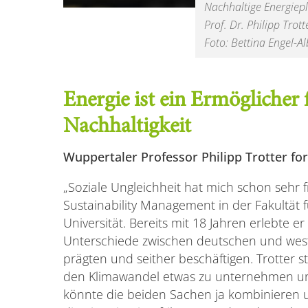
Nachhaltige Energiepl
Prof. Dr. Philipp Trot
Foto: Bettina Engel-Al
Energie ist ein Ermöglicher 
Nachhaltigkeit
Wuppertaler Professor Philipp Trotter for
„Soziale Ungleichheit hat mich schon sehr frü
Sustainability Management in der Fakultät 
Universität. Bereits mit 18 Jahren erlebte 
Unterschiede zwischen deutschen und west
prägten und seither beschäftigen. Trotter 
den Klimawandel etwas zu unternehmen und
könnte die beiden Sachen ja kombinieren 