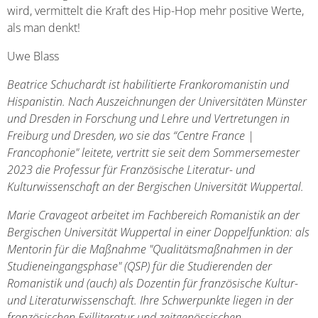
wird, vermittelt die Kraft des Hip-Hop mehr positive Werte,
als man denkt!
Uwe Blass
Beatrice Schuchardt ist habilitierte Frankoromanistin und
Hispanistin. Nach Auszeichnungen der Universitäten Münster
und Dresden in Forschung und Lehre und Vertretungen in
Freiburg und Dresden, wo sie das “Centre France |
Francophonie" leitete, vertritt sie seit dem Sommersemester
2023 die Professur für Französische Literatur- und
Kulturwissenschaft an der Bergischen Universität Wuppertal.
Marie Cravageot arbeitet im Fachbereich Romanistik an der
Bergischen Universität Wuppertal in einer Doppelfunktion: als
Mentorin für die Maßnahme "Qualitätsmaßnahmen in der
Studieneingangsphase" (QSP) für die Studierenden der
Romanistik und (auch) als Dozentin für französische Kultur-
und Literaturwissenschaft. Ihre Schwerpunkte liegen in der
französischen Exilliteratur und zeitgenössischen