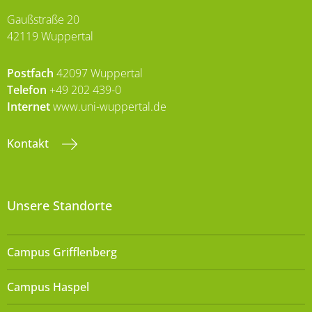
Gaußstraße 20
42119 Wuppertal
Postfach
42097 Wuppertal
Telefon
+49 202 439-0
Internet
www.uni-wuppertal.de
Kontakt
Unsere Standorte
Campus Grifflenberg
Campus Haspel