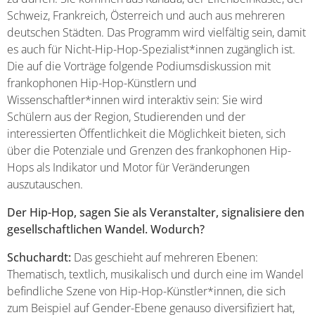
Schweiz, Frankreich, Österreich und auch aus mehreren
deutschen Städten. Das Programm wird vielfältig sein, damit
es auch für Nicht-Hip-Hop-Spezialist*innen zugänglich ist.
Die auf die Vorträge folgende Podiumsdiskussion mit
frankophonen Hip-Hop-Künstlern und
Wissenschaftler*innen wird interaktiv sein: Sie wird
Schülern aus der Region, Studierenden und der
interessierten Öffentlichkeit die Möglichkeit bieten, sich
über die Potenziale und Grenzen des frankophonen Hip-
Hops als Indikator und Motor für Veränderungen
auszutauschen.
Der Hip-Hop, sagen Sie als Veranstalter, signalisiere den
gesellschaftlichen Wandel. Wodurch?
Schuchardt:
Das geschieht auf mehreren Ebenen:
Thematisch, textlich, musikalisch und durch eine im Wandel
befindliche Szene von Hip-Hop-Künstler*innen, die sich
zum Beispiel auf Gender-Ebene genauso diversifiziert hat,