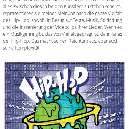
alles zwischen diesen beiden Künstlern zu stehen scheint,
repräsentieren sie meiner Meinung nach die ganze Vielfalt
des Hip-Hop, sowohl in Bezug auf Texte, Musik, Stilfindung
und die Inszenierung der Videoclips ihrer Lieder. Wenn es
ein Musikgenre gibt, das von Vielfalt geprägt ist, dann ist es
der Hip-Hop. Das macht seinen Reichtum aus, aber auch
seine Komplexität.