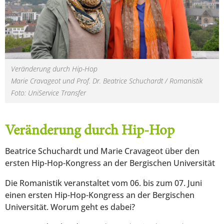
Veränderung durch Hip-Hop
Marie Cravageot und Prof. Dr. Beatrice Schuchardt / Romanistik
Foto: UniService Transfer
Veränderung durch Hip-Hop
Beatrice Schuchardt und Marie Cravageot über den
ersten Hip-Hop-Kongress an der Bergischen Universität
Die Romanistik veranstaltet vom 06. bis zum 07. Juni
einen ersten Hip-Hop-Kongress an der Bergischen
Universität. Worum geht es dabei?