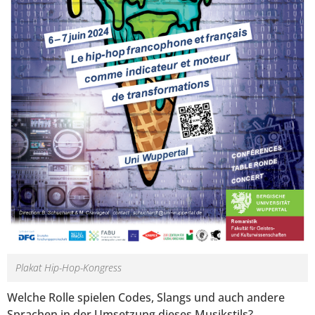
Plakat Hip-Hop-Kongress
Welche Rolle spielen Codes, Slangs und auch andere
Sprachen in der Umsetzung dieses Musikstils?