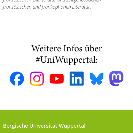
französischen und frankophonen Literatur.
Weitere Infos über
#UniWuppertal:
Bergische Universität Wuppertal