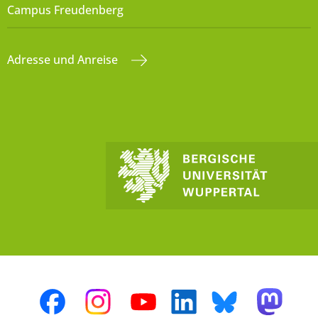
Campus Freudenberg
Adresse und Anreise