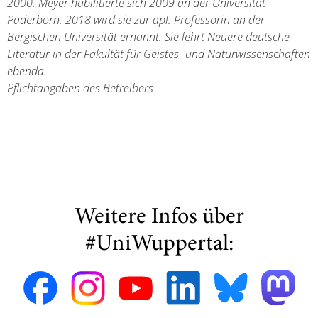
2000. Meyer habilitierte sich 2009 an der Universität
Paderborn. 2018 wird sie zur apl. Professorin an der
Bergischen Universität ernannt. Sie lehrt Neuere deutsche
Literatur in der Fakultät für Geistes- und Naturwissenschaften
ebenda.
Pflichtangaben des Betreibers
Weitere Infos über
#UniWuppertal: