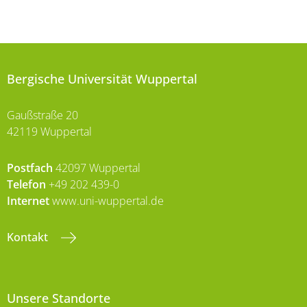
Bergische Universität Wuppertal
Gaußstraße 20
42119 Wuppertal
Postfach
42097 Wuppertal
Telefon
+49 202 439-0
Internet
www.uni-wuppertal.de
Kontakt
Unsere Standorte