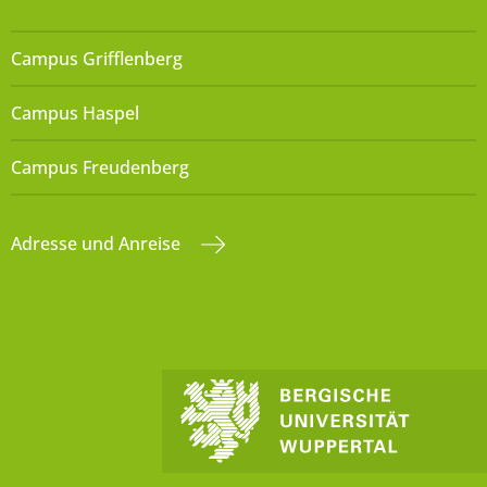
Campus Grifflenberg
Campus Haspel
Campus Freudenberg
Adresse und Anreise