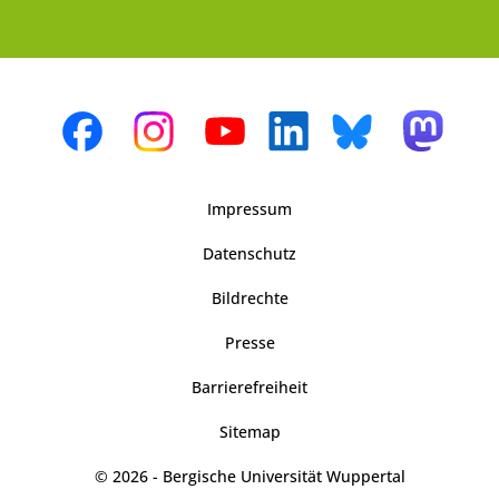
Impressum
Datenschutz
Bildrechte
Presse
Barrierefreiheit
Sitemap
© 2026 - Bergische Universität Wuppertal