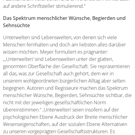
auf andere Schriftsteller stimulierend.“
Das Spektrum menschlicher Wünsche, Begierden und
Sehnsüchte
Unterwelten sind Lebenswelten, von denen sich viele
Menschen fernhalten und doch am liebsten alles darüber
wissen möchten. Meyer formuliert es prägnanter:
„‚Unterwelten‘ sind Lebenswelten unter der glatten,
genormten Oberfläche der Gesellschaft. Sie repräsentieren
all das, was zur Gesellschaft auch gehört, dem wir in
unserem wohlgeordneten bürgerlichen Alltag aber selten
begegnen. Autoren und Regisseure machen das Spektrum
menschlicher Wünsche, Begierden, Sehnsüchte sichtbar, die
nicht mit der jeweiligen gesellschaftlichen Norm
übereinstimmen.“ ‚Unterwelten‘ seien insofern auf der
psychologischen Ebene Ausdruck der Breite menschlicher
Wesenseigenschaften, auf der sozialen Ebene Alternativen
zu unseren vorgeprägten Gesellschaftsstrukturen. Es