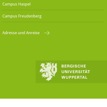
Campus Haspel
Campus Freudenberg
Adresse und Anreise