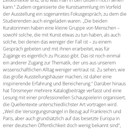
kann.“ Zudem organisierte die Kunstsammlung im Vorfeld
der Ausstellung ein sogenanntes Fokusgespräch, zu dem die
Studierenden auch eingeladen waren. „Die beiden
Kuratorinnen haben eine kleine Gruppe von Menschen –
sowohl solche, die mit Kunst etwas zu tun haben, als auch
solche, bei denen das weniger der Fall ist – zu einem
Gespräch gebeten und mit ihnen erarbeitet, was für
Zugänge es eigentlich zu Picasso gibt. Das ist noch einmal
ein anderer Zugang zur Thematik, der uns aus unserem
wissenschaftlichen Alltag weniger vertraut ist. Zu sehen, wie
das große Ausstellungshäuser machen, ist daher eine
inspirierende Erfahrung und Bereicherung.“ Darüber hinaus
hat Tönsmeyer mehrere Katalogbeiträge verfasst und eine
Lesung mit einer professionellen Schauspielerin organisiert,
die Quellentexte unterschiedlichster Art vortragen wird.
„Weil die Versorgungsmängel in Bezug auf Frankreich und
Paris, aber auch grundsätzlich auf das besetzte Europa in
einer deutschen Öffentlichkeit doch wenig bekannt sind“,