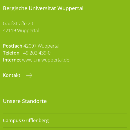
Bergische Universität Wuppertal
Gaußstraße 20
42119 Wuppertal
Postfach
42097 Wuppertal
Telefon
+49 202 439-0
Internet
www.uni-wuppertal.de
Kontakt
Unsere Standorte
Campus Grifflenberg