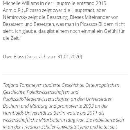
Michelle Williams in der Hauptrolle entstand 2015.
Anm.d.R.) „Picasso zeigt zwar die Hauptstadt, aber
Némirovsky zeigt die Besatzung. Dieses Miteinander von
Besatzern und Besetzten, was man in Picassos Bildern nicht
sieht. Ich glaube, das gibt einem noch einmal ein Gefühl für
die Zeit.“
Uwe Blass (Gespräch vom 31.01.2020)
Tatjana Tönsmeyer studierte Geschichte, Osteuropäischen
Geschichte, Politikwissenschaften und
Publizistik/Medienwissenschaften an den Universitäten
Bochum und Marburg und promovierte 2003 an der
Humboldt-Universität zu Berlin wo sie bis 2011 als
wissenschaftliche Mitarbeiterin tätig war. Sie habilitierte sich
in an der Friedrich-Schiller-Universität Jena und leitet seit