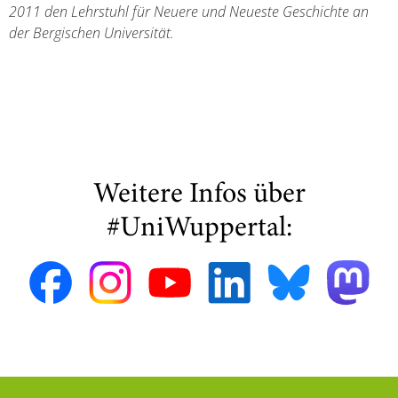
2011 den Lehrstuhl für Neuere und Neueste Geschichte an
der Bergischen Universität.
Weitere Infos über
#UniWuppertal: