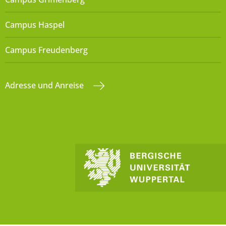
Campus Haspel
Campus Freudenberg
Adresse und Anreise