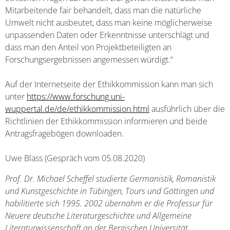
Mitarbeitende fair behandelt, dass man die natürliche
Umwelt nicht ausbeutet, dass man keine möglicherweise
unpassenden Daten oder Erkenntnisse unterschlägt und
dass man den Anteil von Projektbeteiligten an
Forschungsergebnissen angemessen würdigt.“
Auf der Internetseite der Ethikkommission kann man sich
unter
https://www.forschung.uni-
wuppertal.de/de/ethikkommission.html
ausführlich über die
Richtlinien der Ethikkommission informieren und beide
Antragsfragebögen downloaden.
Uwe Blass (Gespräch vom 05.08.2020)
Prof. Dr. Michael Scheffel studierte Germanistik, Romanistik
und Kunstgeschichte in Tübingen, Tours und Göttingen und
habilitierte sich 1995. 2002 übernahm er die Professur für
Neuere deutsche Literaturgeschichte und Allgemeine
Literaturwissenschaft an der Bergischen Universität