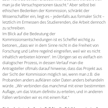
man ja die Versuchspersonen täuscht.“ Aber selbst bei
ethischen Bedenken der Kommission, schränkt der
Wissenschaftler ein, liegt es – jedenfalls aus formaler Sicht –
letztlich im Ermessen des Studierenden, die Arbeit dennoch
zu schreiben.
Im Blick auf die Bedeutung der
Kommissionsentscheidungen ist es Scheffel wichtig zu
betonen, „dass wir in dem Sinne nicht in die Freiheit von
Forschung und Lehre regelnd eingreifen, weil wir es nicht
inhaltlich verbieten können“. Im Übrigen sei es vielfach ein
dialogischer Prozess, in dessen Verlauf man die
Antragsteller oftmals darauf hinweise, dass das Projekt aus
der Sicht der Kommission möglich sei, wenn man z.B. die
Probanden anders aufklären oder Daten anders behandeln
würde. „Wir verbinden das manchmal mit einer bestimmten
Auflage, um das Votum definitiv zu erteilen, und in anderen
Fällen verbinden wir es mit einem Rat.“