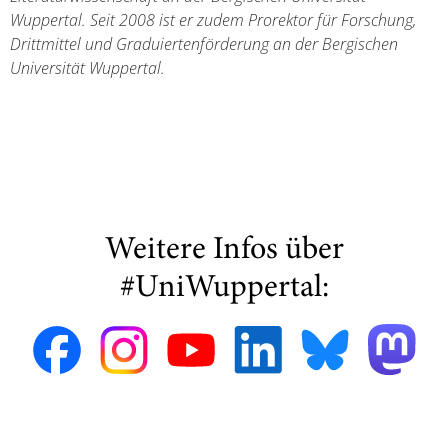
Wuppertal. Seit 2008 ist er zudem Prorektor für Forschung,
Drittmittel und Graduiertenförderung an der Bergischen
Universität Wuppertal.
Weitere Infos über
#UniWuppertal: