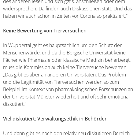
des anderen lesen und sich ggfls. anschließen oder dem
widersprechen. Da finden auch Diskussionen statt. Und das
haben wir auch schon in Zeiten vor Corona so praktiziert.“
Keine Bewertung von Tierversuchen
In Wuppertal geht es hauptsächlich um den Schutz der
Menschenwürde, und da die Bergische Universität keine
Fächer wie Pharmazie oder klassische Medizin beherbergt,
muss die Kommission auch keine Tierversuche bewerten.
„Das gibt es aber an anderen Universitäten. Das Problem
und die Legitimität von Tierversuchen werden so zum
Beispiel im Kontext von pharmakologischen Forschungen an
der Universität Münster wiederholt und oft sehr emotional
diskutiert.“
Viel diskutiert: Verwaltungsethik in Behörden
Und dann gibt es noch den relativ neu diskutieren Bereich