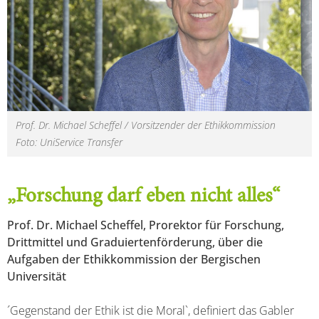
Prof. Dr. Michael Scheffel / Vorsitzender der Ethikkommission
Foto: UniService Transfer
„Forschung darf eben nicht alles“
Prof. Dr. Michael Scheffel, Prorektor für Forschung,
Drittmittel und Graduiertenförderung, über die
Aufgaben der Ethikkommission der Bergischen
Universität
´Gegenstand der Ethik ist die Moral`, definiert das Gabler