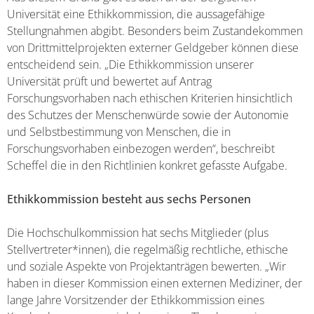
Universität eine Ethikkommission, die aussagefähige
Stellungnahmen abgibt. Besonders beim Zustandekommen
von Drittmittelprojekten externer Geldgeber können diese
entscheidend sein. „Die Ethikkommission unserer
Universität prüft und bewertet auf Antrag
Forschungsvorhaben nach ethischen Kriterien hinsichtlich
des Schutzes der Menschenwürde sowie der Autonomie
und Selbstbestimmung von Menschen, die in
Forschungsvorhaben einbezogen werden“, beschreibt
Scheffel die in den Richtlinien konkret gefasste Aufgabe.
Ethikkommission besteht aus sechs Personen
Die Hochschulkommission hat sechs Mitglieder (plus
Stellvertreter*innen), die regelmäßig rechtliche, ethische
und soziale Aspekte von Projektanträgen bewerten. „Wir
haben in dieser Kommission einen externen Mediziner, der
lange Jahre Vorsitzender der Ethikkommission eines