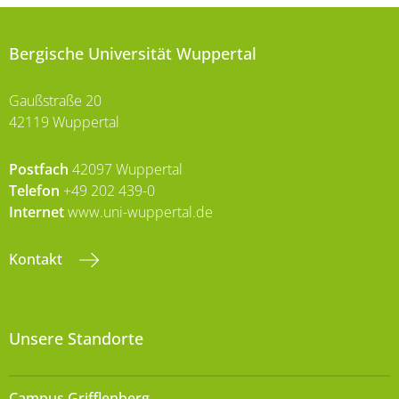
Bergische Universität Wuppertal
Gaußstraße 20
42119 Wuppertal
Postfach
42097 Wuppertal
Telefon
+49 202 439-0
Internet
www.uni-wuppertal.de
Kontakt
Unsere Standorte
Campus Grifflenberg