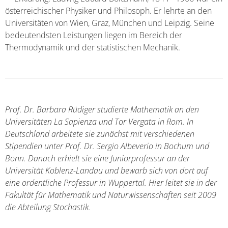
österreichischer Physiker und Philosoph. Er lehrte an den
Universitäten von Wien, Graz, München und Leipzig. Seine
bedeutendsten Leistungen liegen im Bereich der
Thermodynamik und der statistischen Mechanik.
Prof. Dr. Barbara Rüdiger studierte Mathematik an den
Universitäten La Sapienza und Tor Vergata in Rom. In
Deutschland arbeitete sie zunächst mit verschiedenen
Stipendien unter Prof. Dr. Sergio Albeverio in Bochum und
Bonn. Danach erhielt sie eine Juniorprofessur an der
Universität Koblenz-Landau und bewarb sich von dort auf
eine ordentliche Professur in Wuppertal. Hier leitet sie in der
Fakultät für Mathematik und Naturwissenschaften seit 2009
die Abteilung Stochastik.