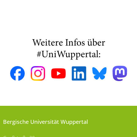
Weitere Infos über
#UniWuppertal:
Bergische Universität Wuppertal