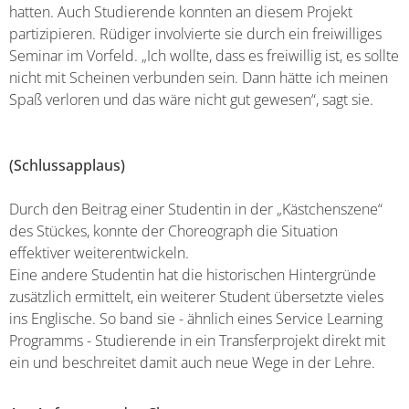
hatten. Auch Studierende konnten an diesem Projekt
partizipieren. Rüdiger involvierte sie durch ein freiwilliges
Seminar im Vorfeld. „Ich wollte, dass es freiwillig ist, es sollte
nicht mit Scheinen verbunden sein. Dann hätte ich meinen
Spaß verloren und das wäre nicht gut gewesen“, sagt sie.
(Schlussapplaus)
Durch den Beitrag einer Studentin in der „Kästchenszene“
des Stückes, konnte der Choreograph die Situation
effektiver weiterentwickeln.
Eine andere Studentin hat die historischen Hintergründe
zusätzlich ermittelt, ein weiterer Student übersetzte vieles
ins Englische. So band sie - ähnlich eines Service Learning
Programms - Studierende in ein Transferprojekt direkt mit
ein und beschreitet damit auch neue Wege in der Lehre.