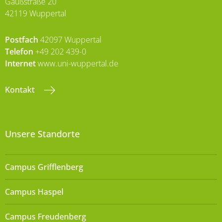
Gaußstraße 20
42119 Wuppertal
Postfach
42097 Wuppertal
Telefon
+49 202 439-0
Internet
www.uni-wuppertal.de
Kontakt
Unsere Standorte
Campus Grifflenberg
Campus Haspel
Campus Freudenberg