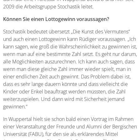
2009 die Arbeitsgruppe Stochastik leitet.
Können Sie einen Lottogewinn voraussagen?
Stochastik bedeutet übersetzt „Die Kunst des Vermutens“
und auch einen Lottogewinn kann Rüdiger voraussagen. „Ich
kann sagen, wie groß die Wahrscheinlichkeit zu gewinnen ist,
wenn man auf eine bestimmte Zahl setzt. Es geht nur darum,
alle Möglichkeiten auszurechnen. Ich kann auch sagen, dass
wenn man diese gleiche Zahl immer wieder spielt, man in
einer endlichen Zeit auch gewinnt. Das Problem dabei ist,
dass es sehr lange dauern könnte und dass vielleicht die
Kinder oder Enkel beauftragt werden müssten, die Zahl
weiterzuspielen. Und dann wird mit Sicherheit jemand
gewinnen.“
In Wuppertal hielt sie schon bald einen Vortrag im Rahmen
einer Veranstaltung der Freunde und Alumni der Bergischen
Universität (FABU), für den sie als erklärendes Mittel