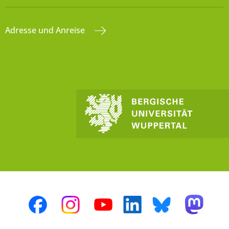
Adresse und Anreise