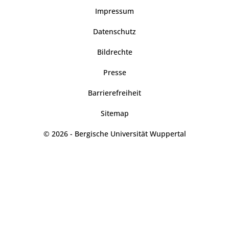
Impressum
Datenschutz
Bildrechte
Presse
Barrierefreiheit
Sitemap
© 2026 - Bergische Universität Wuppertal