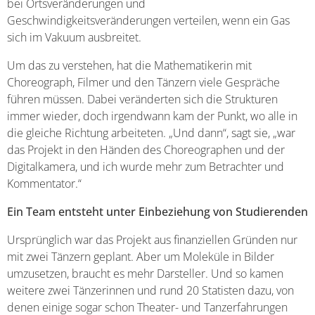
bei Ortsveränderungen und
Geschwindigkeitsveränderungen verteilen, wenn ein Gas
sich im Vakuum ausbreitet.
Um das zu verstehen, hat die Mathematikerin mit
Choreograph, Filmer und den Tänzern viele Gespräche
führen müssen. Dabei veränderten sich die Strukturen
immer wieder, doch irgendwann kam der Punkt, wo alle in
die gleiche Richtung arbeiteten. „Und dann“, sagt sie, „war
das Projekt in den Händen des Choreographen und der
Digitalkamera, und ich wurde mehr zum Betrachter und
Kommentator.“
Ein Team entsteht unter Einbeziehung von Studierenden
Ursprünglich war das Projekt aus finanziellen Gründen nur
mit zwei Tänzern geplant. Aber um Moleküle in Bilder
umzusetzen, braucht es mehr Darsteller. Und so kamen
weitere zwei Tänzerinnen und rund 20 Statisten dazu, von
denen einige sogar schon Theater- und Tanzerfahrungen