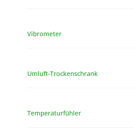
Vibrometer
Umluft-Trockenschrank
Temperaturfühler