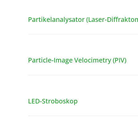
Partikelanalysator (Laser-Diffrakto
Particle-Image Velocimetry (PIV)
LED-Stroboskop