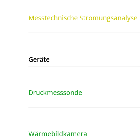
Messtechnische Strömungsanalyse
Geräte
Druckmesssonde
Wärmebildkamera