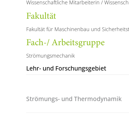
Wissenschaftliche Mitarbeiterin / Wissenscha
Fakultät
Fakultät für Maschinenbau und Sicherheits
Fach-/ Arbeitsgruppe
Strömungsmechanik
Lehr- und Forschungs­gebiet
Strömungs- und Thermodynamik